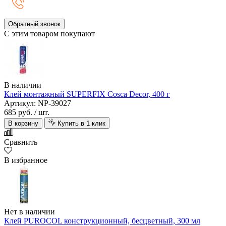
Обратный звонок
С этим товаром покупают
В наличии
Клей монтажный SUPERFIX Cosca Decor, 400 г
Артикул: NP-39027
685 руб.
/ шт.
В корзину
Купить в 1 клик
Сравнить
В избранное
Нет в наличии
Клей PUROCOL конструкционный, бесцветный, 300 мл