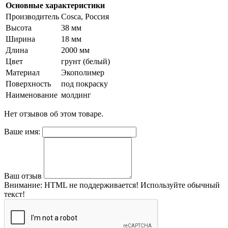
Основные характеристики
Производитель
Cosca, Pоссия
Высота
38 мм
Ширина
18 мм
Длина
2000 мм
Цвет
грунт (белый)
Материал
Экополимер
Поверхность
под покраску
Наименование
молдинг
Нет отзывов об этом товаре.
Ваше имя:
Ваш отзыв
Внимание:
HTML не поддерживается! Используйте обычный
текст!