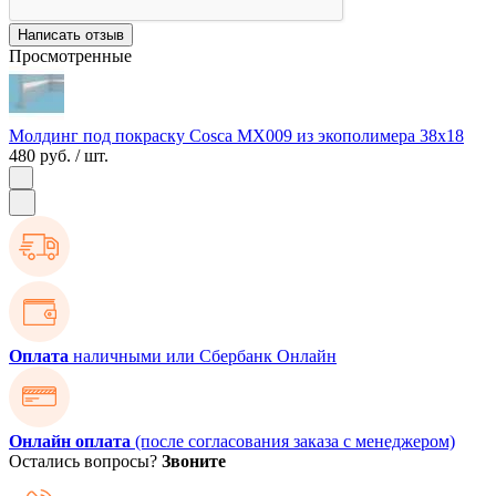
Написать отзыв
Просмотренные
Молдинг под покраску Cosca MX009 из экополимера 38х18
480 руб.
/ шт.
Оплата
наличными или Сбербанк Онлайн
Онлайн оплата
(после согласования заказа с менеджером)
Остались вопросы?
Звоните