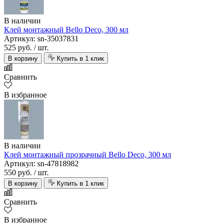
В наличии
Клей монтажный Bello Deco, 300 мл
Артикул: sn-35037831
525 руб.
/ шт.
В корзину
Купить в 1 клик
Сравнить
В избранное
В наличии
Клей монтажный прозрачный Bello Deco, 300 мл
Артикул: sn-47818982
550 руб.
/ шт.
В корзину
Купить в 1 клик
Сравнить
В избранное