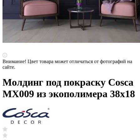
Внимание! Цвет товара может отличаться от фотографий на
сайте.
Молдинг под покраску Cosca
MX009 из экополимера 38х18