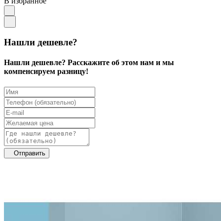
В избранное
Нашли дешевле?
Нашли дешевле? Расскажите об этом нам и мы
компенсируем разницу!
Отправить