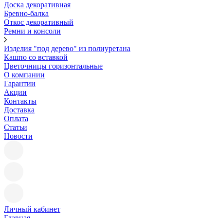
Доска декоративная
Бревно-балка
Откос декоративный
Ремни и консоли
Изделия "под дерево" из полиуретана
Кашпо со вставкой
Цветочницы горизонтальные
О компании
Гарантии
Акции
Контакты
Доставка
Оплата
Статьи
Новости
Личный кабинет
Главная