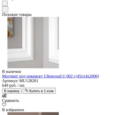
Похожие товары
В наличии
Молдинг под покраску Ultrawood U 002 i (45х14х2000)
Артикул: MU128201
649 руб.
/ шт.
В корзину
Купить в 1 клик
Сравнить
В избранное