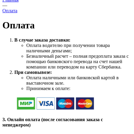
—
Оплата
Оплата
В случае заказа доставки:
Оплата водителю при получении товара
наличными деньгами;
Безналичный расчет – полная предоплата заказа с
помощью банковского перевода на счет нашей
компании или переводом на карту Сбербанка.
При самовывозе:
Оплата наличными или банковской картой в
выставочном зале.
Принимаем к оплате:
3. Онлайн оплата (после согласования заказа с
менеджером)