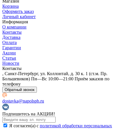
Магазин
Корзина
Оформить заказ
Личный кабинет
Информация
О компании
Контакты
Доставка
Оплата
Гарантии
Акции
Статьи
Новости
Контакты
, Санкт-Петербург, ул. Коллонтай, д. 30 к. 1 (ст.м. Пр.
Большевиков) Пн—Вс 10:00—21:00 Приём заказов по
телефону
Обратный звонок
dostavka@napolspb.ru
Подпишитесь на АКЦИИ!
Я согласен(a) с
политикой обработки персональных