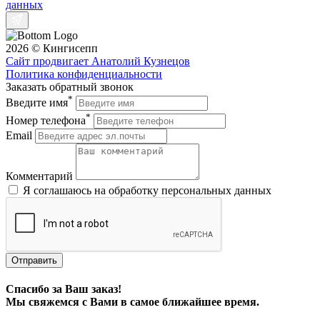
данных
2026 © Кингисепп
Сайт продвигает Анатолий Кузнецов
Политика конфиденциальности
Заказать обратный звонок
*
Введите имя
*
Номер телефона
Email
Комментарий
Я соглашаюсь на обработку персональных данных
Отправить
Спасибо за Ваш заказ!
Мы свяжемся с Вами в самое ближайшее время.