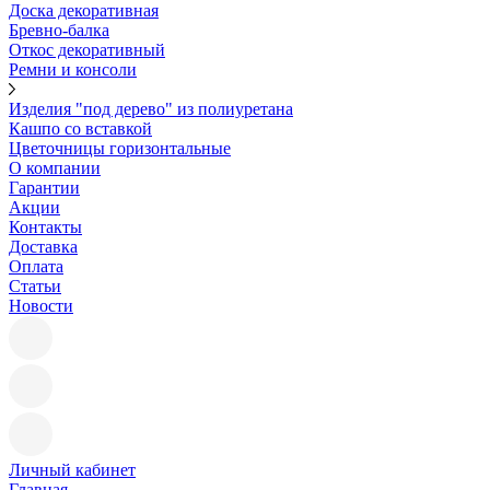
Доска декоративная
Бревно-балка
Откос декоративный
Ремни и консоли
Изделия "под дерево" из полиуретана
Кашпо со вставкой
Цветочницы горизонтальные
О компании
Гарантии
Акции
Контакты
Доставка
Оплата
Статьи
Новости
Личный кабинет
Главная