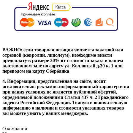
ВАЖНО: если товарная позиция является заказной или
отрезной (ковролин, линолеум), необходимо внести
предоплату в размере 30% от стоимости заказа в нашем
выставочном зале по адресу ул. Коллонтай д.30 к. 1 или
переводом на карту Сбербанка
4. Информация, представленная на сайте, носит
исключительно рекламно-информационный характер и ни
при каких условиях не является публичной офертой,
определяемой положениями Статьи 437 ч. 2 Гражданского
кодекса Российской Федерации. Точную и окончательную
информацию о наличии и стоимости указанных товаров
вы можете узнать у наших менеджеров.
О компании