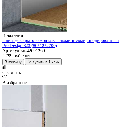
В наличии
Плинтус скрытого монтажа алюминиевый, анодированный
Pro Design 323 (80*12*2700)
Артикул: sn-42091269
2 799 руб.
/ шт.
В корзину
Купить в 1 клик
Сравнить
В избранное