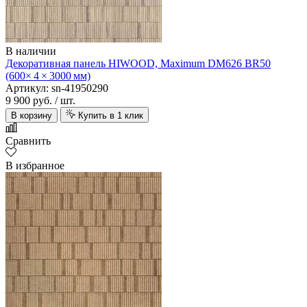
В наличии
Декоративная панель HIWOOD, Maximum DM626 BR50
(600× 4 × 3000 мм)
Артикул: sn-41950290
9 900 руб.
/ шт.
В корзину
Купить в 1 клик
Сравнить
В избранное