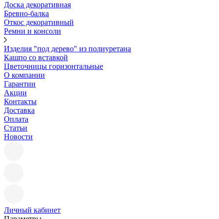
Доска декоративная
Бревно-балка
Откос декоративный
Ремни и консоли
Изделия "под дерево" из полиуретана
Кашпо со вставкой
Цветочницы горизонтальные
О компании
Гарантии
Акции
Контакты
Доставка
Оплата
Статьи
Новости
Личный кабинет
Параметры