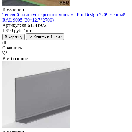
В наличии
Теневой плинтус скрытого монтажа Pro Design 7209 Черный
RAL 9005 (30*12.7*2700)
Артикул: sn-61241972
1 999 руб.
/ шт.
В корзину
Купить в 1 клик
Сравнить
В избранное