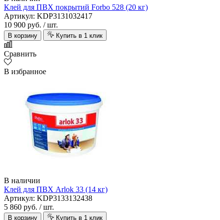
Клей для ПВХ покрытий Forbo 528 (20 кг)
Артикул: KDP3131032417
10 900 руб.
/ шт.
В корзину
Купить в 1 клик
Сравнить
В избранное
В наличии
Клей для ПВХ Arlok 33 (14 кг)
Артикул: KDP3133132438
5 860 руб.
/ шт.
В корзину
Купить в 1 клик