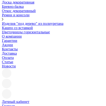
Доска декоративная
Бревно-балка
Откос декоративный
Ремни и консоли
Изделия "под дерево" из полиуретана
Кашпо со вставкой
Цветочницы горизонтальные
О компании
Гарантии
Акции
Контакты
Доставка
Оплата
Статьи
Новости
Личный кабинет
Главная