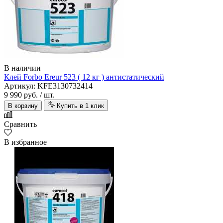
В наличии
Клей Forbo Ereur 523 ( 12 кг ) антистатический
Артикул: KFE3130732414
9 990 руб.
/ шт.
В корзину
Купить в 1 клик
Сравнить
В избранное