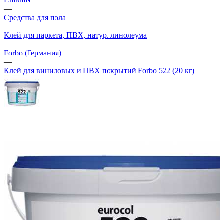
—
Средства для пола
—
Клей для паркета, ПВХ, натур. линолеума
—
Forbo (Германия)
—
Клей для виниловых и ПВХ покрытий Forbo 522 (20 кг)