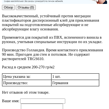
Обзор
Отзывы (0)
Высококачественный, устойчивый против миграции
пластификаторов дисперсионный клей для приклеивания
покрытий на подготовленные абсорбирующие и не
абсорбирующие влагу основания.
Применяется для покрытий из ПВХ, вспененного винила в
рулонах, учитывая специальные инструкции по их укладке.
Производство Голландия. Время контактного приклеивания
90 мин. Пригоден для стен и потолков. Не содержит
растворителей TRGS610.
Расход в среднем 200-270 гр/м2
Цена указана за:
1 шт.
Производство:
Германия
Нет отзывов об этом товаре.
Ваше имя: