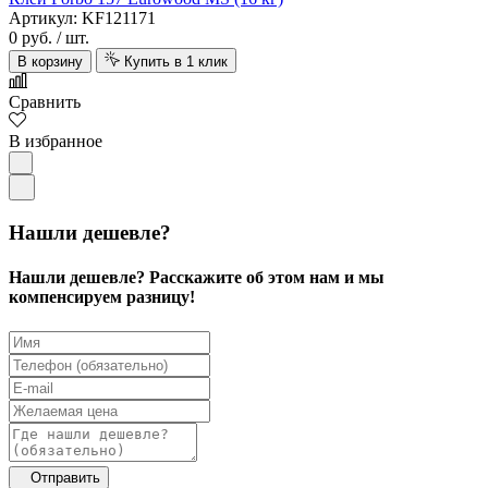
Артикул: KF121171
0 руб.
/ шт.
В корзину
Купить в 1 клик
Сравнить
В избранное
Нашли дешевле?
Нашли дешевле? Расскажите об этом нам и мы
компенсируем разницу!
Отправить