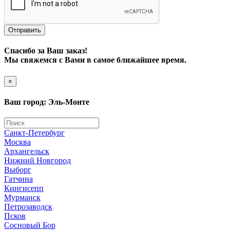
Отправить
Спасибо за Ваш заказ!
Мы свяжемся с Вами в самое ближайшее время.
×
Ваш город: Эль-Монте
Санкт-Петербург
Москва
Архангельск
Нижний Новгород
Выборг
Гатчина
Кингисепп
Мурманск
Петрозаводск
Псков
Сосновый Бор