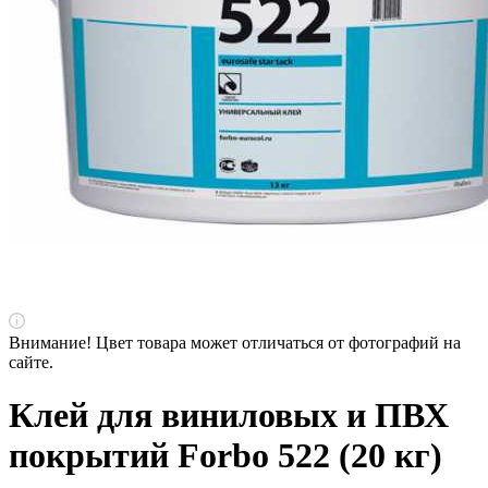
Внимание! Цвет товара может отличаться от фотографий на
сайте.
Клей для виниловых и ПВХ
покрытий Forbo 522 (20 кг)