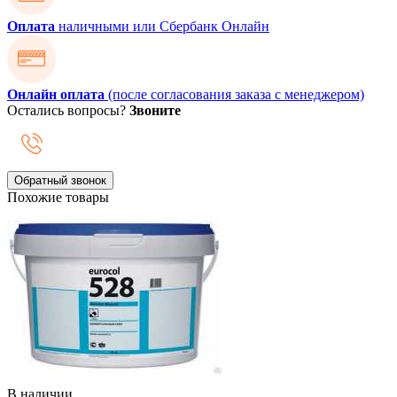
Оплата
наличными или Сбербанк Онлайн
Онлайн оплата
(после согласования заказа с менеджером)
Остались вопросы?
Звоните
Обратный звонок
Похожие товары
В наличии