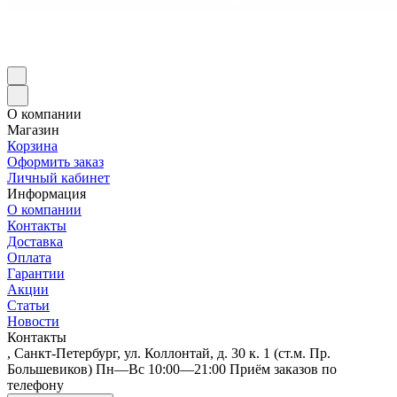
О компании
Магазин
Корзина
Оформить заказ
Личный кабинет
Информация
О компании
Контакты
Доставка
Оплата
Гарантии
Акции
Статьи
Новости
Контакты
, Санкт-Петербург, ул. Коллонтай, д. 30 к. 1 (ст.м. Пр.
Большевиков) Пн—Вс 10:00—21:00 Приём заказов по
телефону