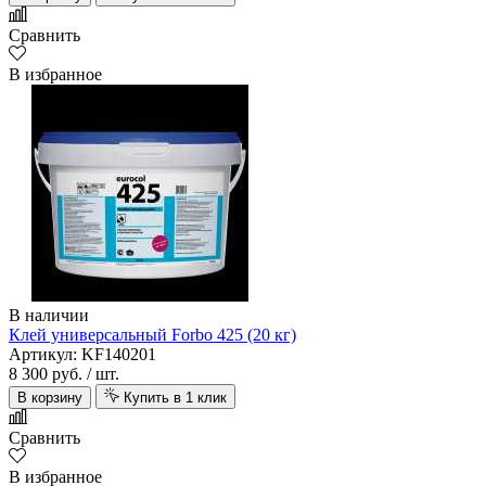
Сравнить
В избранное
В наличии
Клей универсальный Forbo 425 (20 кг)
Артикул: KF140201
8 300 руб.
/ шт.
В корзину
Купить в 1 клик
Сравнить
В избранное