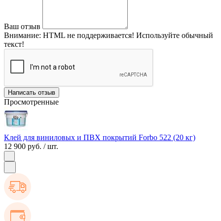
Ваш отзыв
Внимание:
HTML не поддерживается! Используйте обычный
текст!
Написать отзыв
Просмотренные
Клей для виниловых и ПВХ покрытий Forbo 522 (20 кг)
12 900 руб.
/ шт.