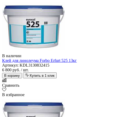
В наличии
Клей для линолеума Forbo Erfurt 525 13кг
Артикул: KDL3130832415
6 800 руб.
/ шт.
В корзину
Купить в 1 клик
Сравнить
В избранное