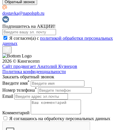
Обратный звонок
dostavka@napolspb.ru
Подпишитесь на АКЦИИ!
Я согласен(a) с
политикой обработки персональных
данных
2026 © Кингисепп
Сайт продвигает Анатолий Кузнецов
Политика конфиденциальности
Заказать обратный звонок
*
Введите имя
*
Номер телефона
Email
Комментарий
Я соглашаюсь на обработку персональных данных