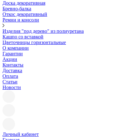
Доска декоративная
Бревно-балка
Откос декоративный
Ремни и консоли
Изделия "под дерево" из полиуретана
Кашпо со вставкой
Цветочницы горизонтальные
О компании
Гарантии
Акции
Контакты
Доставка
Оплата
Статьи
Новости
Личный кабинет
Главная