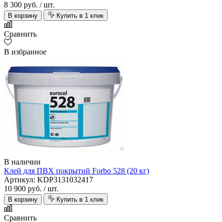
8 300 руб.
/ шт.
В корзину
Купить в 1 клик
Сравнить
В избранное
В наличии
Клей для ПВХ покрытий Forbo 528 (20 кг)
Артикул: KDP3131032417
10 900 руб.
/ шт.
В корзину
Купить в 1 клик
Сравнить