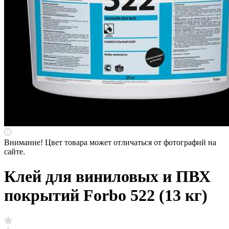
Внимание! Цвет товара может отличаться от фотографий на
сайте.
Клей для виниловых и ПВХ
покрытий Forbo 522 (13 кг)