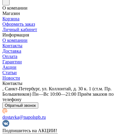
О компании
Магазин
Корзина
Оформить заказ
Личный кабинет
Информация
О компании
Контакты
Доставка
Оплата
Гарантии
Акции
Статьи
Новости
Контакты
, Санкт-Петербург, ул. Коллонтай, д. 30 к. 1 (ст.м. Пр.
Большевиков) Пн—Вс 10:00—21:00 Приём заказов по
телефону
Обратный звонок
dostavka@napolspb.ru
Подпишитесь на АКЦИИ!