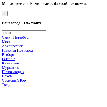
Мы свяжемся с Вами в самое ближайшее время.
×
Ваш город: Эль-Монте
Санкт-Петербург
Москва
Архангельск
Нижний Новгород
Выборг
Гатчина
Кингисепп
Мурманск
Петрозаводск
Псков
Сосновый Бор
Тверь