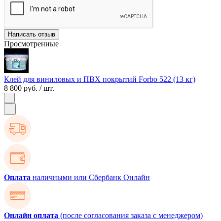
Написать отзыв
Просмотренные
Клей для виниловых и ПВХ покрытий Forbo 522 (13 кг)
8 800 руб.
/ шт.
Оплата
наличными или Сбербанк Онлайн
Онлайн оплата
(после согласования заказа с менеджером)