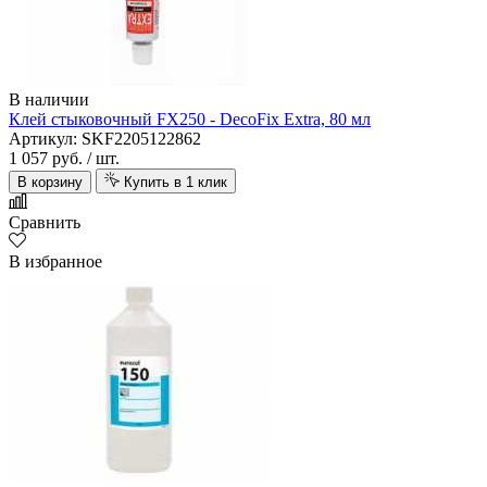
В наличии
Клей стыковочный FX250 - DecoFix Extra, 80 мл
Артикул: SKF2205122862
1 057 руб.
/ шт.
В корзину
Купить в 1 клик
Сравнить
В избранное