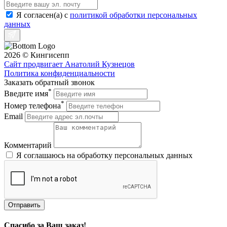
Я согласен(a) с
политикой обработки персональных
данных
2026 © Кингисепп
Сайт продвигает Анатолий Кузнецов
Политика конфиденциальности
Заказать обратный звонок
*
Введите имя
*
Номер телефона
Email
Комментарий
Я соглашаюсь на обработку персональных данных
Отправить
Спасибо за Ваш заказ!