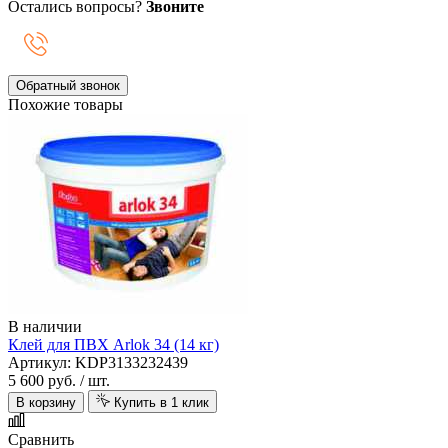
Остались вопросы?
Звоните
Обратный звонок
Похожие товары
В наличии
Клей для ПВХ Arlok 34 (14 кг)
Артикул: KDP3133232439
5 600 руб.
/ шт.
В корзину
Купить в 1 клик
Сравнить