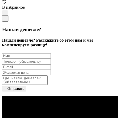
В избранное
Нашли дешевле?
Нашли дешевле? Расскажите об этом нам и мы
компенсируем разницу!
Отправить