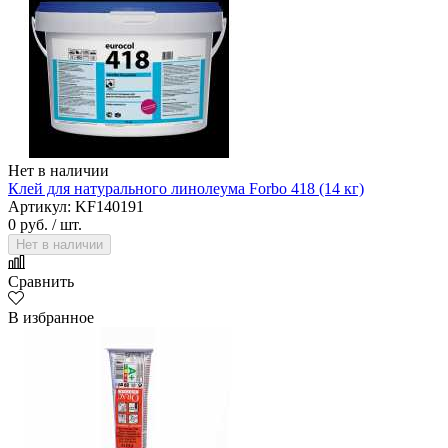
Нет в наличии
Клей для натурального линолеума Forbo 418 (14 кг)
Артикул: KF140191
0 руб.
/ шт.
Нет в наличии
Сравнить
В избранное