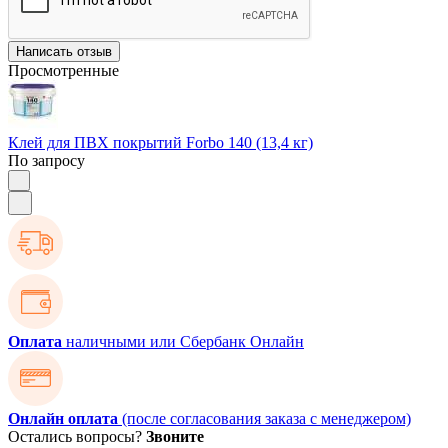
Написать отзыв
Просмотренные
Клей для ПВХ покрытий Forbo 140 (13,4 кг)
По запросу
Оплата
наличными или Сбербанк Онлайн
Онлайн оплата
(после согласования заказа с менеджером)
Остались вопросы?
Звоните