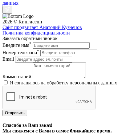
данных
2026 © Кингисепп
Сайт продвигает Анатолий Кузнецов
Политика конфиденциальности
Заказать обратный звонок
*
Введите имя
*
Номер телефона
Email
Комментарий
Я соглашаюсь на обработку персональных данных
Отправить
Спасибо за Ваш заказ!
Мы свяжемся с Вами в самое ближайшее время.