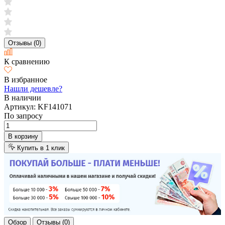
Отзывы (0)
К сравнению
В избранное
Нашли дешевле?
В наличии
Артикул:
KF141071
По запросу
В корзину
Купить в 1 клик
Обзор
Отзывы (0)