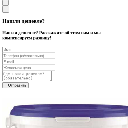
Нашли дешевле?
Нашли дешевле? Расскажите об этом нам и мы
компенсируем разницу!
Отправить