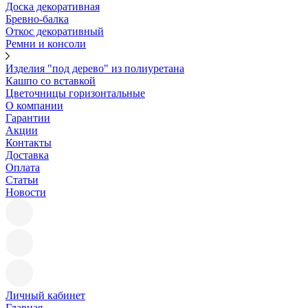
Доска декоративная
Бревно-балка
Откос декоративный
Ремни и консоли
Изделия "под дерево" из полиуретана
Кашпо со вставкой
Цветочницы горизонтальные
О компании
Гарантии
Акции
Контакты
Доставка
Оплата
Статьи
Новости
Личный кабинет
Главная