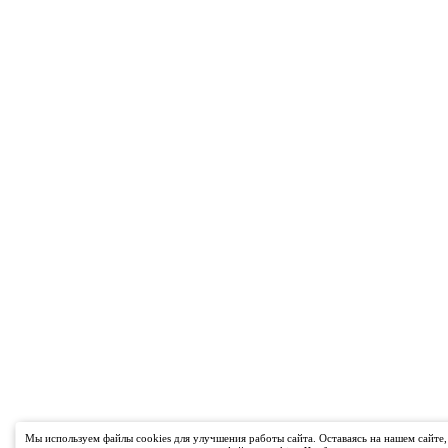
Мы используем файлы cookies для улучшения работы сайта. Оставаясь на нашем сайте,