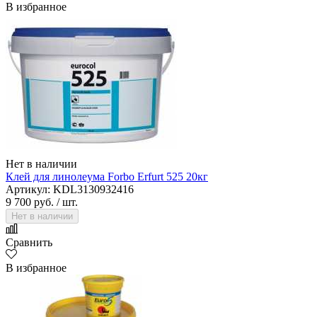
В избранное
Нет в наличии
Клей для линолеума Forbo Erfurt 525 20кг
Артикул: KDL3130932416
9 700 руб.
/ шт.
Нет в наличии
Сравнить
В избранное