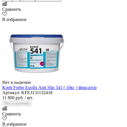
Сравнить
В избранное
Нет в наличии
Клей Forbo Euofix Anti Slip 541 ( 10кг ) фиксатор
Артикул: KFE3131132418
11 800 руб.
/ шт.
Нет в наличии
Сравнить
В избранное