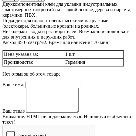
Двухкомпонентный клей для укладки индустриальных
эластомерных покрытий на гладкой основе, дерева и паркета,
керамики, ПВХ.
Подходит для полов с очень высокими нагрузками
(электокары, больничные кровати на роликах.
Не содержит воды и растворителей. Возможно использовать
для внутренних и наружних работ.
Расход 450-650 гр/м2. Время для нанесения 70 мин.
Цена указана за:
1 шт.
Производство:
Германия
Нет отзывов об этом товаре.
Ваше имя:
Ваш отзыв
Внимание:
HTML не поддерживается! Используйте обычный
текст!