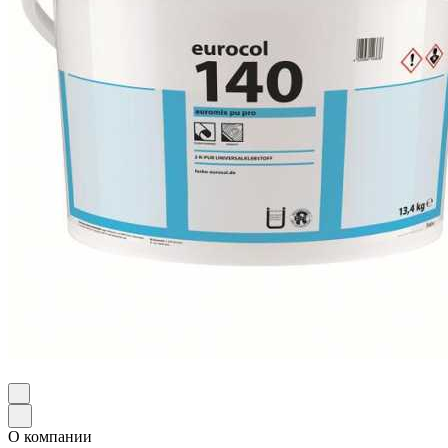
О компании