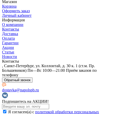
Магазин
Корзина
Оформить заказ
Личный кабинет
Информация
О компании
Контакты
Доставка
Оплата
Гарантии
Акции
Статьи
Новости
Контакты
, Санкт-Петербург, ул. Коллонтай, д. 30 к. 1 (ст.м. Пр.
Большевиков) Пн—Вс 10:00—21:00 Приём заказов по
телефону
Обратный звонок
dostavka@napolspb.ru
Подпишитесь на АКЦИИ!
Я согласен(a) с
политикой обработки персональных