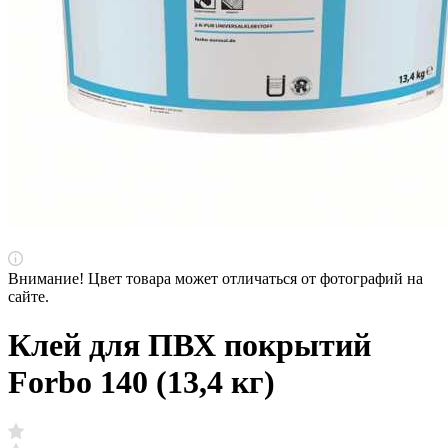
Внимание! Цвет товара может отличаться от фотографий на
сайте.
Клей для ПВХ покрытий
Forbo 140 (13,4 кг)