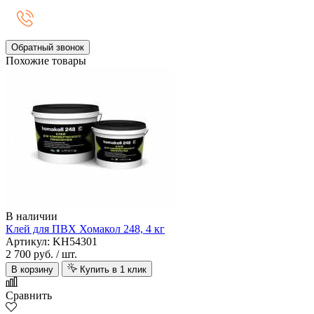
Обратный звонок
Похожие товары
В наличии
Клей для ПВХ Хомакол 248, 4 кг
Артикул: KH54301
2 700 руб.
/ шт.
В корзину
Купить в 1 клик
Сравнить