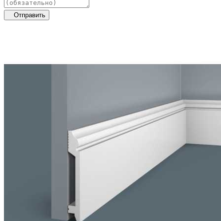
Отправить