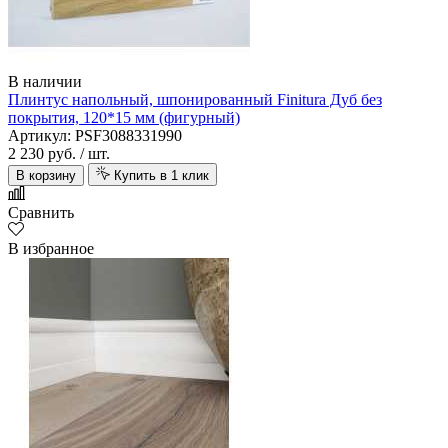
В наличии
Плинтус напольный, шпонированный Finitura Дуб без
покрытия, 120*15 мм (фигурный)
Артикул: PSF3088331990
2 230 руб.
/ шт.
В корзину
Купить в 1 клик
Сравнить
В избранное