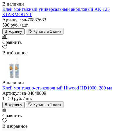
В наличии
Клей монтажный универсальный акриловый АК-125
STARMOUNT
Артикул: sn-70837633
590 руб.
/ шт.
В корзину
Купить в 1 клик
Сравнить
В избранное
В наличии
Клей монтажно-стыковочный Hiwood HD1000, 280 мл
Артикул: sn-84848809
1 150 руб.
/ шт.
В корзину
Купить в 1 клик
Сравнить
В избранное