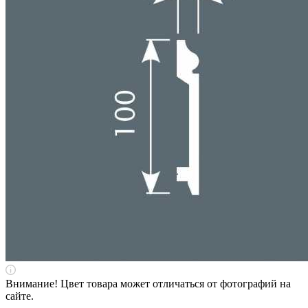
Внимание! Цвет товара может отличаться от фотографий на
сайте.