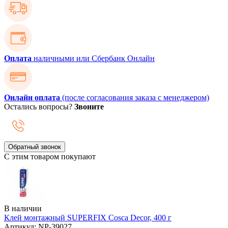
Оплата
наличными или Сбербанк Онлайн
Онлайн оплата
(после согласования заказа с менеджером)
Остались вопросы?
Звоните
Обратный звонок
С этим товаром покупают
В наличии
Клей монтажный SUPERFIX Cosca Decor, 400 г
Артикул: NP-39027