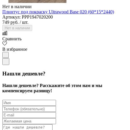
Нет в наличии
Плинтус под покраску Ultrawood Base 020 (60*15*2440)
Артикул: PPP1947020200
749 руб.
/ шт.
Нет в наличии
Сравнить
В избранное
Нашли дешевле?
Нашли дешевле? Расскажите об этом нам и мы
компенсируем разницу!