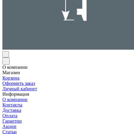
О компании
Магазин
Корзина
Оформить заказ
Личный кабинет
Информация
О компании
Контакты
Доставка
Оплата
Гарантии
Акции
Статьи