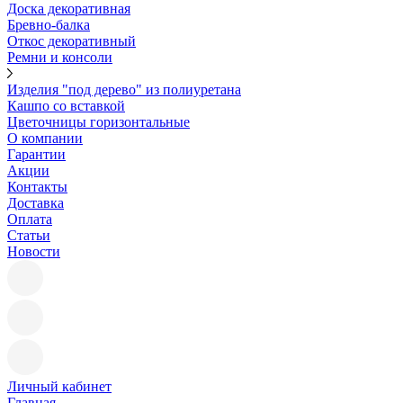
Доска декоративная
Бревно-балка
Откос декоративный
Ремни и консоли
Изделия "под дерево" из полиуретана
Кашпо со вставкой
Цветочницы горизонтальные
О компании
Гарантии
Акции
Контакты
Доставка
Оплата
Статьи
Новости
Личный кабинет
Главная