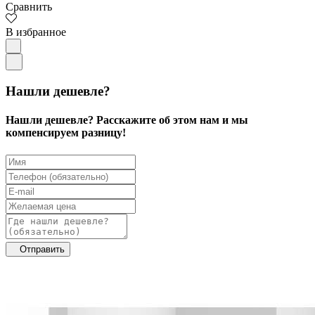
Сравнить
В избранное
Нашли дешевле?
Нашли дешевле? Расскажите об этом нам и мы
компенсируем разницу!
Отправить