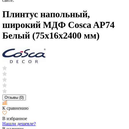
сайте.
Плинтус напольный,
широкий МДФ Cosca AP74
Белый (75х16х2400 мм)
Отзывы (0)
К сравнению
В избранное
Нашли дешевле?
В наличии