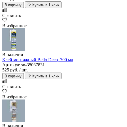
В корзину
Купить в 1 клик
Сравнить
В избранное
В наличии
Клей монтажный Bello Deco, 300 мл
Артикул: sn-35037831
525 руб.
/ шт.
В корзину
Купить в 1 клик
Сравнить
В избранное
В наличии