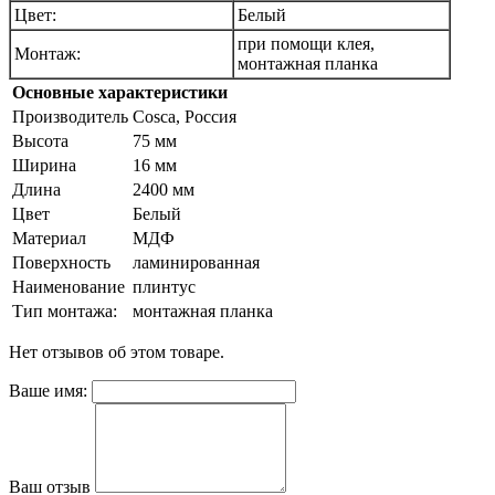
Цвет:
Белый
при помощи клея,
Монтаж:
монтажная планка
Основные характеристики
Производитель
Cosca, Россия
Высота
75 мм
Ширина
16 мм
Длина
2400 мм
Цвет
Белый
Материал
МДФ
Поверхность
ламинированная
Наименование
плинтус
Тип монтажа:
монтажная планка
Нет отзывов об этом товаре.
Ваше имя:
Ваш отзыв