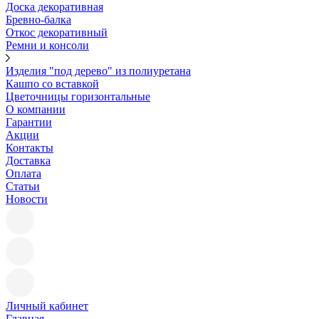
Доска декоративная
Бревно-балка
Откос декоративный
Ремни и консоли
Изделия "под дерево" из полиуретана
Кашпо со вставкой
Цветочницы горизонтальные
О компании
Гарантии
Акции
Контакты
Доставка
Оплата
Статьи
Новости
Личный кабинет
Главная