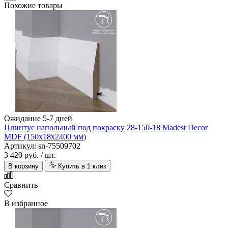
Похожие товары
Ожидание 5-7 дней
Плинтус напольный под покраску 28-150-18 Madest Decor
MDF (150х18х2400 мм)
Артикул: sn-75509702
3 420 руб.
/ шт.
В корзину
Купить в 1 клик
Сравнить
В избранное