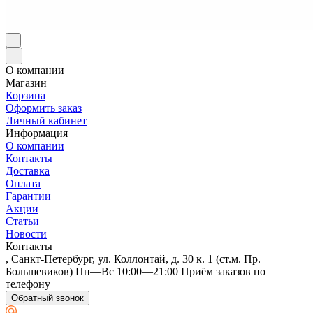
О компании
Магазин
Корзина
Оформить заказ
Личный кабинет
Информация
О компании
Контакты
Доставка
Оплата
Гарантии
Акции
Статьи
Новости
Контакты
, Санкт-Петербург, ул. Коллонтай, д. 30 к. 1 (ст.м. Пр.
Большевиков) Пн—Вс 10:00—21:00 Приём заказов по
телефону
Обратный звонок