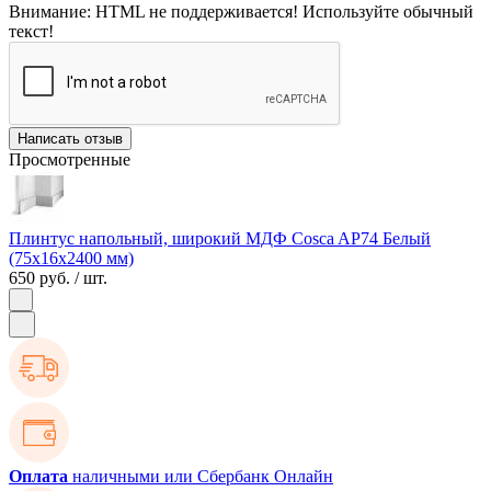
Внимание:
HTML не поддерживается! Используйте обычный
текст!
Написать отзыв
Просмотренные
Плинтус напольный, широкий МДФ Cosca AP74 Белый
(75х16х2400 мм)
650 руб.
/ шт.
Оплата
наличными или Сбербанк Онлайн