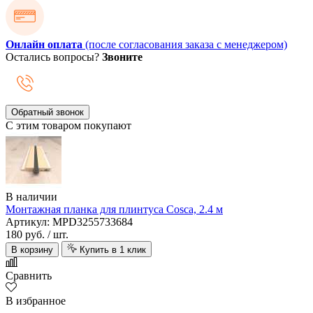
Онлайн оплата
(после согласования заказа с менеджером)
Остались вопросы?
Звоните
Обратный звонок
С этим товаром покупают
В наличии
Монтажная планка для плинтуса Cosca, 2.4 м
Артикул: MPD3255733684
180 руб.
/ шт.
В корзину
Купить в 1 клик
Сравнить
В избранное