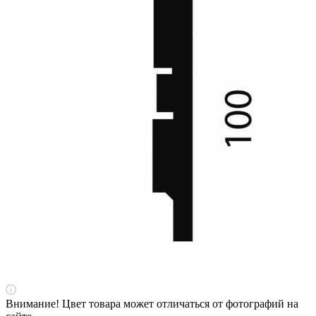
Внимание! Цвет товара может отличаться от фотографий на