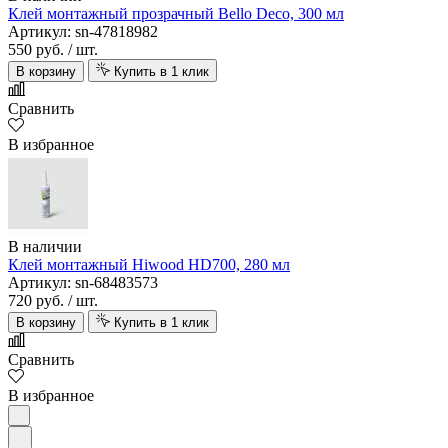
Клей монтажный прозрачный Bello Deco, 300 мл
Артикул: sn-47818982
550 руб.
/ шт.
В корзину
Купить в 1 клик
Сравнить
В избранное
В наличии
Клей монтажный Hiwood HD700, 280 мл
Артикул: sn-68483573
720 руб.
/ шт.
В корзину
Купить в 1 клик
Сравнить
В избранное