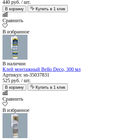
440 руб.
/ шт.
В корзину
Купить в 1 клик
Сравнить
В избранное
В наличии
Клей монтажный Bello Deco, 300 мл
Артикул: sn-35037831
525 руб.
/ шт.
В корзину
Купить в 1 клик
Сравнить
В избранное