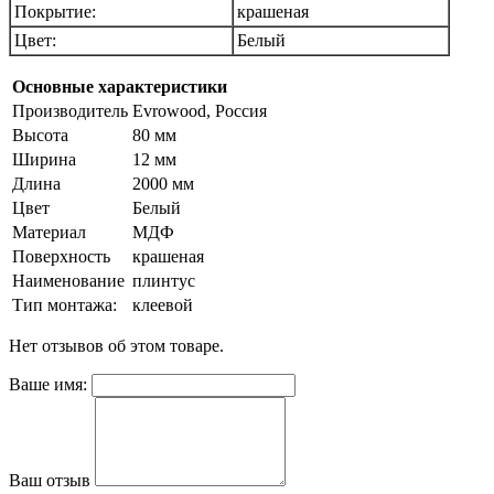
Покрытие:
крашеная
Цвет:
Белый
Основные характеристики
Производитель
Evrowood, Россия
Высота
80 мм
Ширина
12 мм
Длина
2000 мм
Цвет
Белый
Материал
МДФ
Поверхность
крашеная
Наименование
плинтус
Тип монтажа:
клеевой
Нет отзывов об этом товаре.
Ваше имя:
Ваш отзыв