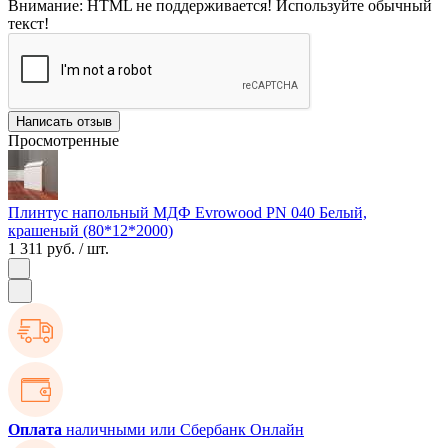
Внимание:
HTML не поддерживается! Используйте обычный
текст!
Написать отзыв
Просмотренные
Плинтус напольный МДФ Evrowood PN 040 Белый,
крашеный (80*12*2000)
1 311 руб.
/ шт.
Оплата
наличными или Сбербанк Онлайн