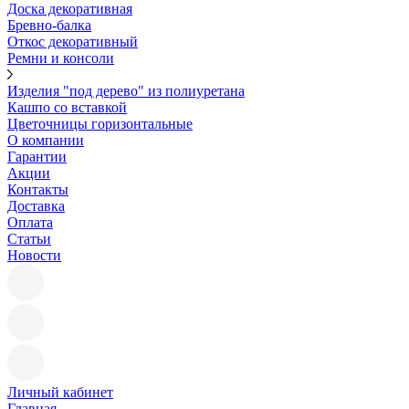
Доска декоративная
Бревно-балка
Откос декоративный
Ремни и консоли
Изделия "под дерево" из полиуретана
Кашпо со вставкой
Цветочницы горизонтальные
О компании
Гарантии
Акции
Контакты
Доставка
Оплата
Статьи
Новости
Личный кабинет
Главная