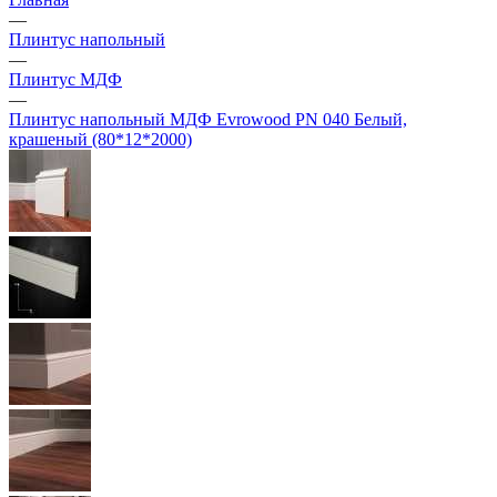
—
Плинтус напольный
—
Плинтус МДФ
—
Плинтус напольный МДФ Evrowood PN 040 Белый,
крашеный (80*12*2000)