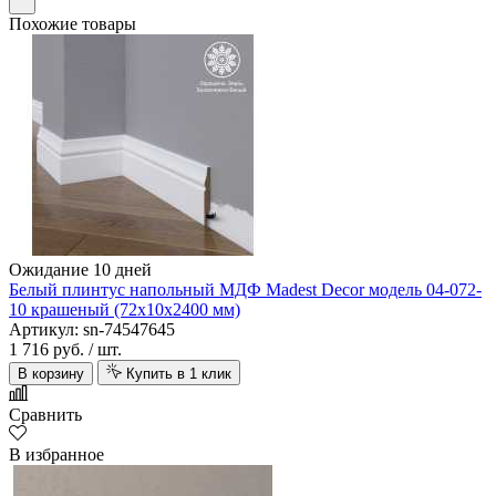
Похожие товары
Ожидание 10 дней
Белый плинтус напольный МДФ Madest Decor модель 04-072-
10 крашеный (72х10х2400 мм)
Артикул: sn-74547645
1 716 руб.
/ шт.
В корзину
Купить в 1 клик
Сравнить
В избранное