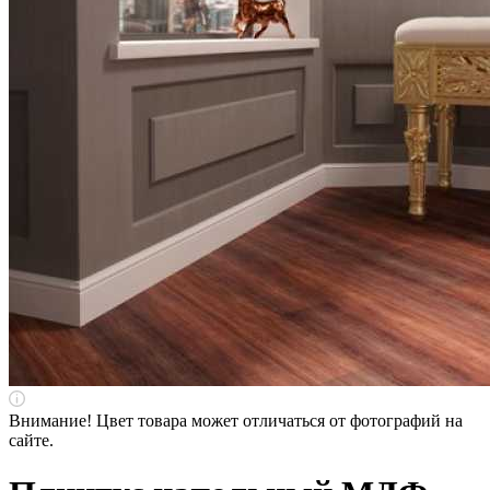
Внимание! Цвет товара может отличаться от фотографий на
сайте.