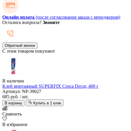
Онлайн оплата
(после согласования заказа с менеджером)
Остались вопросы?
Звоните
Обратный звонок
С этим товаром покупают
В наличии
Клей монтажный SUPERFIX Cosca Decor, 400 г
Артикул: NP-39027
685 руб.
/ шт.
В корзину
Купить в 1 клик
Сравнить
В избранное