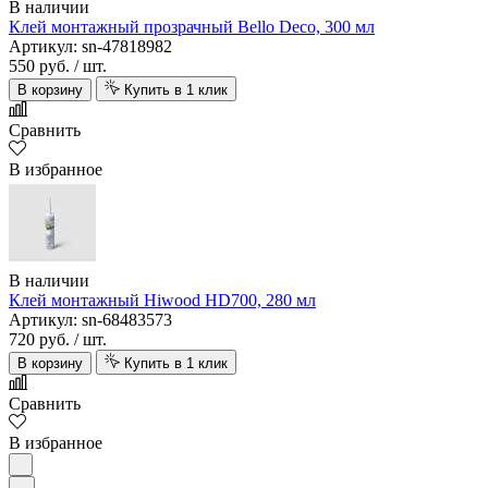
В наличии
Клей монтажный прозрачный Bello Deco, 300 мл
Артикул: sn-47818982
550 руб.
/ шт.
В корзину
Купить в 1 клик
Сравнить
В избранное
В наличии
Клей монтажный Hiwood HD700, 280 мл
Артикул: sn-68483573
720 руб.
/ шт.
В корзину
Купить в 1 клик
Сравнить
В избранное