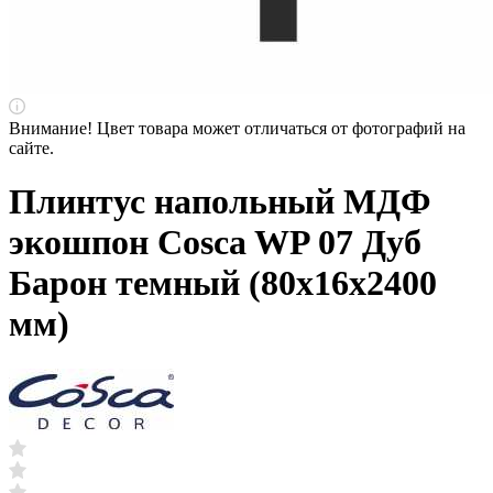
Внимание! Цвет товара может отличаться от фотографий на
сайте.
Плинтус напольный МДФ
экошпон Cosca WP 07 Дуб
Барон темный (80х16х2400
мм)