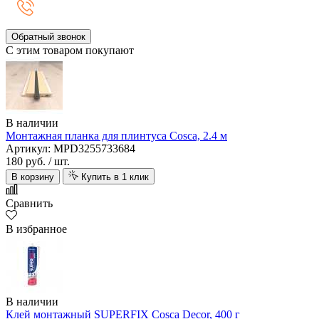
Обратный звонок
С этим товаром покупают
В наличии
Монтажная планка для плинтуса Cosca, 2.4 м
Артикул: MPD3255733684
180 руб.
/ шт.
В корзину
Купить в 1 клик
Сравнить
В избранное
В наличии
Клей монтажный SUPERFIX Cosca Decor, 400 г