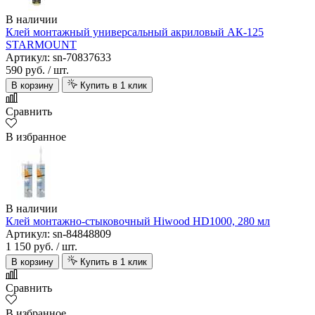
В наличии
Клей монтажный универсальный акриловый АК-125
STARMOUNT
Артикул: sn-70837633
590 руб.
/ шт.
В корзину
Купить в 1 клик
Сравнить
В избранное
В наличии
Клей монтажно-стыковочный Hiwood HD1000, 280 мл
Артикул: sn-84848809
1 150 руб.
/ шт.
В корзину
Купить в 1 клик
Сравнить
В избранное