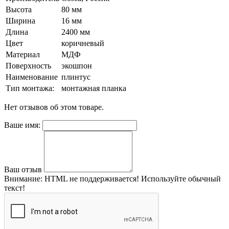
Высота
80 мм
Ширина
16 мм
Длина
2400 мм
Цвет
коричневый
Материал
МДФ
Поверхность
экошпон
Наименование
плинтус
Тип монтажа:
монтажная планка
Нет отзывов об этом товаре.
Ваше имя:
Ваш отзыв
Внимание:
HTML не поддерживается! Используйте обычный
текст!