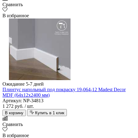
Сравнить
В избранное
Ожидание 5-7 дней
Плинтус напольный под покраску 19-064-12 Madest Decor
MDF (64х12х2400 мм)
Артикул: NP-34813
1 272 руб.
/ шт.
В корзину
Купить в 1 клик
Сравнить
В избранное