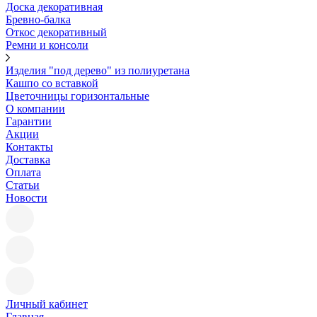
Доска декоративная
Бревно-балка
Откос декоративный
Ремни и консоли
Изделия "под дерево" из полиуретана
Кашпо со вставкой
Цветочницы горизонтальные
О компании
Гарантии
Акции
Контакты
Доставка
Оплата
Статьи
Новости
Личный кабинет
Главная