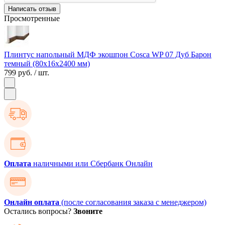
Написать отзыв
Просмотренные
Плинтус напольный МДФ экошпон Cosca WP 07 Дуб Барон
темный (80х16х2400 мм)
799 руб.
/ шт.
Оплата
наличными или Сбербанк Онлайн
Онлайн оплата
(после согласования заказа с менеджером)
Остались вопросы?
Звоните