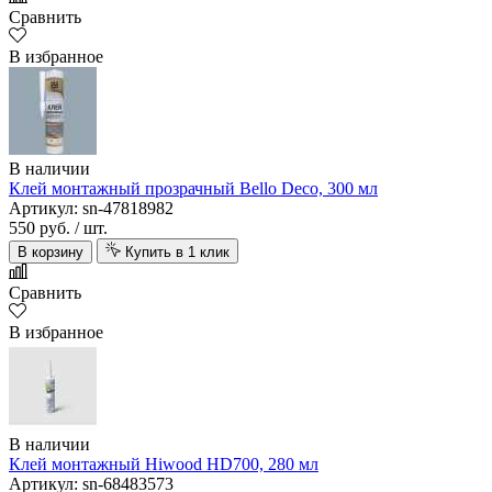
Сравнить
В избранное
В наличии
Клей монтажный прозрачный Bello Deco, 300 мл
Артикул: sn-47818982
550 руб.
/ шт.
В корзину
Купить в 1 клик
Сравнить
В избранное
В наличии
Клей монтажный Hiwood HD700, 280 мл
Артикул: sn-68483573