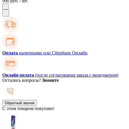
990 руб.
/ шт.
Оплата
наличными или Сбербанк Онлайн
Онлайн оплата
(после согласования заказа с менеджером)
Остались вопросы?
Звоните
Обратный звонок
С этим товаром покупают