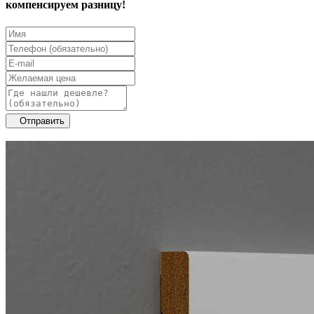
компенсируем разницу!
Отправить