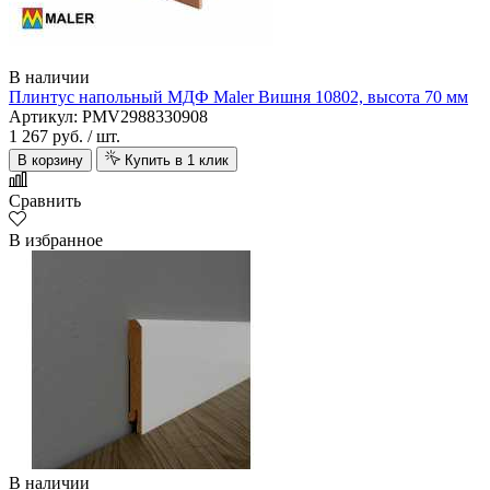
В наличии
Плинтус напольный МДФ Maler Вишня 10802, высота 70 мм
Артикул: PMV2988330908
1 267 руб.
/ шт.
В корзину
Купить в 1 клик
Сравнить
В избранное
В наличии