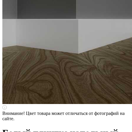
Внимание! Цвет товара может отличаться от фотографий на
сайте.