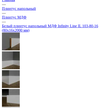
—
Плинтус напольный
—
Плинтус МДФ
—
Белый плинтус напольный МДФ Infinity Line IL 103-80-16
(80х16х2000 мм)