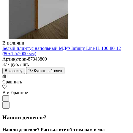
В наличии
Белый плинтус напольный МДФ Infinity Line IL 106-80-12
(80х12х2000 мм)
Артикул: sn-87343800
877 руб.
/ шт.
В корзину
Купить в 1 клик
Сравнить
В избранное
Нашли дешевле?
Нашли дешевле? Расскажите об этом нам и мы