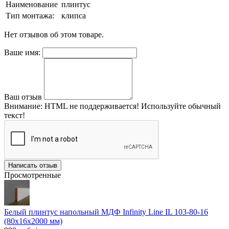
Наименование
плинтус
Тип монтажа:
клипса
Нет отзывов об этом товаре.
Ваше имя:
Ваш отзыв
Внимание:
HTML не поддерживается! Используйте обычный
текст!
Написать отзыв
Просмотренные
Белый плинтус напольный МДФ Infinity Line IL 103-80-16
(80х16х2000 мм)