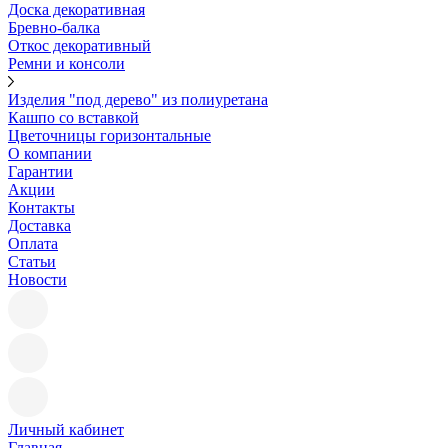
Доска декоративная
Бревно-балка
Откос декоративный
Ремни и консоли
Изделия "под дерево" из полиуретана
Кашпо со вставкой
Цветочницы горизонтальные
О компании
Гарантии
Акции
Контакты
Доставка
Оплата
Статьи
Новости
Личный кабинет
Главная