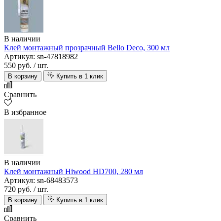
В наличии
Клей монтажный прозрачный Bello Deco, 300 мл
Артикул: sn-47818982
550 руб.
/ шт.
В корзину
Купить в 1 клик
Сравнить
В избранное
В наличии
Клей монтажный Hiwood HD700, 280 мл
Артикул: sn-68483573
720 руб.
/ шт.
В корзину
Купить в 1 клик
Сравнить