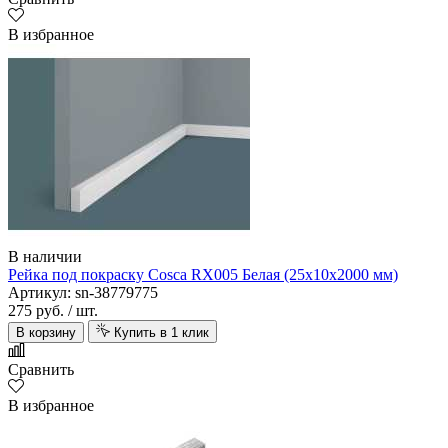
В избранное
В наличии
Рейка под покраску Cosca RX005 Белая (25х10х2000 мм)
Артикул: sn-38779775
275 руб.
/ шт.
В корзину
Купить в 1 клик
Сравнить
В избранное