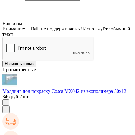
Ваш отзыв
Внимание:
HTML не поддерживается! Используйте обычный
текст!
Написать отзыв
Просмотренные
Молдинг под покраску Cosca MX042 из экополимера 30х12
346 руб.
/ шт.