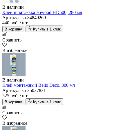
В наличии
Клей-шпатлевка Hiwood HD500, 280 мл
Артикул: sn-84849269
440 руб.
/ шт.
В корзину
Купить в 1 клик
Сравнить
В избранное
В наличии
Клей монтажный Bello Deco, 300 мл
Артикул: sn-35037831
525 руб.
/ шт.
В корзину
Купить в 1 клик
Сравнить
В избранное