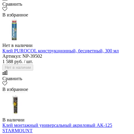
Сравнить
В избранное
Нет в наличии
Клей PUROCOL конструкционный, бесцветный, 300 мл
Артикул: NP-39502
1 588 руб.
/ шт.
Нет в наличии
Сравнить
В избранное
В наличии
Клей монтажный универсальный акриловый АК-125
STARMOUNT