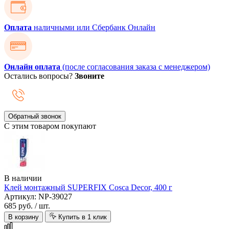
Оплата
наличными или Сбербанк Онлайн
Онлайн оплата
(после согласования заказа с менеджером)
Остались вопросы?
Звоните
Обратный звонок
С этим товаром покупают
В наличии
Клей монтажный SUPERFIX Cosca Decor, 400 г
Артикул: NP-39027
685 руб.
/ шт.
В корзину
Купить в 1 клик