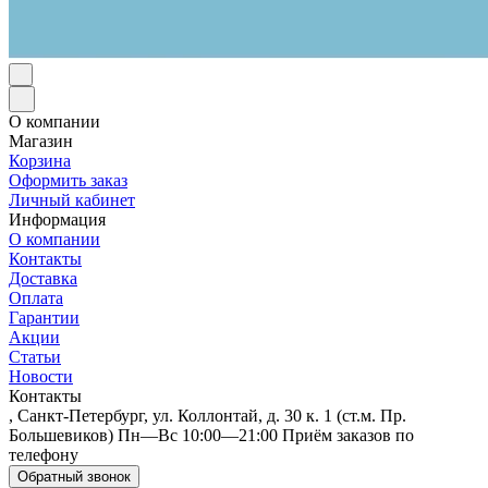
О компании
Магазин
Корзина
Оформить заказ
Личный кабинет
Информация
О компании
Контакты
Доставка
Оплата
Гарантии
Акции
Статьи
Новости
Контакты
, Санкт-Петербург, ул. Коллонтай, д. 30 к. 1 (ст.м. Пр.
Большевиков) Пн—Вс 10:00—21:00 Приём заказов по
телефону
Обратный звонок