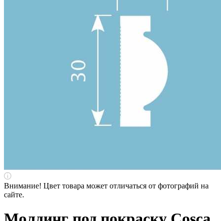
Внимание! Цвет товара может отличаться от фотографий на
сайте.
Молдинг под покраску Cosca