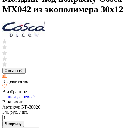
MX042 из экополимера 30х12
Отзывы (0)
К сравнению
В избранное
Нашли дешевле?
В наличии
Артикул:
NP-38026
346 руб.
/ шт.
В корзину