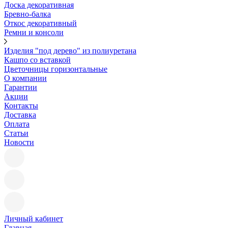
Доска декоративная
Бревно-балка
Откос декоративный
Ремни и консоли
Изделия "под дерево" из полиуретана
Кашпо со вставкой
Цветочницы горизонтальные
О компании
Гарантии
Акции
Контакты
Доставка
Оплата
Статьи
Новости
Личный кабинет
Главная