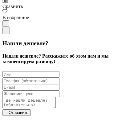
Сравнить
В избранное
Нашли дешевле?
Нашли дешевле? Расскажите об этом нам и мы
компенсируем разницу!
Отправить