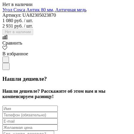
Нет в наличии
Угол Cosca Антик 80 мм, Античная медь
Артикул: UA82305023870
1 080 руб.
/ шт.
2 931 руб.
/ шт.
Нет в наличии
Сравнить
В избранное
Нашли дешевле?
Нашли дешевле? Расскажите об этом нам и мы
компенсируем разницу!