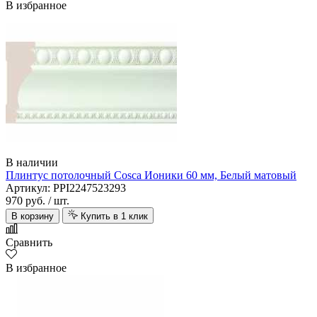
В избранное
В наличии
Плинтус потолочный Cosca Ионики 60 мм, Белый матовый
Артикул: PPI2247523293
970 руб.
/ шт.
В корзину
Купить в 1 клик
Сравнить
В избранное