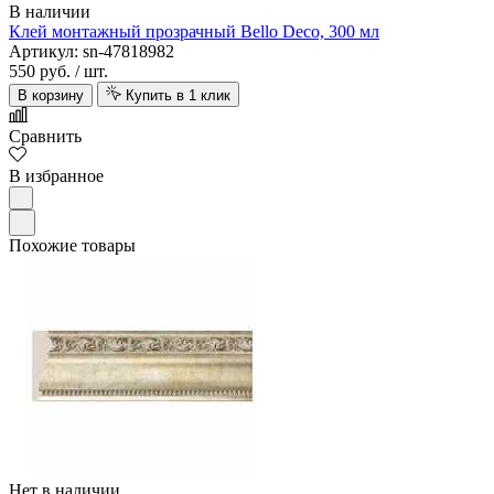
В наличии
Клей монтажный прозрачный Bello Deco, 300 мл
Артикул: sn-47818982
550 руб.
/ шт.
В корзину
Купить в 1 клик
Сравнить
В избранное
Похожие товары
Нет в наличии