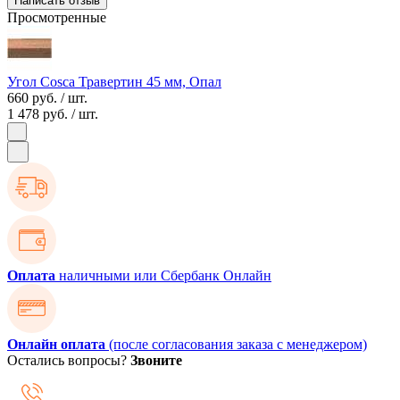
Написать отзыв
Просмотренные
Угол Cosca Травертин 45 мм, Опал
660 руб.
/ шт.
1 478 руб.
/ шт.
Оплата
наличными или Сбербанк Онлайн
Онлайн оплата
(после согласования заказа с менеджером)
Остались вопросы?
Звоните