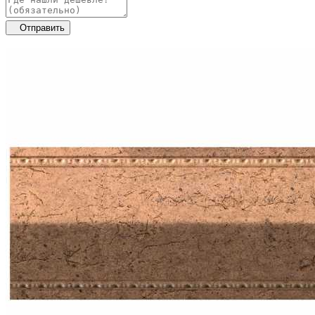
Отправить