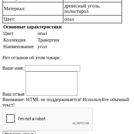
древесный уголь,
Материал:
полистирол
Цвет:
опал
Основные характеристики
Цвет
опал
Коллекция
Травертин
Наименование
угол
Нет отзывов об этом товаре.
Ваше имя:
Ваш отзыв
Внимание:
HTML не поддерживается! Используйте обычный
текст!