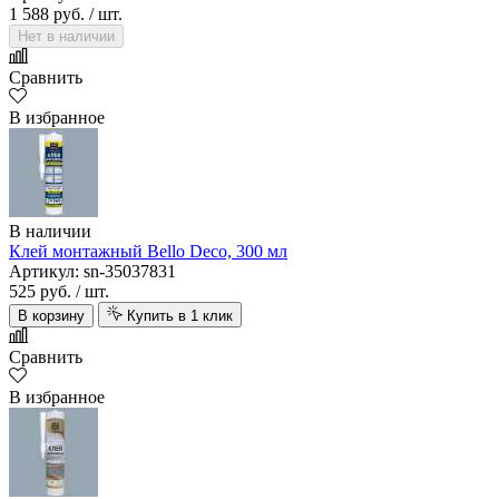
1 588 руб.
/ шт.
Нет в наличии
Сравнить
В избранное
В наличии
Клей монтажный Bello Deco, 300 мл
Артикул: sn-35037831
525 руб.
/ шт.
В корзину
Купить в 1 клик
Сравнить
В избранное