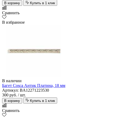
В корзину
Купить в 1 клик
Сравнить
В избранное
В наличии
Багет Cosca Антик Платина, 18 мм
Артикул: BA12271223530
300 руб.
/ шт.
В корзину
Купить в 1 клик
Сравнить