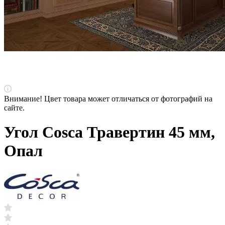
Внимание! Цвет товара может отличаться от фотографий на
сайте.
Угол Cosca Травертин 45 мм,
Опал