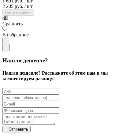
1 601 руб.
/ шт.
2 205 руб.
/ шт.
Нет в наличии
Сравнить
В избранное
Нашли дешевле?
Нашли дешевле? Расскажите об этом нам и мы
компенсируем разницу!
Отправить