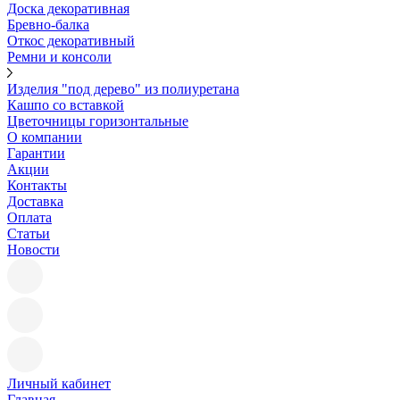
Доска декоративная
Бревно-балка
Откос декоративный
Ремни и консоли
Изделия "под дерево" из полиуретана
Кашпо со вставкой
Цветочницы горизонтальные
О компании
Гарантии
Акции
Контакты
Доставка
Оплата
Статьи
Новости
Личный кабинет
Главная