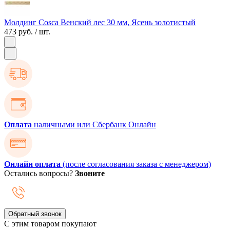
Молдинг Cosca Венский лес 30 мм, Ясень золотистый
473 руб.
/ шт.
Оплата
наличными или Сбербанк Онлайн
Онлайн оплата
(после согласования заказа с менеджером)
Остались вопросы?
Звоните
Обратный звонок
С этим товаром покупают