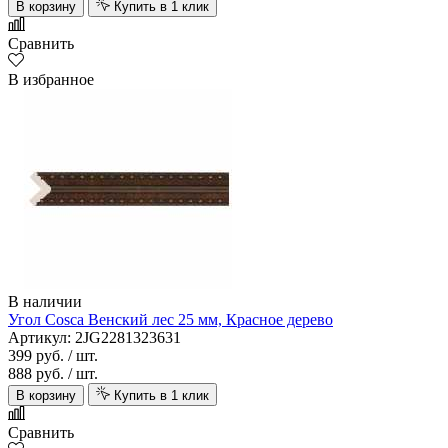
В корзину
Купить в 1 клик
Сравнить
В избранное
В наличии
Угол Cosca Венский лес 25 мм, Красное дерево
Артикул: 2JG2281323631
399 руб.
/ шт.
888 руб.
/ шт.
В корзину
Купить в 1 клик
Сравнить