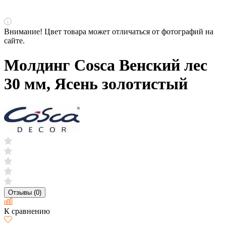
Внимание! Цвет товара может отличаться от фотографий на
сайте.
Молдинг Cosca Венский лес
30 мм, Ясень золотистый
Отзывы (0)
К сравнению