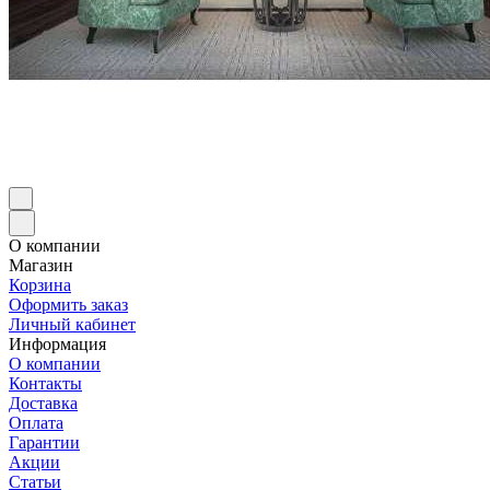
О компании
Магазин
Корзина
Оформить заказ
Личный кабинет
Информация
О компании
Контакты
Доставка
Оплата
Гарантии
Акции
Статьи