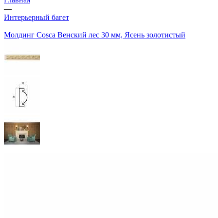
—
Интерьерный багет
—
Молдинг Cosca Венский лес 30 мм, Ясень золотистый