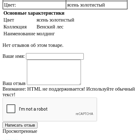
Цвет:
ясень золотистый
Основные характеристики
Цвет
ясень золотистый
Коллекция
Венский лес
Наименование
молдинг
Нет отзывов об этом товаре.
Ваше имя:
Ваш отзыв
Внимание:
HTML не поддерживается! Используйте обычный
текст!
Написать отзыв
Просмотренные