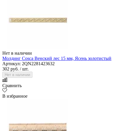
Нет в наличии
Молдинг Cosca Венский лес 15 мм, Ясень золотистый
Артикул: 2QN2281423632
302 руб.
/ шт.
Нет в наличии
Сравнить
В избранное