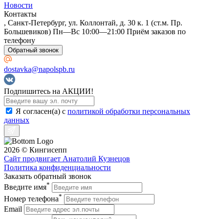
Новости
Контакты
, Санкт-Петербург, ул. Коллонтай, д. 30 к. 1 (ст.м. Пр.
Большевиков) Пн—Вс 10:00—21:00 Приём заказов по
телефону
Обратный звонок
dostavka@napolspb.ru
Подпишитесь на АКЦИИ!
Я согласен(a) с
политикой обработки персональных
данных
2026 © Кингисепп
Сайт продвигает Анатолий Кузнецов
Политика конфиденциальности
Заказать обратный звонок
*
Введите имя
*
Номер телефона
Email