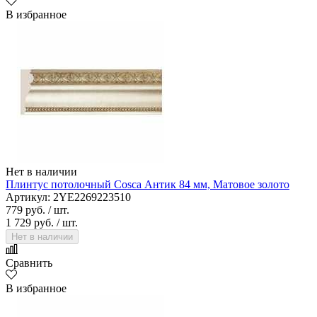
В избранное
Нет в наличии
Плинтус потолочный Cosca Антик 84 мм, Матовое золото
Артикул: 2YE2269223510
779 руб.
/ шт.
1 729 руб.
/ шт.
Нет в наличии
Сравнить
В избранное