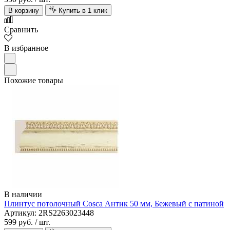
В корзину
Купить в 1 клик
Сравнить
В избранное
Похожие товары
В наличии
Плинтус потолочный Cosca Антик 50 мм, Бежевый с патиной
Артикул: 2RS2263023448
599 руб.
/ шт.