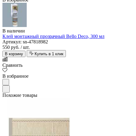
В наличии
Клей монтажный прозрачный Bello Deco, 300 мл
Артикул: sn-47818982
550 руб.
/ шт.
В корзину
Купить в 1 клик
Сравнить
В избранное
Похожие товары