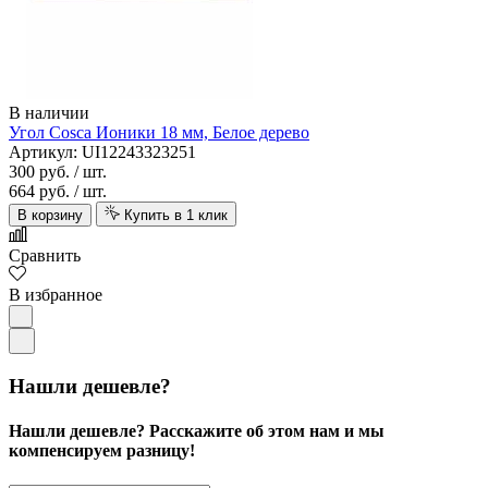
В наличии
Угол Cosca Ионики 18 мм, Белое дерево
Артикул: UI12243323251
300 руб.
/ шт.
664 руб.
/ шт.
В корзину
Купить в 1 клик
Сравнить
В избранное
Нашли дешевле?
Нашли дешевле? Расскажите об этом нам и мы
компенсируем разницу!