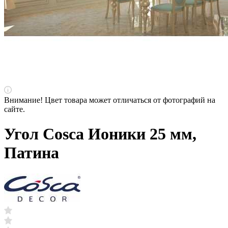
Внимание! Цвет товара может отличаться от фотографий на
сайте.
Угол Cosca Ионики 25 мм,
Патина