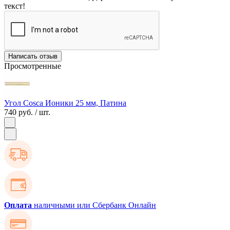
текст!
Написать отзыв
Просмотренные
Угол Cosca Ионики 25 мм, Патина
740 руб.
/ шт.
Оплата
наличными или Сбербанк Онлайн