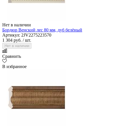
Нет в наличии
Бордюр Венский лес 80 мм, дуб белёный
Артикул: 2JV2275223570
1 304 руб.
/ шт.
Нет в наличии
Сравнить
В избранное