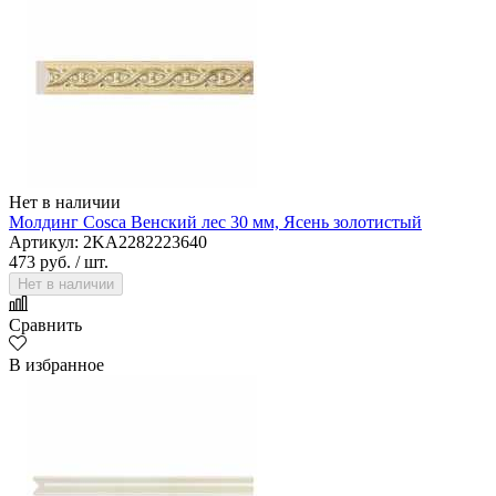
Нет в наличии
Молдинг Cosca Венский лес 30 мм, Ясень золотистый
Артикул: 2KA2282223640
473 руб.
/ шт.
Нет в наличии
Сравнить
В избранное