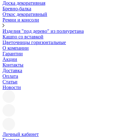
Доска декоративная
Бревно-балка
Откос декоративный
Ремни и консоли
Изделия "под дерево" из полиуретана
Кашпо со вставкой
Цветочницы горизонтальные
О компании
Гарантии
Акции
Контакты
Доставка
Оплата
Статьи
Новости
Личный кабинет
Главная