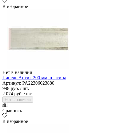
В избранное
Нет в наличии
Панель Антик 200 мм, платина
Артикул: PA22306023880
998 руб.
/ шт.
2 074 руб.
/ шт.
Нет в наличии
Сравнить
В избранное