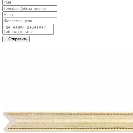
Отправить