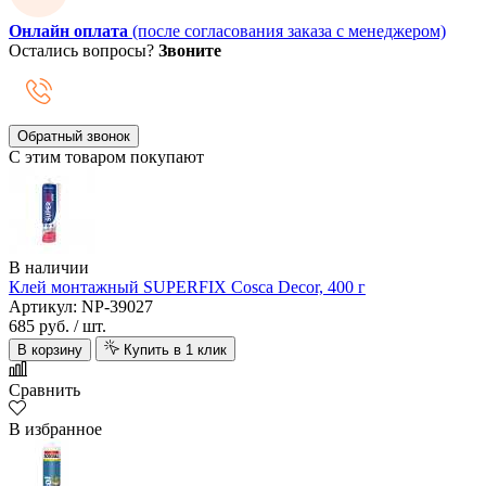
Онлайн оплата
(после согласования заказа с менеджером)
Остались вопросы?
Звоните
Обратный звонок
С этим товаром покупают
В наличии
Клей монтажный SUPERFIX Cosca Decor, 400 г
Артикул: NP-39027
685 руб.
/ шт.
В корзину
Купить в 1 клик
Сравнить
В избранное