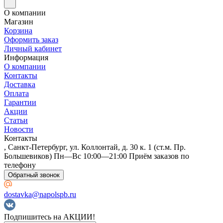
О компании
Магазин
Корзина
Оформить заказ
Личный кабинет
Информация
О компании
Контакты
Доставка
Оплата
Гарантии
Акции
Статьи
Новости
Контакты
, Санкт-Петербург, ул. Коллонтай, д. 30 к. 1 (ст.м. Пр.
Большевиков) Пн—Вс 10:00—21:00 Приём заказов по
телефону
Обратный звонок
dostavka@napolspb.ru
Подпишитесь на АКЦИИ!