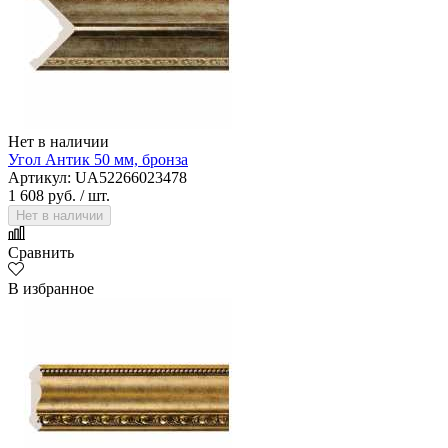
Нет в наличии
Угол Антик 50 мм, бронза
Артикул: UA52266023478
1 608 руб.
/ шт.
Нет в наличии
Сравнить
В избранное