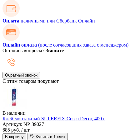
Оплата
наличными или Сбербанк Онлайн
Онлайн оплата
(после согласования заказа с менеджером)
Остались вопросы?
Звоните
Обратный звонок
С этим товаром покупают
В наличии
Клей монтажный SUPERFIX Cosca Decor, 400 г
Артикул: NP-39027
685 руб.
/ шт.
В корзину
Купить в 1 клик