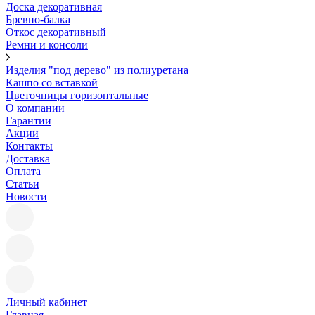
Доска декоративная
Бревно-балка
Откос декоративный
Ремни и консоли
Изделия "под дерево" из полиуретана
Кашпо со вставкой
Цветочницы горизонтальные
О компании
Гарантии
Акции
Контакты
Доставка
Оплата
Статьи
Новости
Личный кабинет
Главная