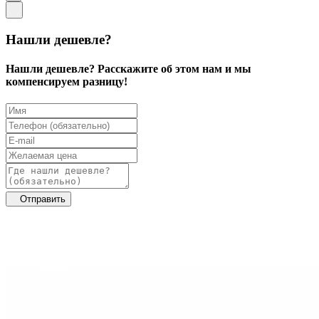
Нашли дешевле?
Нашли дешевле? Расскажите об этом нам и мы
компенсируем разницу!
Отправить