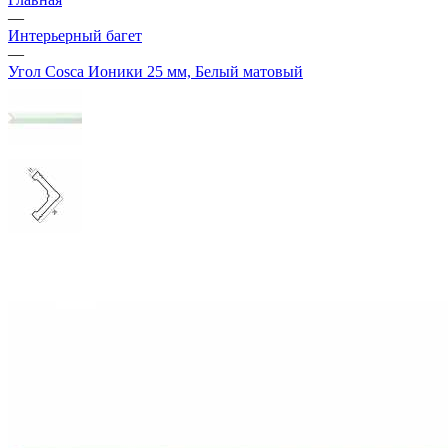
—
Интерьерный багет
—
Угол Cosca Ионики 25 мм, Белый матовый