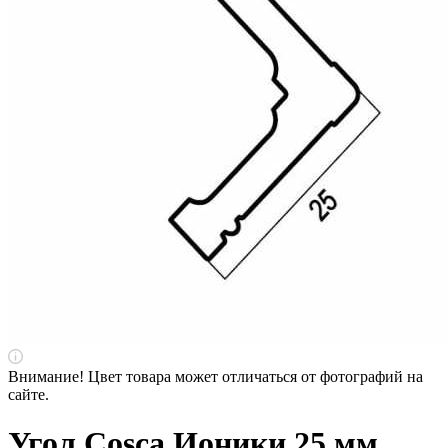
Внимание! Цвет товара может отличаться от фотографий на
сайте.
Угол Cosca Ионики 25 мм,