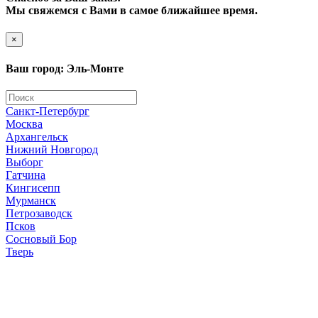
Мы свяжемся с Вами в самое ближайшее время.
×
Ваш город: Эль-Монте
Санкт-Петербург
Москва
Архангельск
Нижний Новгород
Выборг
Гатчина
Кингисепп
Мурманск
Петрозаводск
Псков
Сосновый Бор
Тверь