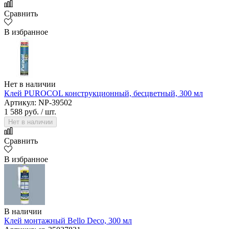
Сравнить
В избранное
Нет в наличии
Клей PUROCOL конструкционный, бесцветный, 300 мл
Артикул: NP-39502
1 588 руб.
/ шт.
Нет в наличии
Сравнить
В избранное
В наличии
Клей монтажный Bello Deco, 300 мл