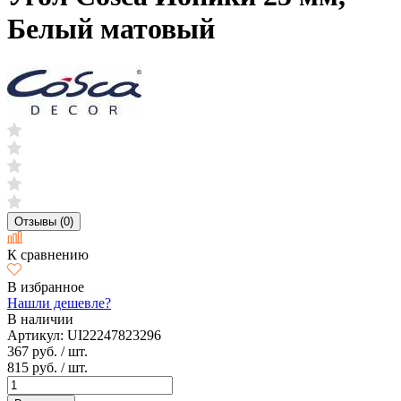
Белый матовый
Отзывы (0)
К сравнению
В избранное
Нашли дешевле?
В наличии
Артикул:
UI22247823296
367 руб.
/ шт.
815 руб.
/ шт.