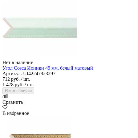
Нет в наличии
Угол Cosca Ионики 45 мм, белый матовый
Артикул: UI42247923297
712 руб.
/ шт.
1 478 руб.
/ шт.
Нет в наличии
Сравнить
В избранное