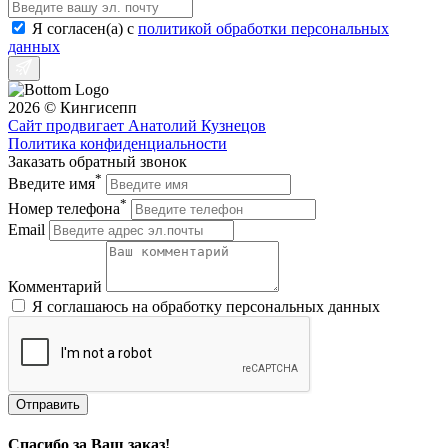
Я согласен(a) с
политикой обработки персональных
данных
2026 © Кингисепп
Сайт продвигает Анатолий Кузнецов
Политика конфиденциальности
Заказать обратный звонок
*
Введите имя
*
Номер телефона
Email
Комментарий
Я соглашаюсь на обработку персональных данных
Отправить
Спасибо за Ваш заказ!