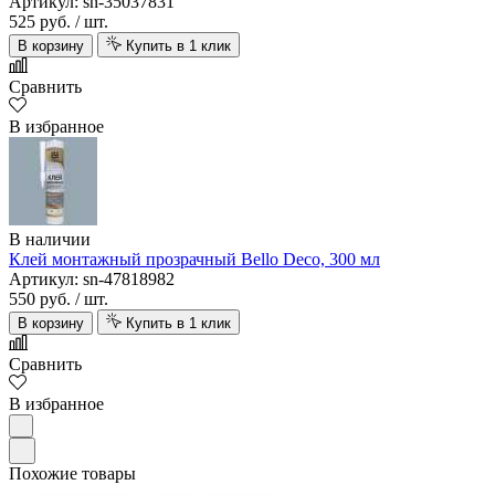
Артикул: sn-35037831
525 руб.
/ шт.
В корзину
Купить в 1 клик
Сравнить
В избранное
В наличии
Клей монтажный прозрачный Bello Deco, 300 мл
Артикул: sn-47818982
550 руб.
/ шт.
В корзину
Купить в 1 клик
Сравнить
В избранное
Похожие товары