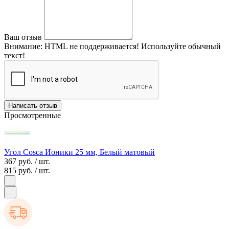
Ваш отзыв
Внимание:
HTML не поддерживается! Используйте обычный
текст!
Написать отзыв
Просмотренные
Угол Cosca Ионики 25 мм, Белый матовый
367 руб.
/ шт.
815 руб.
/ шт.