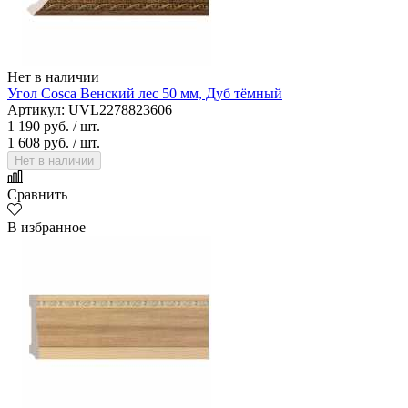
Нет в наличии
Угол Cosca Венский лес 50 мм, Дуб тёмный
Артикул: UVL2278823606
1 190 руб.
/ шт.
1 608 руб.
/ шт.
Нет в наличии
Сравнить
В избранное