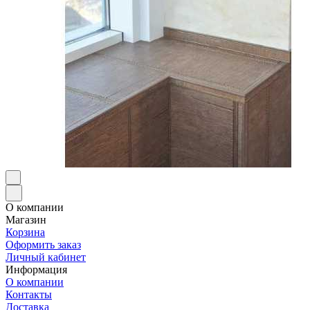
О компании
Магазин
Корзина
Оформить заказ
Личный кабинет
Информация
О компании
Контакты
Доставка