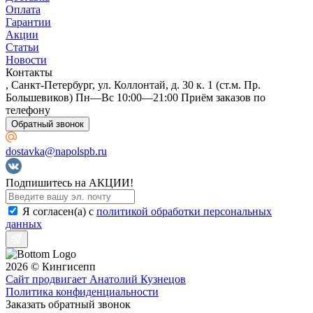
Оплата
Гарантии
Акции
Статьи
Новости
Контакты
, Санкт-Петербург, ул. Коллонтай, д. 30 к. 1 (ст.м. Пр.
Большевиков) Пн—Вс 10:00—21:00 Приём заказов по
телефону
Обратный звонок
dostavka@napolspb.ru
Подпишитесь на АКЦИИ!
Я согласен(a) с
политикой обработки персональных
данных
2026 © Кингисепп
Сайт продвигает Анатолий Кузнецов
Политика конфиденциальности
Заказать обратный звонок