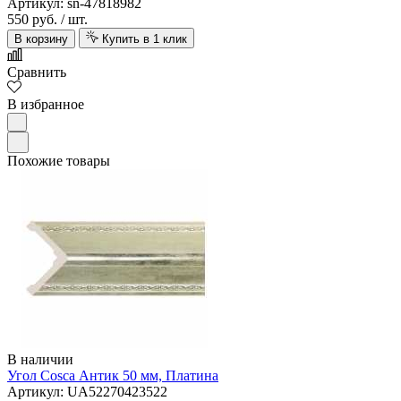
Артикул: sn-47818982
550 руб.
/ шт.
В корзину
Купить в 1 клик
Сравнить
В избранное
Похожие товары
В наличии
Угол Cosca Антик 50 мм, Платина
Артикул: UA52270423522