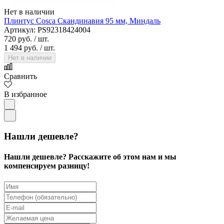
Нет в наличии
Плинтус Cosca Скандинавия 95 мм, Миндаль
Артикул: PS92318424004
720 руб.
/ шт.
1 494 руб.
/ шт.
Нет в наличии
Сравнить
В избранное
Нашли дешевле?
Нашли дешевле? Расскажите об этом нам и мы
компенсируем разницу!