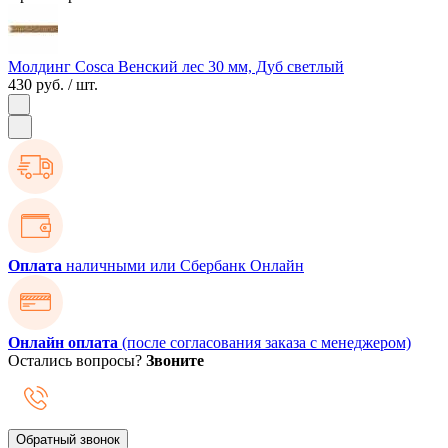
Молдинг Cosca Венский лес 30 мм, Дуб светлый
430 руб.
/ шт.
Оплата
наличными или Сбербанк Онлайн
Онлайн оплата
(после согласования заказа с менеджером)
Остались вопросы?
Звоните
Обратный звонок