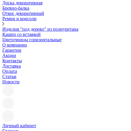
Доска декоративная
Бревно-балка
Откос декоративный
Ремни и консоли
Изделия "под дерево" из полиуретана
Кашпо со вставкой
Цветочницы горизонтальные
О компании
Гарантии
Акции
Контакты
Доставка
Оплата
Статьи
Новости
Личный кабинет
Главная