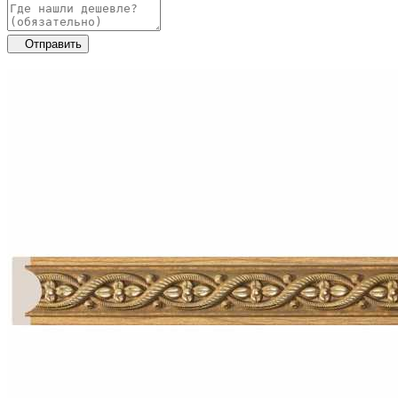
Отправить