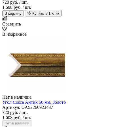
720 руб.
/ шт.
1 608 руб.
/ шт.
В корзину
Купить в 1 клик
Сравнить
В избранное
Нет в наличии
Угол Cosca Антик 50 мм, Золото
Артикул: UA52266923487
720 руб.
/ шт.
1 608 руб.
/ шт.
Нет в наличии