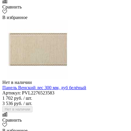
Сравнить
В избранное
Нет в наличии
Панель Венский лес 300 мм, дуб белёный
Артикул: PVL2276523583
1 702 руб.
/ шт.
3 536 руб.
/ шт.
Нет в наличии
Сравнить
В избранное