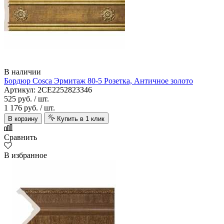
В наличии
Бордюр Cosca Эрмитаж 80-5 Розетка, Античное золото
Артикул: 2CE2252823346
525 руб.
/ шт.
1 176 руб.
/ шт.
В корзину
Купить в 1 клик
Сравнить
В избранное