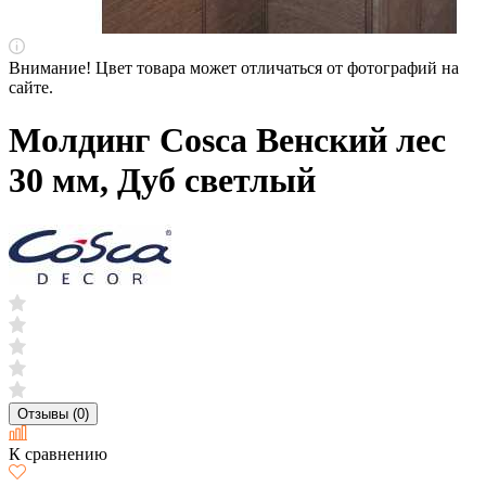
Внимание! Цвет товара может отличаться от фотографий на
сайте.
Молдинг Cosca Венский лес
30 мм, Дуб светлый
Отзывы (0)
К сравнению