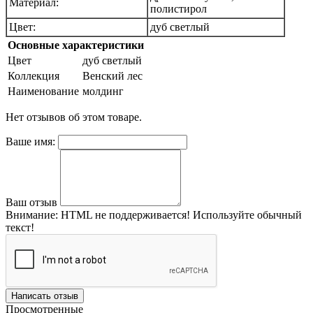
Материал:
полистирол
Цвет:
дуб светлый
Основные характеристики
Цвет
дуб светлый
Коллекция
Венский лес
Наименование
молдинг
Нет отзывов об этом товаре.
Ваше имя:
Ваш отзыв
Внимание:
HTML не поддерживается! Используйте обычный
текст!
Написать отзыв
Просмотренные