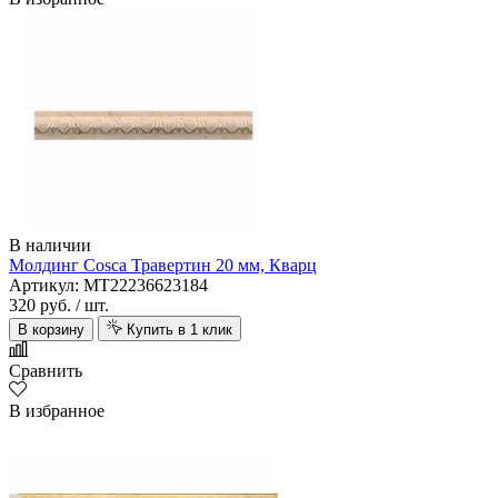
В наличии
Молдинг Cosca Травертин 20 мм, Кварц
Артикул: MT22236623184
320 руб.
/ шт.
В корзину
Купить в 1 клик
Сравнить
В избранное