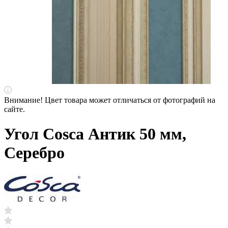
Внимание! Цвет товара может отличаться от фотографий на
сайте.
Угол Cosca Антик 50 мм,
Серебро