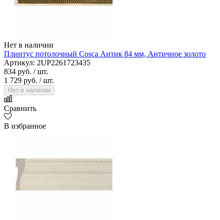
Нет в наличии
Плинтус потолочный Cosca Антик 84 мм, Античное золото
Артикул: 2UP2261723435
834 руб.
/ шт.
1 729 руб.
/ шт.
Нет в наличии
Сравнить
В избранное