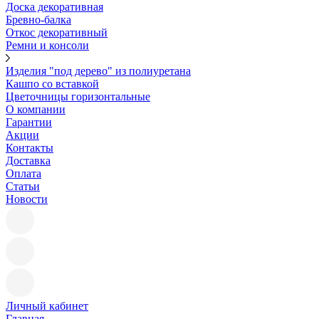
Доска декоративная
Бревно-балка
Откос декоративный
Ремни и консоли
Изделия "под дерево" из полиуретана
Кашпо со вставкой
Цветочницы горизонтальные
О компании
Гарантии
Акции
Контакты
Доставка
Оплата
Статьи
Новости
Личный кабинет
Главная