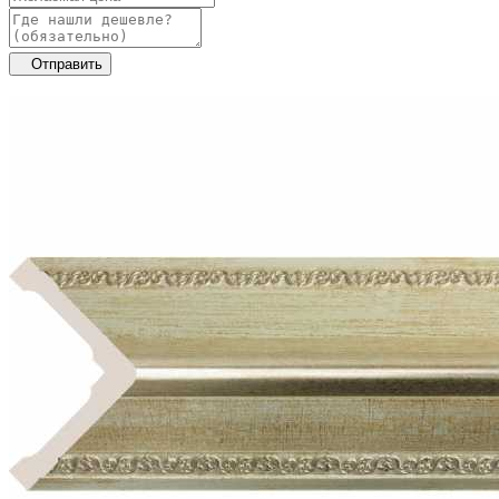
Отправить