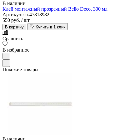
В наличии
Клей монтажный прозрачный Bello Deco, 300 мл
Артикул: sn-47818982
550 руб.
/ шт.
В корзину
Купить в 1 клик
Сравнить
В избранное
Похожие товары
В наличии