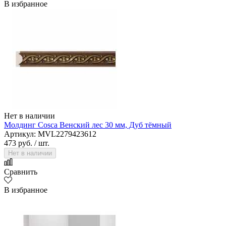
В избранное
Нет в наличии
Молдинг Cosca Венский лес 30 мм, Дуб тёмный
Артикул: MVL2279423612
473 руб.
/ шт.
Нет в наличии
Сравнить
В избранное