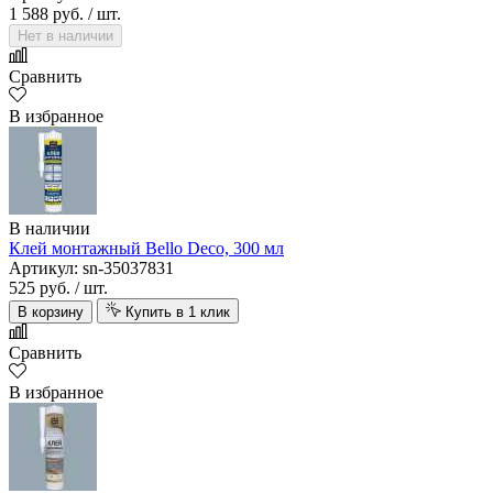
1 588 руб.
/ шт.
Нет в наличии
Сравнить
В избранное
В наличии
Клей монтажный Bello Deco, 300 мл
Артикул: sn-35037831
525 руб.
/ шт.
В корзину
Купить в 1 клик
Сравнить
В избранное