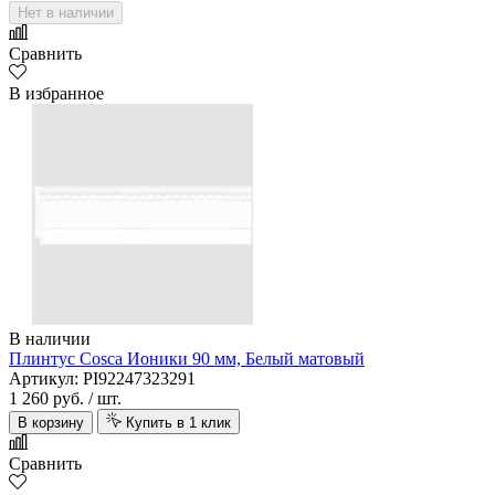
Нет в наличии
Сравнить
В избранное
В наличии
Плинтус Cosca Ионики 90 мм, Белый матовый
Артикул: PI92247323291
1 260 руб.
/ шт.
В корзину
Купить в 1 клик
Сравнить