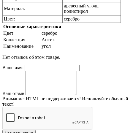
древесный уголь,
Материал:
полистирол
Цвет:
серебро
Основные характеристики
Цвет
серебро
Коллекция
Антик
Наименование
угол
Нет отзывов об этом товаре.
Ваше имя:
Ваш отзыв
Внимание:
HTML не поддерживается! Используйте обычный
текст!