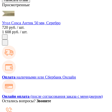
Написать отзыв
Просмотренные
Угол Cosca Антик 50 мм, Серебро
720 руб.
/ шт.
1 608 руб.
/ шт.
Оплата
наличными или Сбербанк Онлайн
Онлайн оплата
(после согласования заказа с менеджером)
Остались вопросы?
Звоните