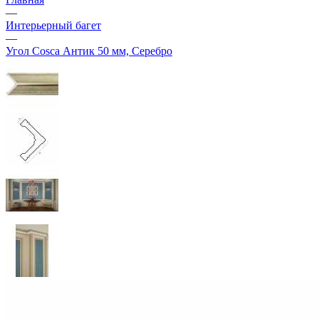
—
Интерьерный багет
—
Угол Cosca Антик 50 мм, Серебро