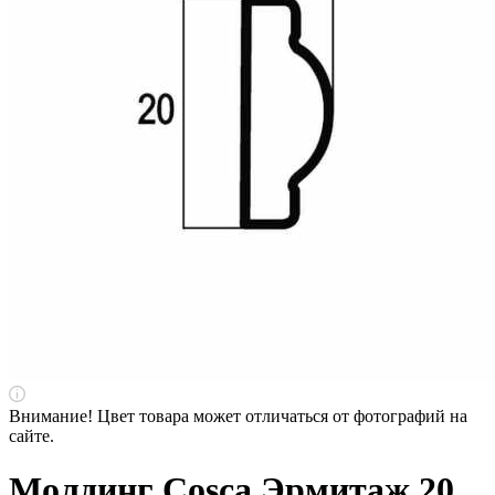
Внимание! Цвет товара может отличаться от фотографий на
сайте.
Молдинг Cosca Эрмитаж 20