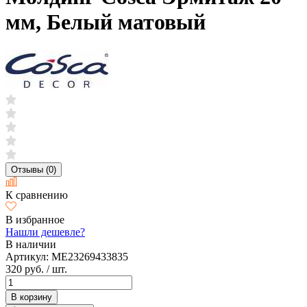
мм, Белый матовый
Отзывы (0)
К сравнению
В избранное
Нашли дешевле?
В наличии
Артикул:
ME23269433835
320 руб.
/ шт.
В корзину