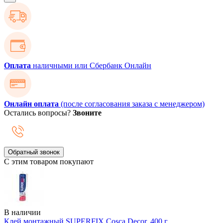
Оплата
наличными или Сбербанк Онлайн
Онлайн оплата
(после согласования заказа с менеджером)
Остались вопросы?
Звоните
Обратный звонок
С этим товаром покупают
В наличии
Клей монтажный SUPERFIX Cosca Decor, 400 г