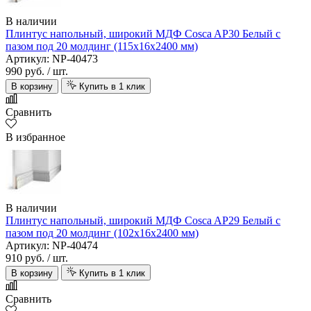
В наличии
Плинтус напольный, широкий МДФ Cosca AP30 Белый с
пазом под 20 молдинг (115х16х2400 мм)
Артикул: NP-40473
990 руб.
/ шт.
В корзину
Купить в 1 клик
Сравнить
В избранное
В наличии
Плинтус напольный, широкий МДФ Cosca AP29 Белый с
пазом под 20 молдинг (102х16х2400 мм)
Артикул: NP-40474
910 руб.
/ шт.
В корзину
Купить в 1 клик
Сравнить