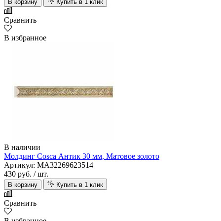
В корзину
Купить в 1 клик
Сравнить
В избранное
В наличии
Молдинг Cosca Антик 30 мм, Матовое золото
Артикул: MA32269623514
430 руб.
/ шт.
В корзину
Купить в 1 клик
Сравнить
В избранное