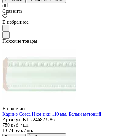
Сравнить
В избранное
Похожие товары
В наличии
Карниз Cosca Иконики 110 мм, Белый матовый
Артикул: KI12246823286
750 руб.
/ шт.
1 674 руб.
/ шт.