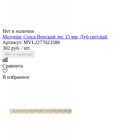
Нет в наличии
Молдинг Cosca Венский лес 15 мм, Дуб светлый
Артикул: MVL2277023588
302 руб.
/ шт.
Нет в наличии
Сравнить
В избранное