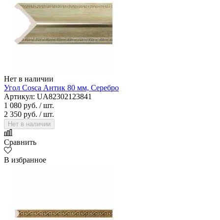
Нет в наличии
Угол Cosca Антик 80 мм, Серебро
Артикул: UA82302123841
1 080 руб.
/ шт.
2 350 руб.
/ шт.
Нет в наличии
Сравнить
В избранное