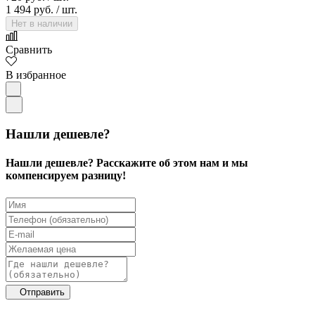
1 494 руб.
/ шт.
Нет в наличии
Сравнить
В избранное
Нашли дешевле?
Нашли дешевле? Расскажите об этом нам и мы
компенсируем разницу!
Отправить