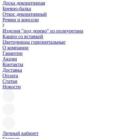
Доска декоративная
Бревно-балка
Откос декоративный
Ремни и консоли
Изделия "под дерево" из полиуретана
Кашпо со вставкой
Цветочницы горизонтальные
О компании
Гарантии
Акции
Контакты
Доставка
Оплата
Статьи
Новости
Личный кабинет
Главная