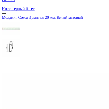
—
Интерьерный багет
—
Молдинг Cosca Эрмитаж 20 мм, Белый матовый