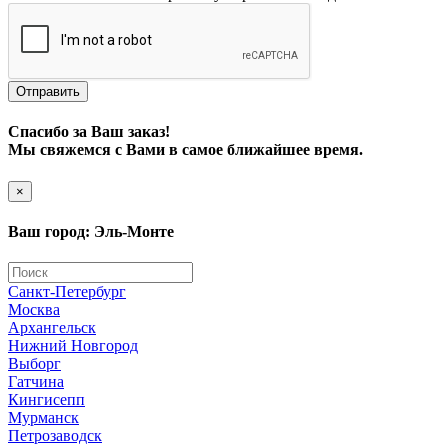
Отправить
Спасибо за Ваш заказ!
Мы свяжемся с Вами в самое ближайшее время.
×
Ваш город: Эль-Монте
Санкт-Петербург
Москва
Архангельск
Нижний Новгород
Выборг
Гатчина
Кингисепп
Мурманск
Петрозаводск