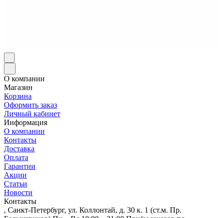
О компании
Магазин
Корзина
Оформить заказ
Личный кабинет
Информация
О компании
Контакты
Доставка
Оплата
Гарантии
Акции
Статьи
Новости
Контакты
, Санкт-Петербург, ул. Коллонтай, д. 30 к. 1 (ст.м. Пр.