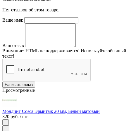
Нет отзывов об этом товаре.
Ваше имя:
Ваш отзыв
Внимание:
HTML не поддерживается! Используйте обычный
текст!
Написать отзыв
Просмотренные
Молдинг Cosca Эрмитаж 20 мм, Белый матовый
320 руб.
/ шт.