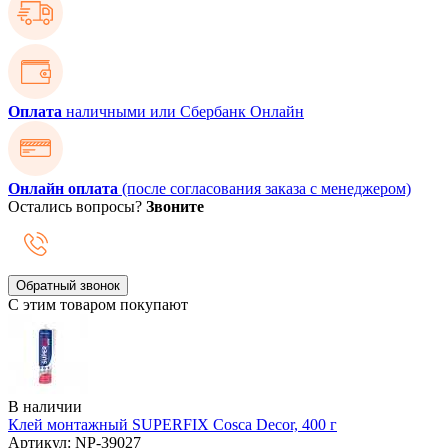
Оплата
наличными или Сбербанк Онлайн
Онлайн оплата
(после согласования заказа с менеджером)
Остались вопросы?
Звоните
Обратный звонок
С этим товаром покупают
В наличии
Клей монтажный SUPERFIX Cosca Decor, 400 г
Артикул: NP-39027