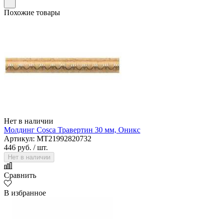
Похожие товары
Нет в наличии
Молдинг Cosca Травертин 30 мм, Оникс
Артикул: MT21992820732
446 руб.
/ шт.
Нет в наличии
Сравнить
В избранное