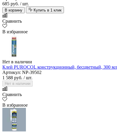
685 руб.
/ шт.
В корзину
Купить в 1 клик
Сравнить
В избранное
Нет в наличии
Клей PUROCOL конструкционный, бесцветный, 300 мл
Артикул: NP-39502
1 588 руб.
/ шт.
Нет в наличии
Сравнить
В избранное