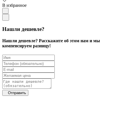
В избранное
Нашли дешевле?
Нашли дешевле? Расскажите об этом нам и мы
компенсируем разницу!
Отправить