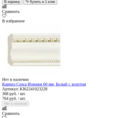
В корзину
Купить в 1 клик
Сравнить
В избранное
Нет в наличии
Карниз Cosca Ионики 60 мм, Белый с золотом
Артикул: KI62241023228
368 руб.
/ шт.
764 руб.
/ шт.
Нет в наличии
Сравнить