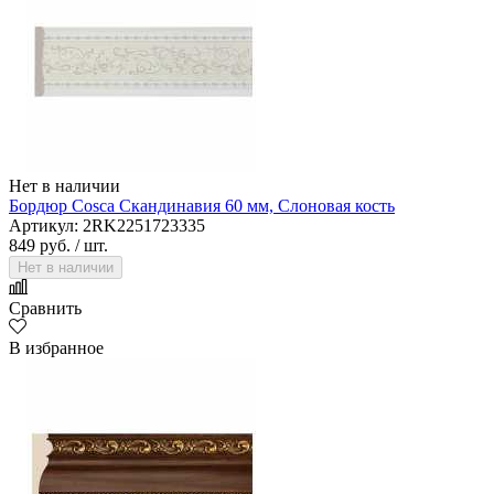
Нет в наличии
Бордюр Cosca Скандинавия 60 мм, Слоновая кость
Артикул: 2RK2251723335
849 руб.
/ шт.
Нет в наличии
Сравнить
В избранное