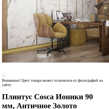
Внимание! Цвет товара может отличаться от фотографий на
сайте.
Плинтус Cosca Ионики 90
мм, Античное Золото