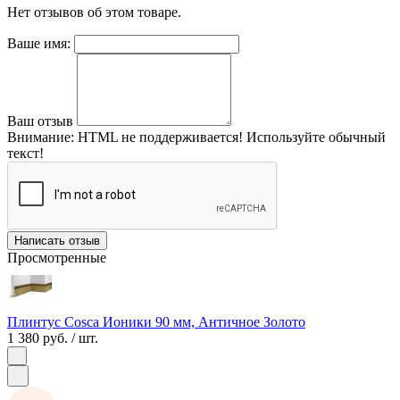
Нет отзывов об этом товаре.
Ваше имя:
Ваш отзыв
Внимание:
HTML не поддерживается! Используйте обычный
текст!
Написать отзыв
Просмотренные
Плинтус Cosca Ионики 90 мм, Античное Золото
1 380 руб.
/ шт.