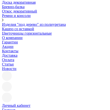
Доска декоративная
Бревно-балка
Откос декоративный
Ремни и консоли
Изделия "под дерево" из полиуретана
Кашпо со вставкой
Цветочницы горизонтальные
О компании
Гарантии
Акции
Контакты
Доставка
Оплата
Статьи
Новости
Личный кабинет
Главная