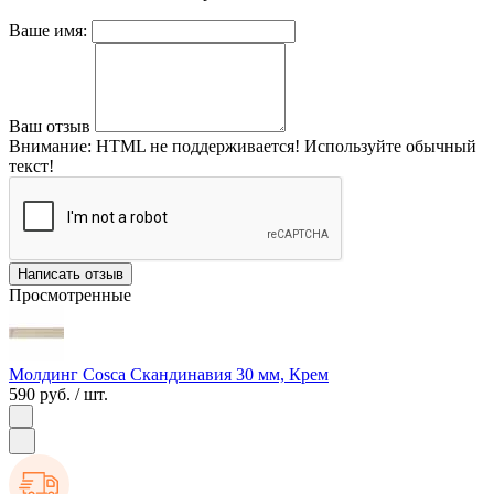
Ваше имя:
Ваш отзыв
Внимание:
HTML не поддерживается! Используйте обычный
текст!
Написать отзыв
Просмотренные
Молдинг Cosca Скандинавия 30 мм, Крем
590 руб.
/ шт.