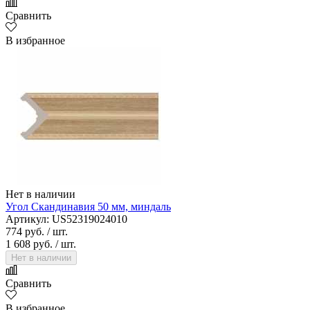
Сравнить
В избранное
Нет в наличии
Угол Скандинавия 50 мм, миндаль
Артикул: US52319024010
774 руб.
/ шт.
1 608 руб.
/ шт.
Нет в наличии
Сравнить
В избранное