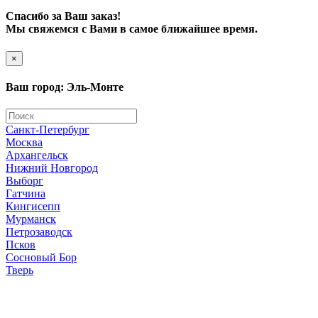
Спасибо за Ваш заказ!
Мы свяжемся с Вами в самое ближайшее время.
×
Ваш город: Эль-Монте
Санкт-Петербург
Москва
Архангельск
Нижний Новгород
Выборг
Гатчина
Кингисепп
Мурманск
Петрозаводск
Псков
Сосновый Бор
Тверь