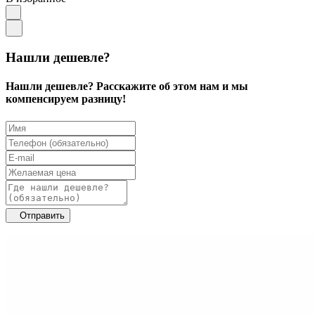
Нашли дешевле?
Нашли дешевле? Расскажите об этом нам и мы
компенсируем разницу!
Отправить