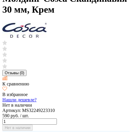
30 мм, Крем
Отзывы (0)
К сравнению
В избранное
Нашли дешевле?
Нет в наличии
Артикул:
MS32249223310
590 руб.
/ шт.
Нет в наличии