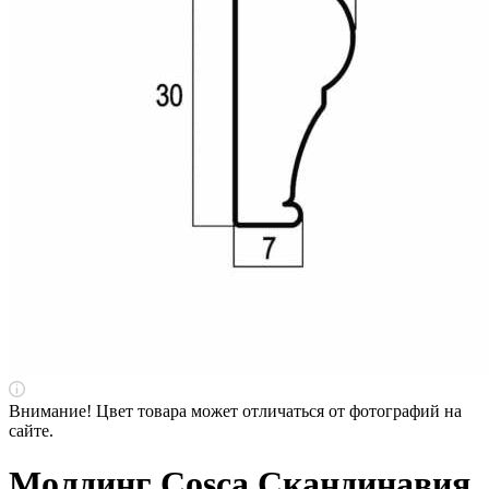
Внимание! Цвет товара может отличаться от фотографий на
сайте.
Молдинг Cosca Скандинавия