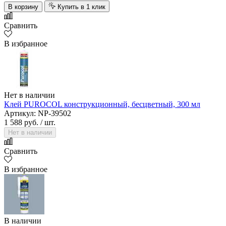
В корзину
Купить в 1 клик
Сравнить
В избранное
Нет в наличии
Клей PUROCOL конструкционный, бесцветный, 300 мл
Артикул: NP-39502
1 588 руб.
/ шт.
Нет в наличии
Сравнить
В избранное
В наличии