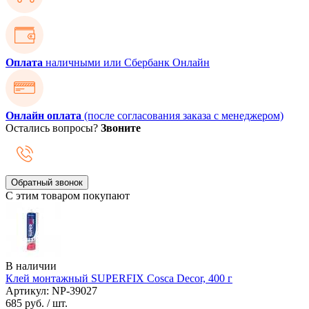
Оплата
наличными или Сбербанк Онлайн
Онлайн оплата
(после согласования заказа с менеджером)
Остались вопросы?
Звоните
Обратный звонок
С этим товаром покупают
В наличии
Клей монтажный SUPERFIX Cosca Decor, 400 г
Артикул: NP-39027
685 руб.
/ шт.