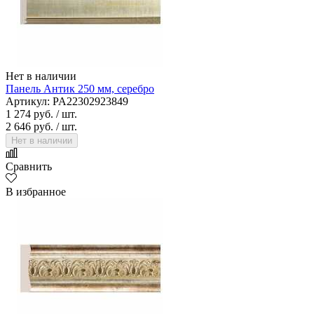
Нет в наличии
Панель Антик 250 мм, серебро
Артикул: PA22302923849
1 274 руб.
/ шт.
2 646 руб.
/ шт.
Нет в наличии
Сравнить
В избранное