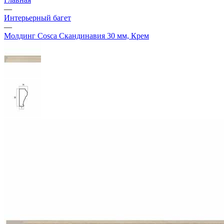
—
Интерьерный багет
—
Молдинг Cosca Скандинавия 30 мм, Крем