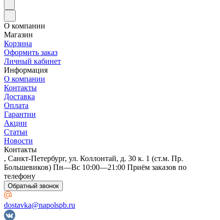
О компании
Магазин
Корзина
Оформить заказ
Личный кабинет
Информация
О компании
Контакты
Доставка
Оплата
Гарантии
Акции
Статьи
Новости
Контакты
, Санкт-Петербург, ул. Коллонтай, д. 30 к. 1 (ст.м. Пр.
Большевиков) Пн—Вс 10:00—21:00 Приём заказов по
телефону
Обратный звонок
dostavka@napolspb.ru