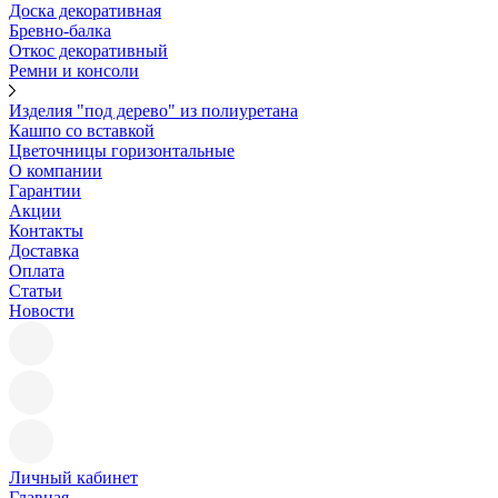
Доска декоративная
Бревно-балка
Откос декоративный
Ремни и консоли
Изделия "под дерево" из полиуретана
Кашпо со вставкой
Цветочницы горизонтальные
О компании
Гарантии
Акции
Контакты
Доставка
Оплата
Статьи
Новости
Личный кабинет
Главная