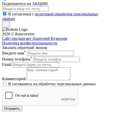
Подпишитесь на АКЦИИ!
Я согласен(a) с
политикой обработки персональных
данных
2026 © Кингисепп
Сайт продвигает Анатолий Кузнецов
Политика конфиденциальности
Заказать обратный звонок
*
Введите имя
*
Номер телефона
Email
Комментарий
Я соглашаюсь на обработку персональных данных
Отправить