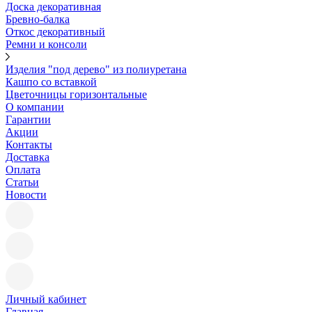
Доска декоративная
Бревно-балка
Откос декоративный
Ремни и консоли
Изделия "под дерево" из полиуретана
Кашпо со вставкой
Цветочницы горизонтальные
О компании
Гарантии
Акции
Контакты
Доставка
Оплата
Статьи
Новости
Личный кабинет
Главная