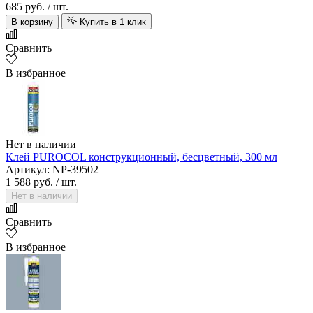
685 руб.
/ шт.
В корзину
Купить в 1 клик
Сравнить
В избранное
Нет в наличии
Клей PUROCOL конструкционный, бесцветный, 300 мл
Артикул: NP-39502
1 588 руб.
/ шт.
Нет в наличии
Сравнить
В избранное