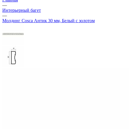
—
Интерьерный багет
—
Молдинг Cosca Антик 30 мм, Белый с золотом