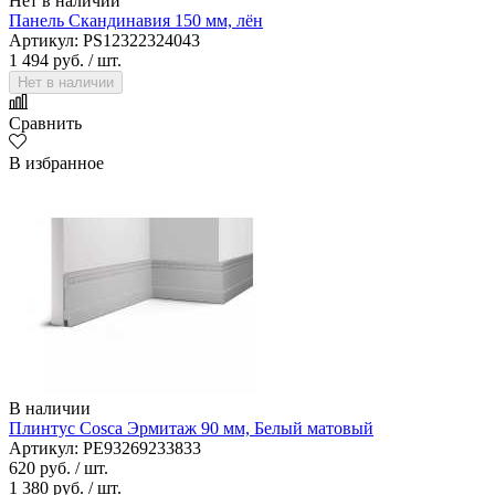
Нет в наличии
Панель Скандинавия 150 мм, лён
Артикул: PS12322324043
1 494 руб.
/ шт.
Нет в наличии
Сравнить
В избранное
В наличии
Плинтус Cosca Эрмитаж 90 мм, Белый матовый
Артикул: PE93269233833
620 руб.
/ шт.
1 380 руб.
/ шт.