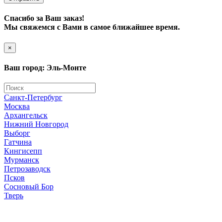
Спасибо за Ваш заказ!
Мы свяжемся с Вами в самое ближайшее время.
×
Ваш город: Эль-Монте
Санкт-Петербург
Москва
Архангельск
Нижний Новгород
Выборг
Гатчина
Кингисепп
Мурманск
Петрозаводск
Псков
Сосновый Бор
Тверь