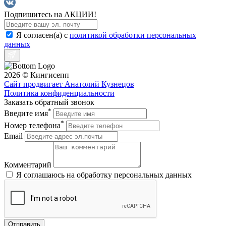
Подпишитесь на АКЦИИ!
Я согласен(a) с
политикой обработки персональных
данных
2026 © Кингисепп
Сайт продвигает Анатолий Кузнецов
Политика конфиденциальности
Заказать обратный звонок
*
Введите имя
*
Номер телефона
Email
Комментарий
Я соглашаюсь на обработку персональных данных
Отправить