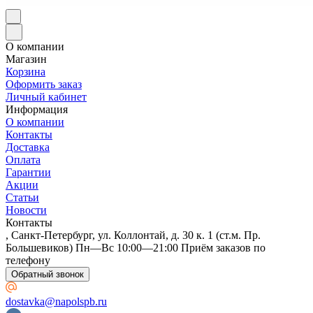
О компании
Магазин
Корзина
Оформить заказ
Личный кабинет
Информация
О компании
Контакты
Доставка
Оплата
Гарантии
Акции
Статьи
Новости
Контакты
, Санкт-Петербург, ул. Коллонтай, д. 30 к. 1 (ст.м. Пр.
Большевиков) Пн—Вс 10:00—21:00 Приём заказов по
телефону
Обратный звонок
dostavka@napolspb.ru