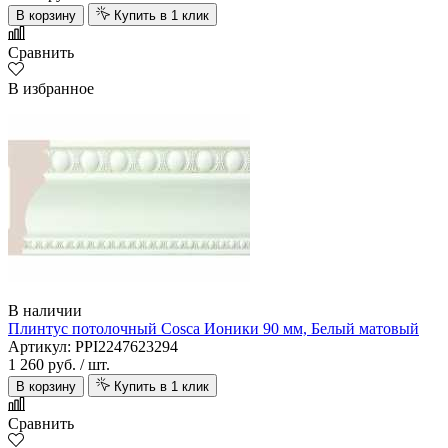
В корзину
Купить в 1 клик
Сравнить
В избранное
В наличии
Плинтус потолочный Cosca Ионики 90 мм, Белый матовый
Артикул: PPI2247623294
1 260 руб.
/ шт.
В корзину
Купить в 1 клик
Сравнить