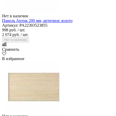
Нет в наличии
Панель Антик 200 мм, античное золото
Артикул: PA22303523855
998 руб.
/ шт.
2 074 руб.
/ шт.
Нет в наличии
Сравнить
В избранное