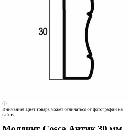
Внимание! Цвет товара может отличаться от фотографий на
сайте.
Молдинг Cosca Антик 30 мм,