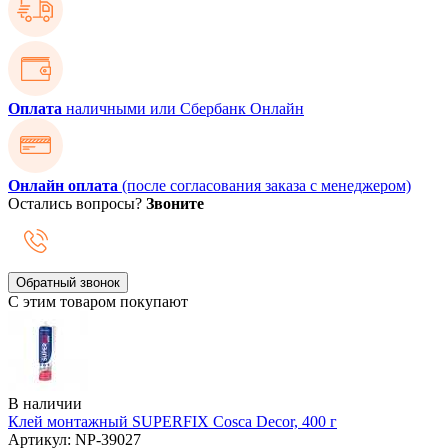
Оплата
наличными или Сбербанк Онлайн
Онлайн оплата
(после согласования заказа с менеджером)
Остались вопросы?
Звоните
Обратный звонок
С этим товаром покупают
В наличии
Клей монтажный SUPERFIX Cosca Decor, 400 г
Артикул: NP-39027