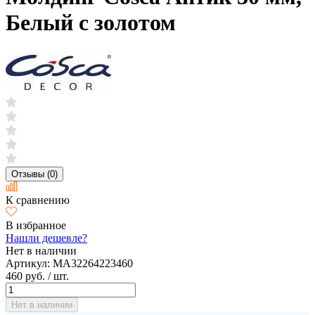
Белый с золотом
Отзывы (0)
К сравнению
В избранное
Нашли дешевле?
Нет в наличии
Артикул:
MA32264223460
460 руб.
/ шт.
Нет в наличии