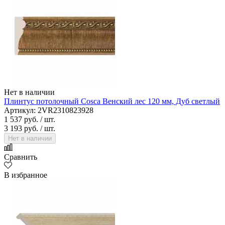
Нет в наличии
Плинтус потолочный Cosca Венский лес 120 мм, Дуб светлый
Артикул: 2VR2310823928
1 537 руб.
/ шт.
3 193 руб.
/ шт.
Нет в наличии
Сравнить
В избранное