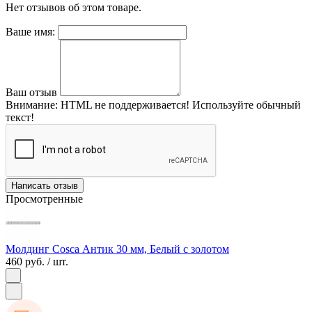
Нет отзывов об этом товаре.
Ваше имя:
Ваш отзыв
Внимание:
HTML не поддерживается! Используйте обычный
текст!
Написать отзыв
Просмотренные
Молдинг Cosca Антик 30 мм, Белый с золотом
460 руб.
/ шт.