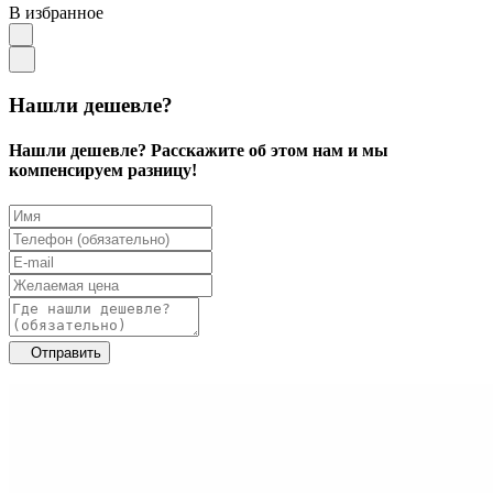
В избранное
Нашли дешевле?
Нашли дешевле? Расскажите об этом нам и мы
компенсируем разницу!
Отправить