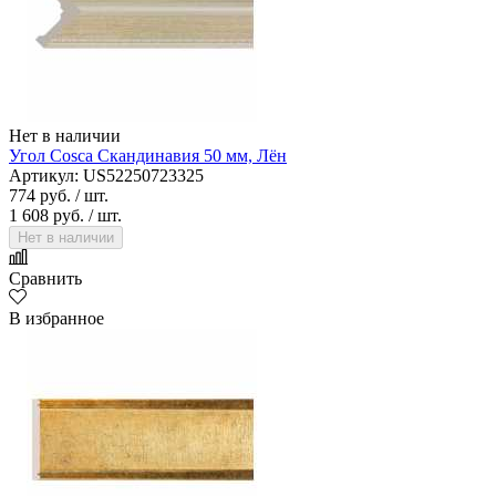
Нет в наличии
Угол Cosca Скандинавия 50 мм, Лён
Артикул: US52250723325
774 руб.
/ шт.
1 608 руб.
/ шт.
Нет в наличии
Сравнить
В избранное