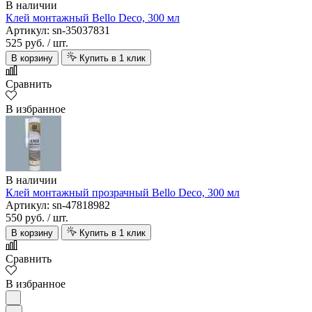
В наличии
Клей монтажный Bello Deco, 300 мл
Артикул: sn-35037831
525 руб.
/ шт.
В корзину
Купить в 1 клик
Сравнить
В избранное
В наличии
Клей монтажный прозрачный Bello Deco, 300 мл
Артикул: sn-47818982
550 руб.
/ шт.
В корзину
Купить в 1 клик
Сравнить
В избранное