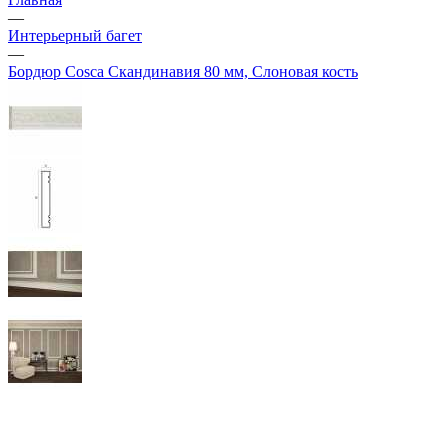
—
Интерьерный багет
—
Бордюр Cosca Скандинавия 80 мм, Слоновая кость