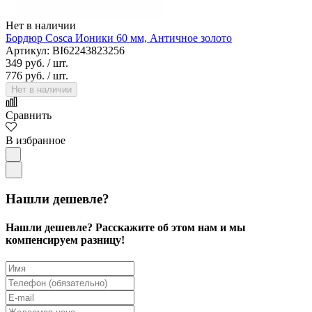
Нет в наличии
Бордюр Cosca Ионики 60 мм, Античное золото
Артикул: BI62243823256
349 руб.
/ шт.
776 руб.
/ шт.
Нет в наличии
Сравнить
В избранное
Нашли дешевле?
Нашли дешевле? Расскажите об этом нам и мы
компенсируем разницу!