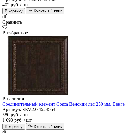
405 руб.
/ шт.
В корзину
Купить в 1 клик
Сравнить
В избранное
В наличии
Соединительный элемент Cosca Венский лес 250 мм, Венге
Артикул: SEV2274523563
580 руб.
/ шт.
1 693 руб.
/ шт.
В корзину
Купить в 1 клик