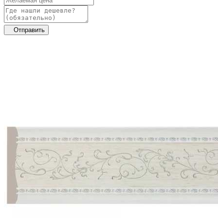
Отправить