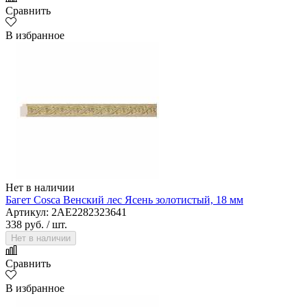
Сравнить
В избранное
Нет в наличии
Багет Cosca Венский лес Ясень золотистый, 18 мм
Артикул: 2AE2282323641
338 руб.
/ шт.
Нет в наличии
Сравнить
В избранное