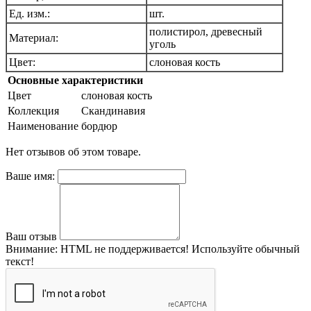
Ед. изм.:
шт.
полистирол, древесный
Материал:
уголь
Цвет:
слоновая кость
Основные характеристики
Цвет
слоновая кость
Коллекция
Скандинавия
Наименование
бордюр
Нет отзывов об этом товаре.
Ваше имя:
Ваш отзыв
Внимание:
HTML не поддерживается! Используйте обычный
текст!