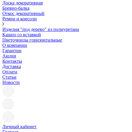
Доска декоративная
Бревно-балка
Откос декоративный
Ремни и консоли
Изделия "под дерево" из полиуретана
Кашпо со вставкой
Цветочницы горизонтальные
О компании
Гарантии
Акции
Контакты
Доставка
Оплата
Статьи
Новости
Личный кабинет
Главная