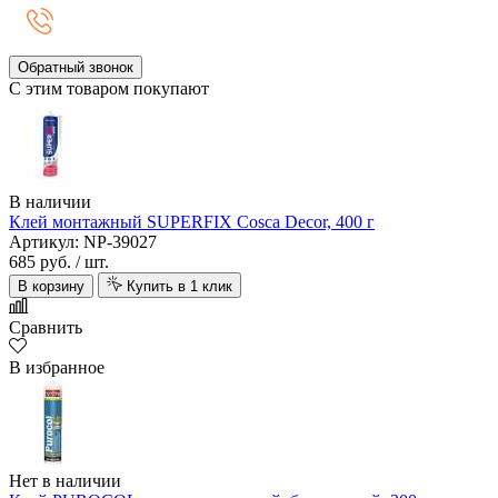
Обратный звонок
С этим товаром покупают
В наличии
Клей монтажный SUPERFIX Cosca Decor, 400 г
Артикул: NP-39027
685 руб.
/ шт.
В корзину
Купить в 1 клик
Сравнить
В избранное
Нет в наличии