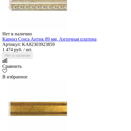
Нет в наличии
Карниз Cosca Антик 89 мм, Античная платина
Артикул: KA82303923859
1 474 руб.
/ шт.
Нет в наличии
Сравнить
В избранное