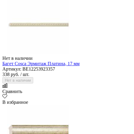
Нет в наличии
Багет Cosca Эрмитаж Платина, 17 мм
Артикул: BE12253923357
338 руб.
/ шт.
Нет в наличии
Сравнить
В избранное