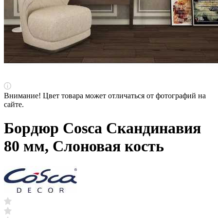
Внимание! Цвет товара может отличаться от фотографий на
сайте.
Бордюр Cosca Скандинавия
80 мм, Слоновая кость