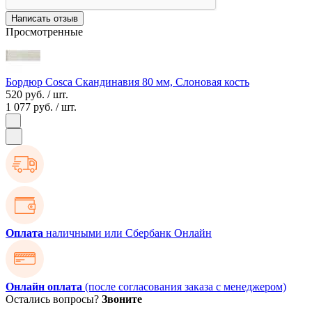
Написать отзыв
Просмотренные
Бордюр Cosca Скандинавия 80 мм, Слоновая кость
520 руб.
/ шт.
1 077 руб.
/ шт.
Оплата
наличными или Сбербанк Онлайн
Онлайн оплата
(после согласования заказа с менеджером)
Остались вопросы?
Звоните