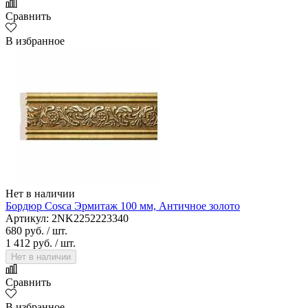
Сравнить
В избранное
Нет в наличии
Бордюр Cosca Эрмитаж 100 мм, Античное золото
Артикул: 2NK2252223340
680 руб.
/ шт.
1 412 руб.
/ шт.
Нет в наличии
Сравнить
В избранное