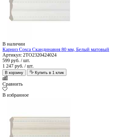
В наличии
Карниз Cosca Скандинавия 80 мм, Белый матовый
Артикул: 2TO2320424024
599 руб.
/ шт.
1 247 руб.
/ шт.
В корзину
Купить в 1 клик
Сравнить
В избранное