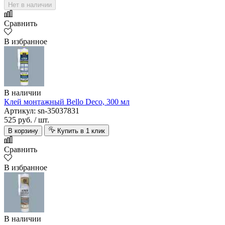
Нет в наличии
Сравнить
В избранное
В наличии
Клей монтажный Bello Deco, 300 мл
Артикул: sn-35037831
525 руб.
/ шт.
В корзину
Купить в 1 клик
Сравнить
В избранное
В наличии