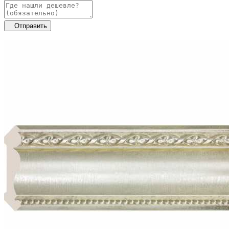
Отправить