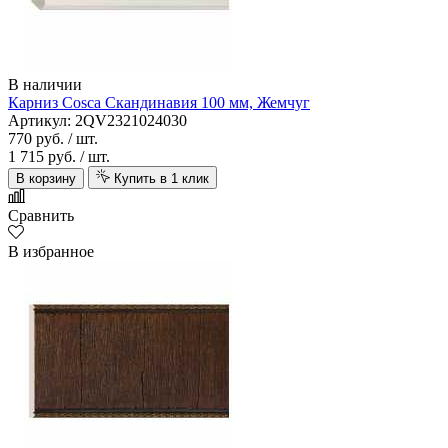
В наличии
Карниз Cosca Скандинавия 100 мм, Жемчуг
Артикул: 2QV2321024030
770 руб.
/ шт.
1 715 руб.
/ шт.
В корзину
Купить в 1 клик
Сравнить
В избранное