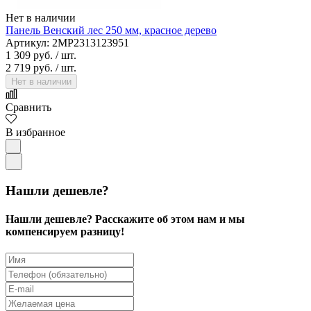
Нет в наличии
Панель Венский лес 250 мм, красное дерево
Артикул: 2MP2313123951
1 309 руб.
/ шт.
2 719 руб.
/ шт.
Нет в наличии
Сравнить
В избранное
Нашли дешевле?
Нашли дешевле? Расскажите об этом нам и мы
компенсируем разницу!