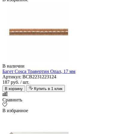
В наличии
Багет Cosca Травертин Опал, 17 мм
Артикул: BCB2231223124
187 руб.
/ шт.
В корзину
Купить в 1 клик
Сравнить
В избранное