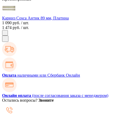
Карниз Cosca Антик 89 мм, Платина
1 090 руб.
/ шт.
1 474 руб.
/ шт.
Оплата
наличными или Сбербанк Онлайн
Онлайн оплата
(после согласования заказа с менеджером)
Остались вопросы?
Звоните