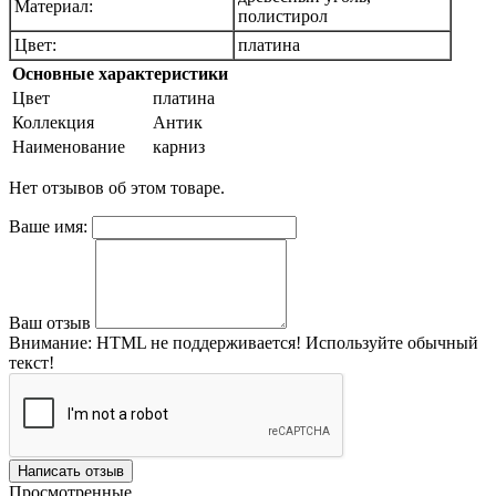
Материал:
полистирол
Цвет:
платина
Основные характеристики
Цвет
платина
Коллекция
Антик
Наименование
карниз
Нет отзывов об этом товаре.
Ваше имя:
Ваш отзыв
Внимание:
HTML не поддерживается! Используйте обычный
текст!
Написать отзыв
Просмотренные