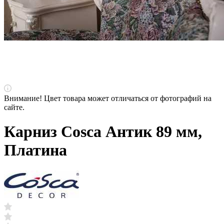
Внимание! Цвет товара может отличаться от фотографий на
сайте.
Карниз Cosca Антик 89 мм,
Платина