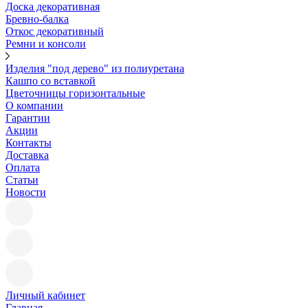
Доска декоративная
Бревно-балка
Откос декоративный
Ремни и консоли
Изделия "под дерево" из полиуретана
Кашпо со вставкой
Цветочницы горизонтальные
О компании
Гарантии
Акции
Контакты
Доставка
Оплата
Статьи
Новости
Личный кабинет
Главная