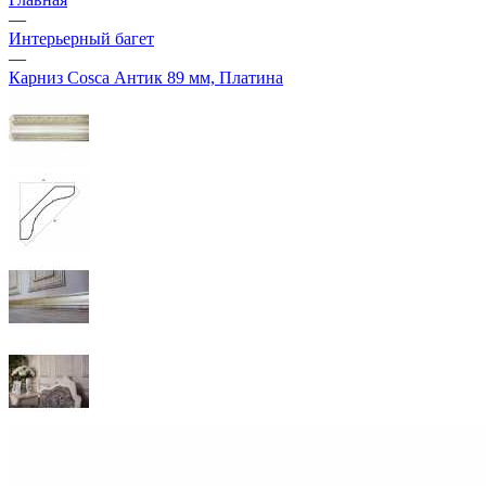
—
Интерьерный багет
—
Карниз Cosca Антик 89 мм, Платина