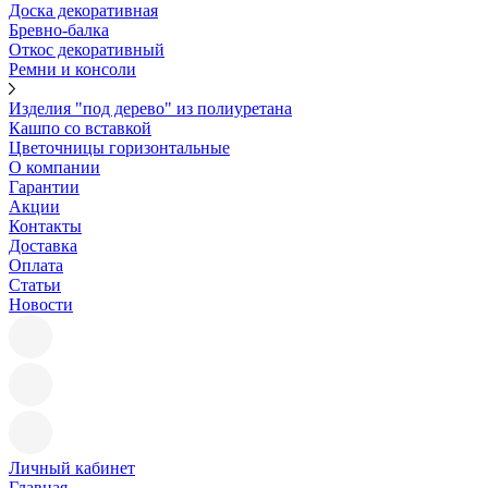
Доска декоративная
Бревно-балка
Откос декоративный
Ремни и консоли
Изделия "под дерево" из полиуретана
Кашпо со вставкой
Цветочницы горизонтальные
О компании
Гарантии
Акции
Контакты
Доставка
Оплата
Статьи
Новости
Личный кабинет
Главная