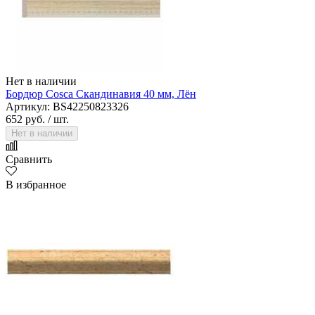
Нет в наличии
Бордюр Cosca Скандинавия 40 мм, Лён
Артикул: BS42250823326
652 руб.
/ шт.
Нет в наличии
Сравнить
В избранное