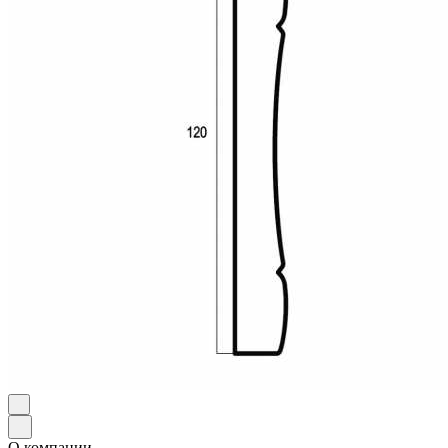
О компании