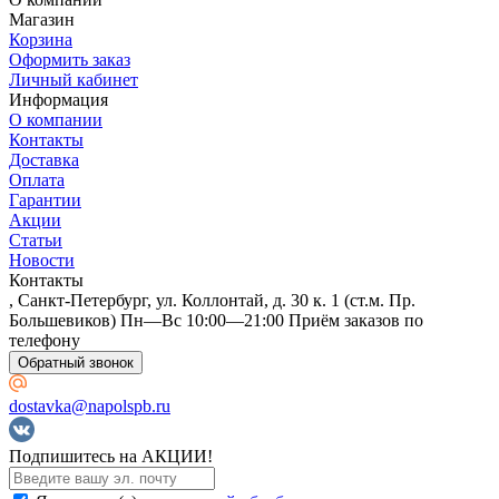
Магазин
Корзина
Оформить заказ
Личный кабинет
Информация
О компании
Контакты
Доставка
Оплата
Гарантии
Акции
Статьи
Новости
Контакты
, Санкт-Петербург, ул. Коллонтай, д. 30 к. 1 (ст.м. Пр.
Большевиков) Пн—Вс 10:00—21:00 Приём заказов по
телефону
Обратный звонок
dostavka@napolspb.ru
Подпишитесь на АКЦИИ!