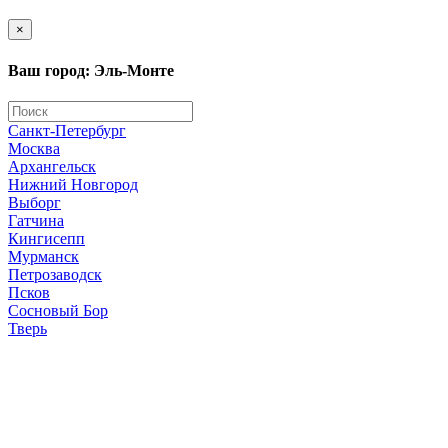
×
Ваш город: Эль-Монте
Санкт-Петербург
Москва
Архангельск
Нижний Новгород
Выборг
Гатчина
Кингисепп
Мурманск
Петрозаводск
Псков
Сосновый Бор
Тверь