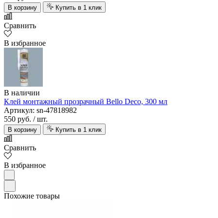
В корзину
Купить в 1 клик
Сравнить
В избранное
В наличии
Клей монтажный прозрачный Bello Deco, 300 мл
Артикул: sn-47818982
550 руб.
/ шт.
В корзину
Купить в 1 клик
Сравнить
В избранное
Похожие товары