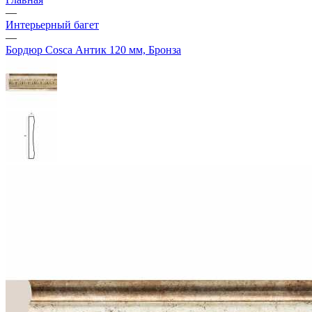
—
Интерьерный багет
—
Бордюр Cosca Антик 120 мм, Бронза