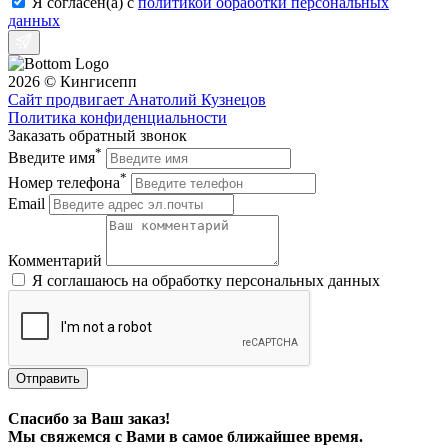
Я согласен(a) с
политикой обработки персональных
данных
2026 © Кингисепп
Сайт продвигает Анатолий Кузнецов
Политика конфиденциальности
Заказать обратный звонок
*
Введите имя
*
Номер телефона
Email
Комментарий
Я соглашаюсь на обработку персональных данных
Отправить
Спасибо за Ваш заказ!
Мы свяжемся с Вами в самое ближайшее время.