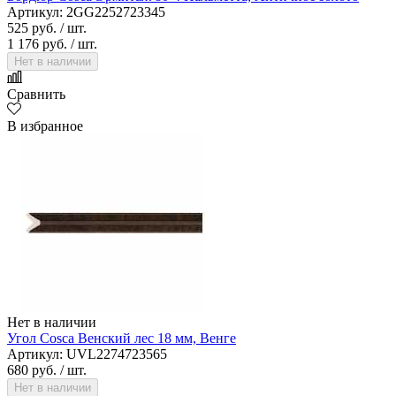
Артикул: 2GG2252723345
525 руб.
/ шт.
1 176 руб.
/ шт.
Нет в наличии
Сравнить
В избранное
Нет в наличии
Угол Cosca Венский лес 18 мм, Венге
Артикул: UVL2274723565
680 руб.
/ шт.
Нет в наличии