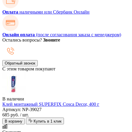
Оплата
наличными или Сбербанк Онлайн
Онлайн оплата
(после согласования заказа с менеджером)
Остались вопросы?
Звоните
Обратный звонок
С этим товаром покупают
В наличии
Клей монтажный SUPERFIX Cosca Decor, 400 г
Артикул: NP-39027
685 руб.
/ шт.
В корзину
Купить в 1 клик