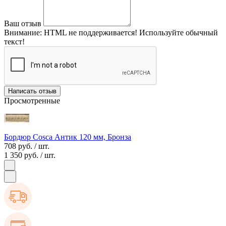
Ваш отзыв
Внимание:
HTML не поддерживается! Используйте обычный
текст!
Написать отзыв
Просмотренные
Бордюр Cosca Антик 120 мм, Бронза
708 руб.
/ шт.
1 350 руб.
/ шт.