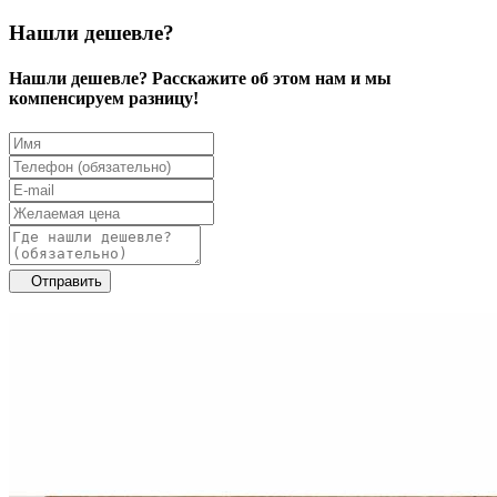
Нашли дешевле?
Нашли дешевле? Расскажите об этом нам и мы
компенсируем разницу!
Отправить