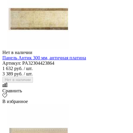
Нет в наличии
Панель Антик 300 мм, античная платина
Артикул: PA32304423864
1 632 руб.
/ шт.
3 389 руб.
/ шт.
Нет в наличии
Сравнить
В избранное