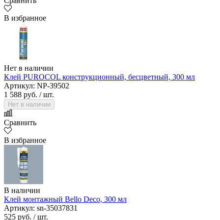
Сравнить
В избранное
Нет в наличии
Клей PUROCOL конструкционный, бесцветный, 300 мл
Артикул: NP-39502
1 588 руб.
/ шт.
Нет в наличии
Сравнить
В избранное
В наличии
Клей монтажный Bello Deco, 300 мл
Артикул: sn-35037831
525 руб.
/ шт.