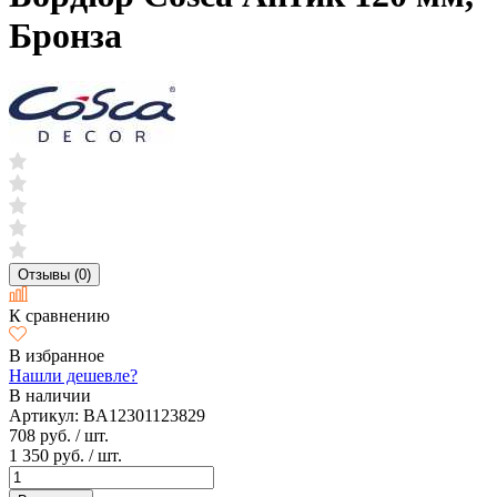
Бронза
Отзывы (0)
К сравнению
В избранное
Нашли дешевле?
В наличии
Артикул:
BA12301123829
708 руб.
/ шт.
1 350 руб.
/ шт.