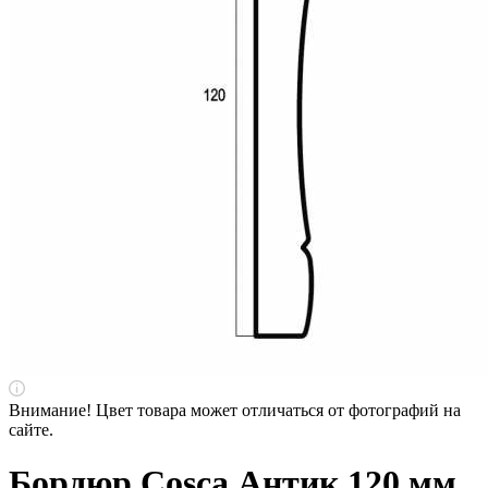
Внимание! Цвет товара может отличаться от фотографий на
сайте.
Бордюр Cosca Антик 120 мм,