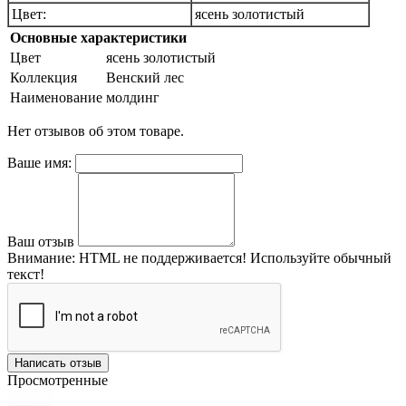
Цвет:
ясень золотистый
Основные характеристики
Цвет
ясень золотистый
Коллекция
Венский лес
Наименование
молдинг
Нет отзывов об этом товаре.
Ваше имя:
Ваш отзыв
Внимание:
HTML не поддерживается! Используйте обычный
текст!
Написать отзыв
Просмотренные