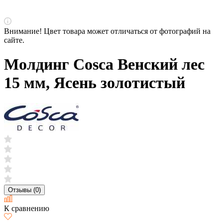
Внимание! Цвет товара может отличаться от фотографий на
сайте.
Молдинг Cosca Венский лес
15 мм, Ясень золотистый
Отзывы (0)
К сравнению