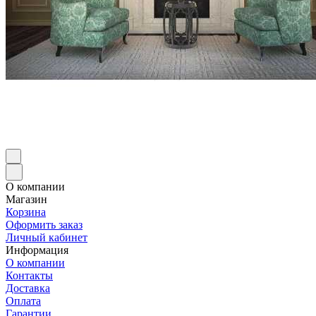
О компании
Магазин
Корзина
Оформить заказ
Личный кабинет
Информация
О компании
Контакты
Доставка
Оплата
Гарантии