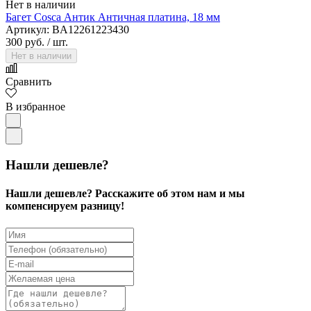
Нет в наличии
Багет Cosca Антик Античная платина, 18 мм
Артикул: BA12261223430
300 руб.
/ шт.
Нет в наличии
Сравнить
В избранное
Нашли дешевле?
Нашли дешевле? Расскажите об этом нам и мы
компенсируем разницу!