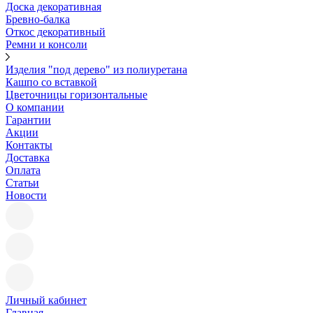
Доска декоративная
Бревно-балка
Откос декоративный
Ремни и консоли
Изделия "под дерево" из полиуретана
Кашпо со вставкой
Цветочницы горизонтальные
О компании
Гарантии
Акции
Контакты
Доставка
Оплата
Статьи
Новости
Личный кабинет
Главная