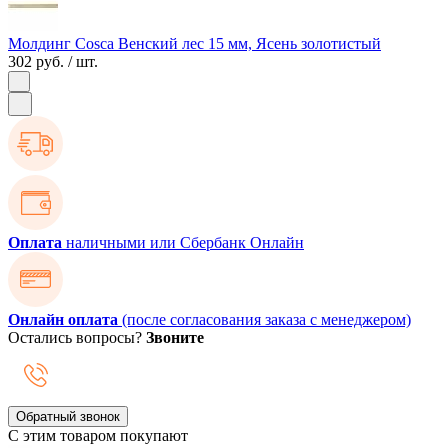
Молдинг Cosca Венский лес 15 мм, Ясень золотистый
302 руб.
/ шт.
Оплата
наличными или Сбербанк Онлайн
Онлайн оплата
(после согласования заказа с менеджером)
Остались вопросы?
Звоните
Обратный звонок
С этим товаром покупают