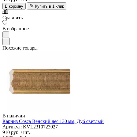
В корзину
Купить в 1 клик
Сравнить
В избранное
Похожие товары
В наличии
Карниз Cosca Венский лес 130 мм, Дуб светлый
Артикул: KVL2310723927
910 руб.
/ шт.