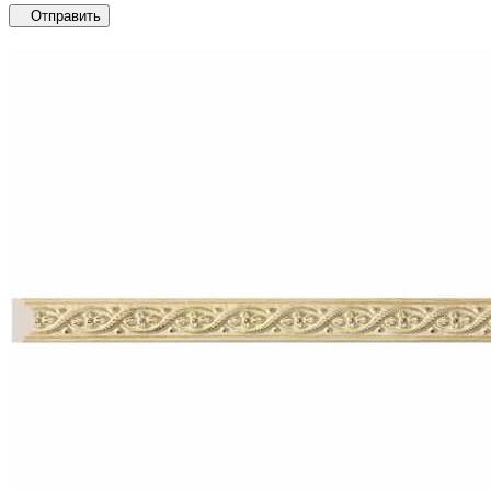
Отправить