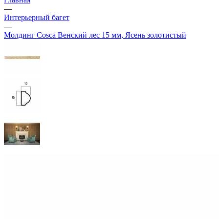
—
Интерьерный багет
—
Молдинг Cosca Венский лес 15 мм, Ясень золотистый