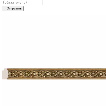
Отправить