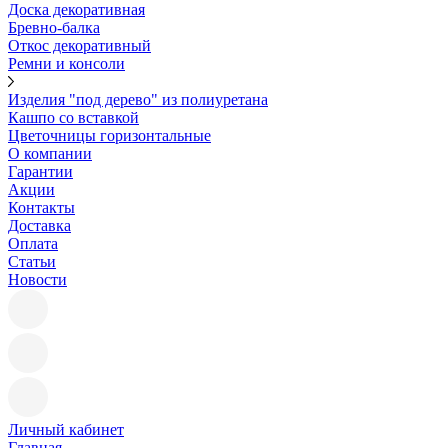
Доска декоративная
Бревно-балка
Откос декоративный
Ремни и консоли
Изделия "под дерево" из полиуретана
Кашпо со вставкой
Цветочницы горизонтальные
О компании
Гарантии
Акции
Контакты
Доставка
Оплата
Статьи
Новости
Личный кабинет
Главная