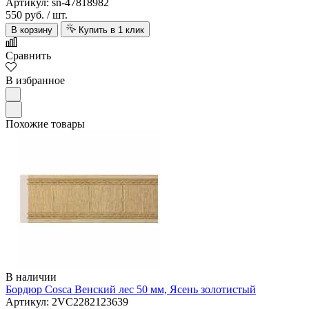
Артикул: sn-47818982
550 руб.
/ шт.
В корзину
Купить в 1 клик
Сравнить
В избранное
Похожие товары
В наличии
Бордюр Cosca Венский лес 50 мм, Ясень золотистый
Артикул: 2VC2282123639