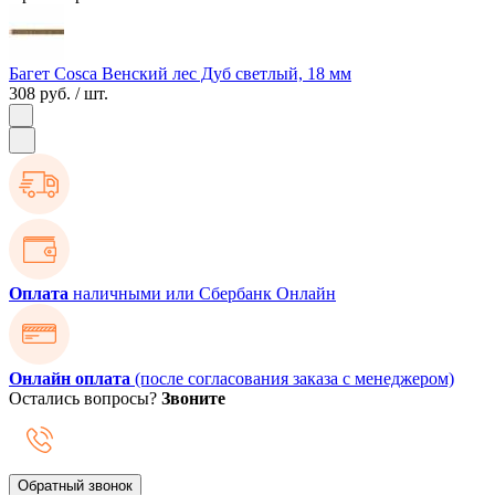
Багет Cosca Венский лес Дуб светлый, 18 мм
308 руб.
/ шт.
Оплата
наличными или Сбербанк Онлайн
Онлайн оплата
(после согласования заказа с менеджером)
Остались вопросы?
Звоните
Обратный звонок