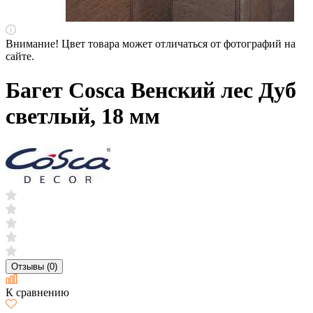
Внимание! Цвет товара может отличаться от фотографий на
сайте.
Багет Cosca Венский лес Дуб
светлый, 18 мм
Отзывы (0)
К сравнению