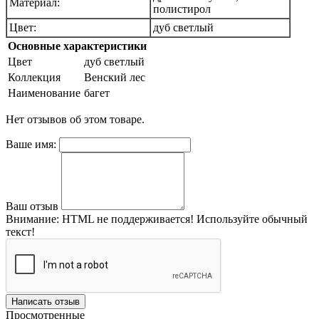
Материал:
полистирол
Цвет:
дуб светлый
Основные характеристики
Цвет
дуб светлый
Коллекция
Венский лес
Наименование
багет
Нет отзывов об этом товаре.
Ваше имя:
Ваш отзыв
Внимание:
HTML не поддерживается! Используйте обычный
текст!
Написать отзыв
Просмотренные