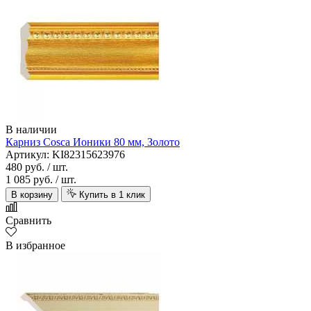
В наличии
Карниз Cosca Ионики 80 мм, Золото
Артикул: KI82315623976
480 руб.
/ шт.
1 085 руб.
/ шт.
В корзину
Купить в 1 клик
Сравнить
В избранное