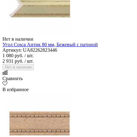
Нет в наличии
Угол Cosca Антик 80 мм, Бежевый с патиной
Артикул: UA82262823446
1 080 руб.
/ шт.
2 931 руб.
/ шт.
Нет в наличии
Сравнить
В избранное