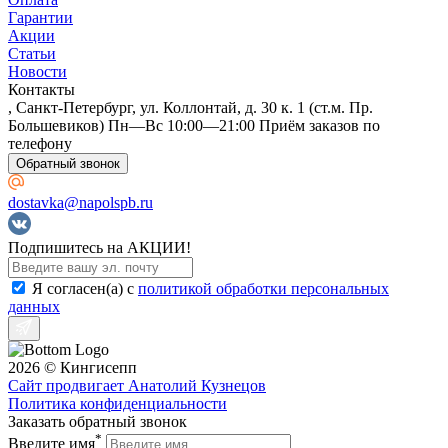
Гарантии
Акции
Статьи
Новости
Контакты
, Санкт-Петербург, ул. Коллонтай, д. 30 к. 1 (ст.м. Пр.
Большевиков) Пн—Вс 10:00—21:00 Приём заказов по
телефону
Обратный звонок
dostavka@napolspb.ru
Подпишитесь на АКЦИИ!
Я согласен(a) с
политикой обработки персональных
данных
2026 © Кингисепп
Сайт продвигает Анатолий Кузнецов
Политика конфиденциальности
Заказать обратный звонок
*
Введите имя