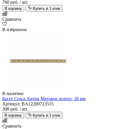
760 руб.
/ шт.
В корзину
Купить в 1 клик
Сравнить
В избранное
В наличии
Багет Cosca Антик Матовое золото, 18 мм
Артикул: BA12269723515
308 руб.
/ шт.
В корзину
Купить в 1 клик
Сравнить