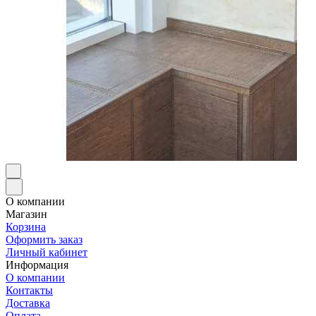
О компании
Магазин
Корзина
Оформить заказ
Личный кабинет
Информация
О компании
Контакты
Доставка
Оплата