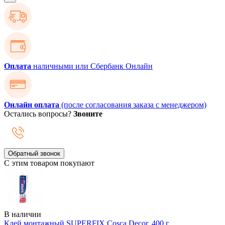
Оплата
наличными или Сбербанк Онлайн
Онлайн оплата
(после согласования заказа с менеджером)
Остались вопросы?
Звоните
Обратный звонок
С этим товаром покупают
В наличии
Клей монтажный SUPERFIX Cosca Decor, 400 г