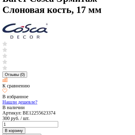
Слоновая кость, 17 мм
Отзывы (0)
К сравнению
В избранное
Нашли дешевле?
В наличии
Артикул:
BE12255623374
300 руб.
/ шт.
В корзину