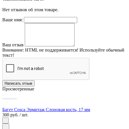
Нет отзывов об этом товаре.
Ваше имя:
Ваш отзыв
Внимание:
HTML не поддерживается! Используйте обычный
текст!
Написать отзыв
Просмотренные
Багет Cosca Эрмитаж Слоновая кость, 17 мм
300 руб.
/ шт.