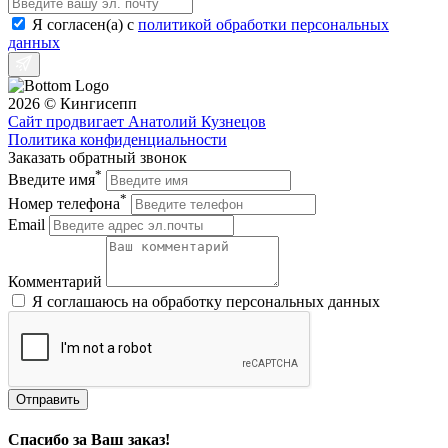
Я согласен(a) с
политикой обработки персональных
данных
2026 © Кингисепп
Сайт продвигает Анатолий Кузнецов
Политика конфиденциальности
Заказать обратный звонок
*
Введите имя
*
Номер телефона
Email
Комментарий
Я соглашаюсь на обработку персональных данных
Отправить
Спасибо за Ваш заказ!