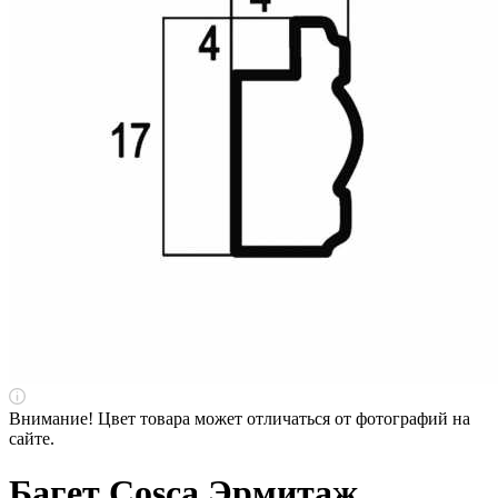
Внимание! Цвет товара может отличаться от фотографий на
сайте.
Багет Cosca Эрмитаж