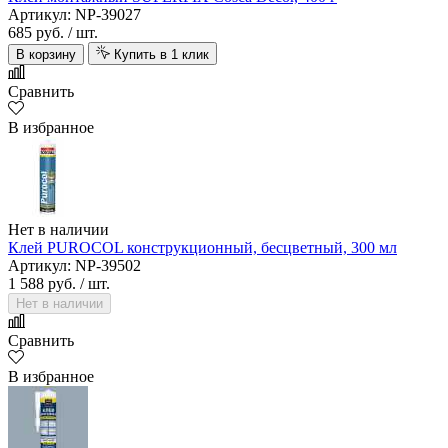
Артикул: NP-39027
685 руб.
/ шт.
В корзину
Купить в 1 клик
Сравнить
В избранное
Нет в наличии
Клей PUROCOL конструкционный, бесцветный, 300 мл
Артикул: NP-39502
1 588 руб.
/ шт.
Нет в наличии
Сравнить
В избранное