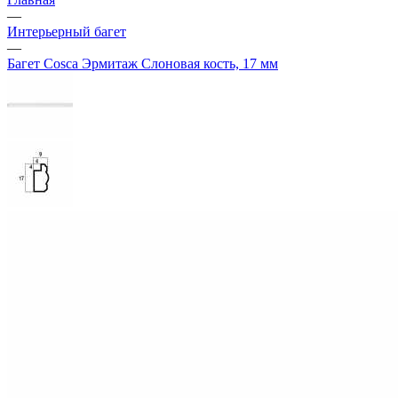
—
Интерьерный багет
—
Багет Cosca Эрмитаж Слоновая кость, 17 мм