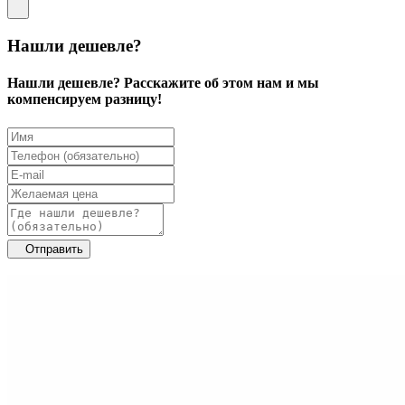
Нашли дешевле?
Нашли дешевле? Расскажите об этом нам и мы
компенсируем разницу!
Отправить