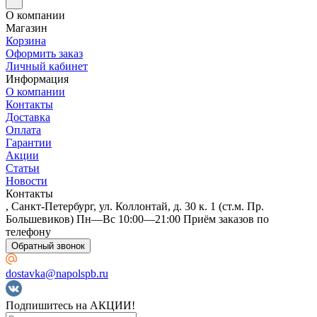
О компании
Магазин
Корзина
Оформить заказ
Личный кабинет
Информация
О компании
Контакты
Доставка
Оплата
Гарантии
Акции
Статьи
Новости
Контакты
, Санкт-Петербург, ул. Коллонтай, д. 30 к. 1 (ст.м. Пр.
Большевиков) Пн—Вс 10:00—21:00 Приём заказов по
телефону
Обратный звонок
dostavka@napolspb.ru
Подпишитесь на АКЦИИ!