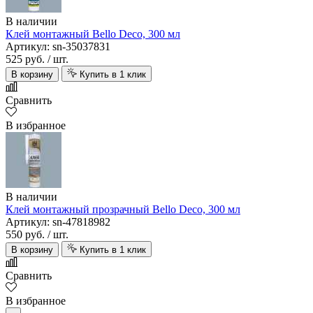
В наличии
Клей монтажный Bello Deco, 300 мл
Артикул: sn-35037831
525 руб.
/ шт.
В корзину
Купить в 1 клик
Сравнить
В избранное
В наличии
Клей монтажный прозрачный Bello Deco, 300 мл
Артикул: sn-47818982
550 руб.
/ шт.
В корзину
Купить в 1 клик
Сравнить
В избранное