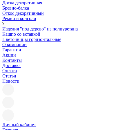
Доска декоративная
Бревно-балка
Откос декоративный
Ремни и консоли
Изделия "под дерево" из полиуретана
Кашпо со вставкой
Цветочницы горизонтальные
О компании
Гарантии
Акции
Контакты
Доставка
Оплата
Статьи
Новости
Личный кабинет
Главная