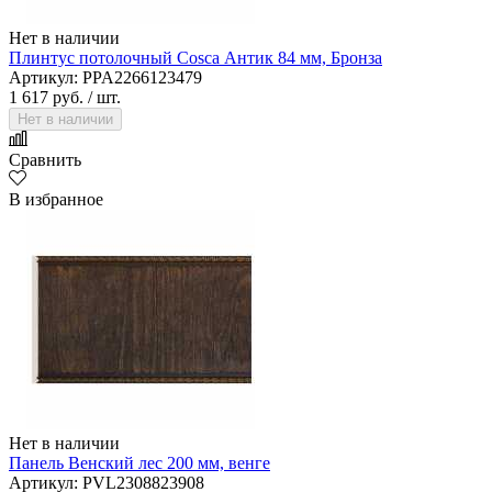
Нет в наличии
Плинтус потолочный Cosca Антик 84 мм, Бронза
Артикул: PPA2266123479
1 617 руб.
/ шт.
Нет в наличии
Сравнить
В избранное
Нет в наличии
Панель Венский лес 200 мм, венге
Артикул: PVL2308823908