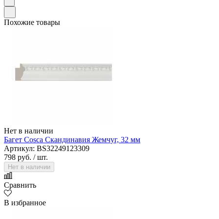
Похожие товары
Нет в наличии
Багет Cosca Скандинавия Жемчуг, 32 мм
Артикул: BS32249123309
798 руб.
/ шт.
Нет в наличии
Сравнить
В избранное