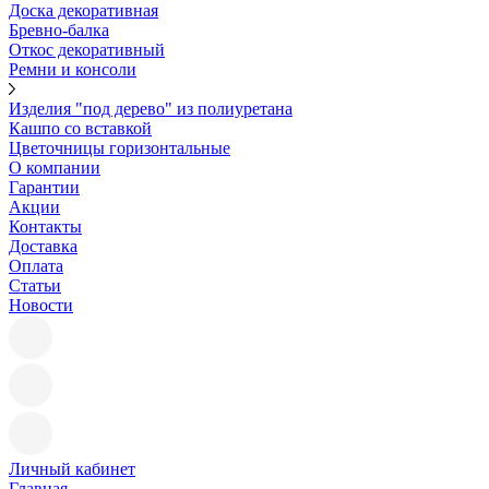
Доска декоративная
Бревно-балка
Откос декоративный
Ремни и консоли
Изделия "под дерево" из полиуретана
Кашпо со вставкой
Цветочницы горизонтальные
О компании
Гарантии
Акции
Контакты
Доставка
Оплата
Статьи
Новости
Личный кабинет
Главная