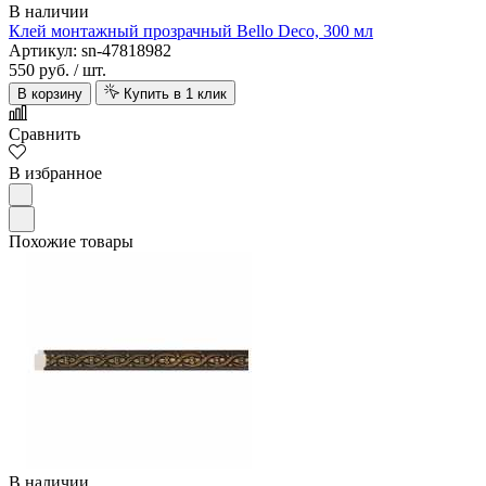
В наличии
Клей монтажный прозрачный Bello Deco, 300 мл
Артикул: sn-47818982
550 руб.
/ шт.
В корзину
Купить в 1 клик
Сравнить
В избранное
Похожие товары
В наличии