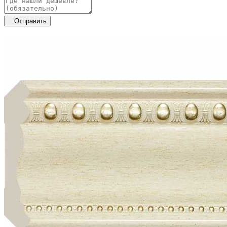
Отправить