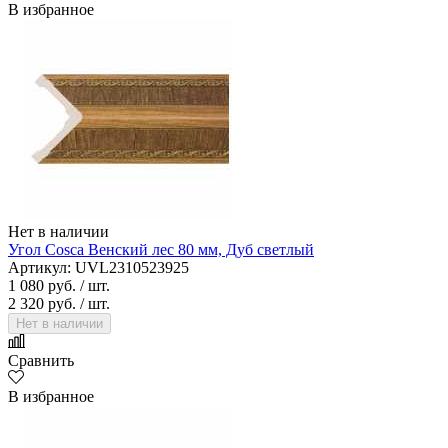
В избранное
Нет в наличии
Угол Cosca Венский лес 80 мм, Дуб светлый
Артикул: UVL2310523925
1 080 руб.
/ шт.
2 320 руб.
/ шт.
Нет в наличии
Сравнить
В избранное