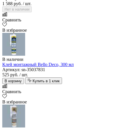
1 588 руб.
/ шт.
Нет в наличии
Сравнить
В избранное
В наличии
Клей монтажный Bello Deco, 300 мл
Артикул: sn-35037831
525 руб.
/ шт.
В корзину
Купить в 1 клик
Сравнить
В избранное