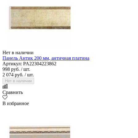
Нет в наличии
Панель Антик 200 мм, античная платина
Артикул: PA22304223862
998 руб.
/ шт.
2 074 руб.
/ шт.
Нет в наличии
Сравнить
В избранное