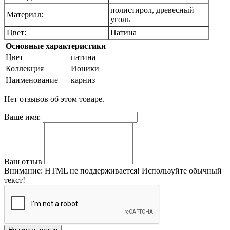
полистирол, древесный
Материал:
уголь
Цвет:
Патина
Основные характеристики
Цвет
патина
Коллекция
Ионики
Наименование
карниз
Нет отзывов об этом товаре.
Ваше имя:
Ваш отзыв
Внимание:
HTML не поддерживается! Используйте обычный
текст!