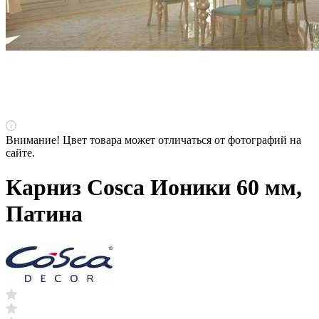
Внимание! Цвет товара может отличаться от фотографий на
сайте.
Карниз Cosca Ионики 60 мм,
Патина