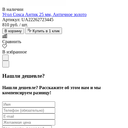
В наличии
Угол Cosca Антик 25 мм, Античное золото
Артикул: UA22262723445
810 руб.
/ шт.
В корзину
Купить в 1 клик
Сравнить
В избранное
Нашли дешевле?
Нашли дешевле? Расскажите об этом нам и мы
компенсируем разницу!