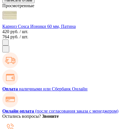
Написать отзыв
Просмотренные
Карниз Cosca Ионики 60 мм, Патина
420 руб.
/ шт.
764 руб.
/ шт.
Оплата
наличными или Сбербанк Онлайн
Онлайн оплата
(после согласования заказа с менеджером)
Остались вопросы?
Звоните