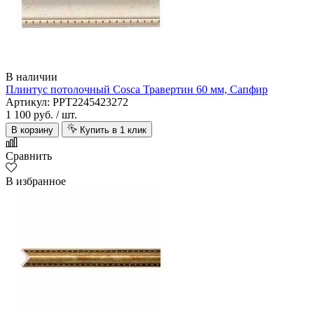
В наличии
Плинтус потолочный Cosca Травертин 60 мм, Сапфир
Артикул: PPT2245423272
1 100 руб.
/ шт.
В корзину
Купить в 1 клик
Сравнить
В избранное