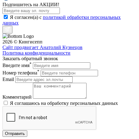
Подпишитесь на АКЦИИ!
Я согласен(a) с
политикой обработки персональных
данных
2026 © Кингисепп
Сайт продвигает Анатолий Кузнецов
Политика конфиденциальности
Заказать обратный звонок
*
Введите имя
*
Номер телефона
Email
Комментарий
Я соглашаюсь на обработку персональных данных
Отправить