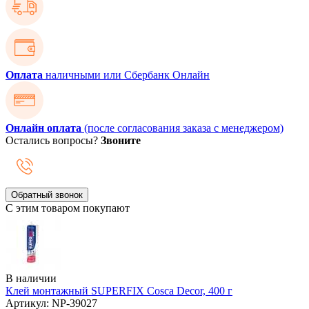
Оплата
наличными или Сбербанк Онлайн
Онлайн оплата
(после согласования заказа с менеджером)
Остались вопросы?
Звоните
Обратный звонок
С этим товаром покупают
В наличии
Клей монтажный SUPERFIX Cosca Decor, 400 г
Артикул: NP-39027