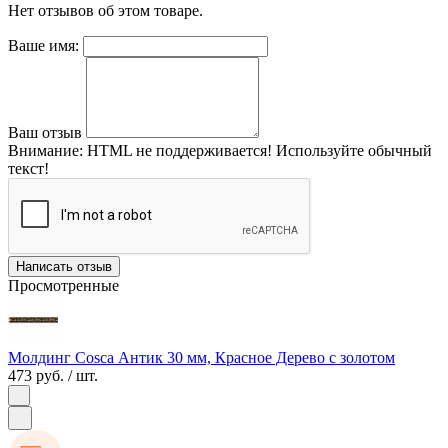
Нет отзывов об этом товаре.
Ваше имя:
Ваш отзыв
Внимание:
HTML не поддерживается! Используйте обычный
текст!
Написать отзыв
Просмотренные
Молдинг Cosca Антик 30 мм, Красное Дерево с золотом
473 руб.
/ шт.