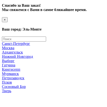
Спасибо за Ваш заказ!
Мы свяжемся с Вами в самое ближайшее время.
×
Ваш город: Эль-Монте
Санкт-Петербург
Москва
Архангельск
Нижний Новгород
Выборг
Гатчина
Кингисепп
Мурманск
Петрозаводск
Псков
Сосновый Бор
Тверь