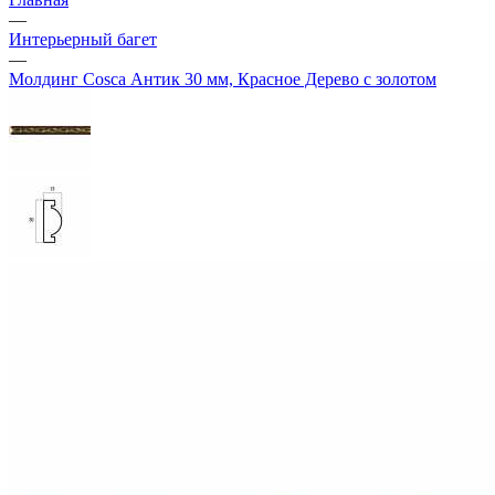
—
Интерьерный багет
—
Молдинг Cosca Антик 30 мм, Красное Дерево с золотом