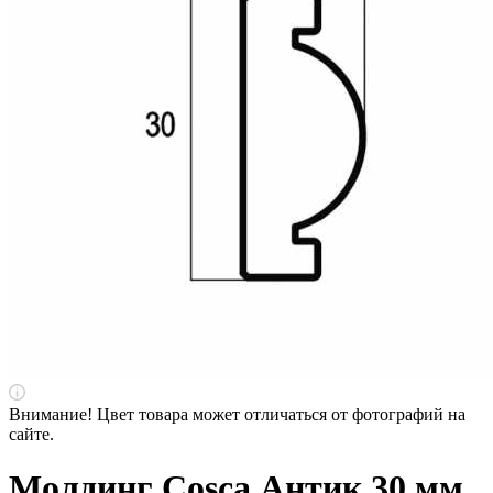
Внимание! Цвет товара может отличаться от фотографий на
сайте.
Молдинг Cosca Антик 30 мм,