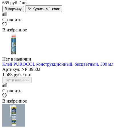
685 руб.
/ шт.
В корзину
Купить в 1 клик
Сравнить
В избранное
Нет в наличии
Клей PUROCOL конструкционный, бесцветный, 300 мл
Артикул: NP-39502
1 588 руб.
/ шт.
Нет в наличии
Сравнить
В избранное