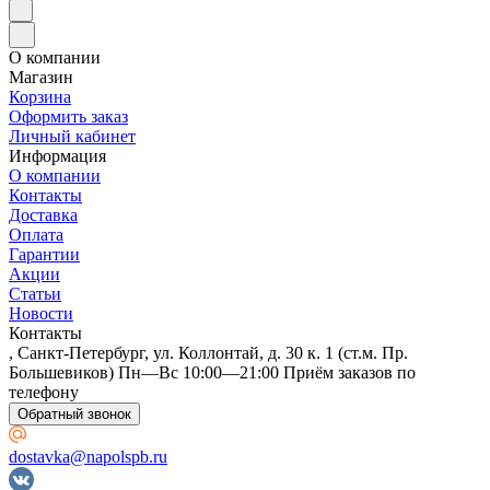
О компании
Магазин
Корзина
Оформить заказ
Личный кабинет
Информация
О компании
Контакты
Доставка
Оплата
Гарантии
Акции
Статьи
Новости
Контакты
, Санкт-Петербург, ул. Коллонтай, д. 30 к. 1 (ст.м. Пр.
Большевиков) Пн—Вс 10:00—21:00 Приём заказов по
телефону
Обратный звонок
dostavka@napolspb.ru