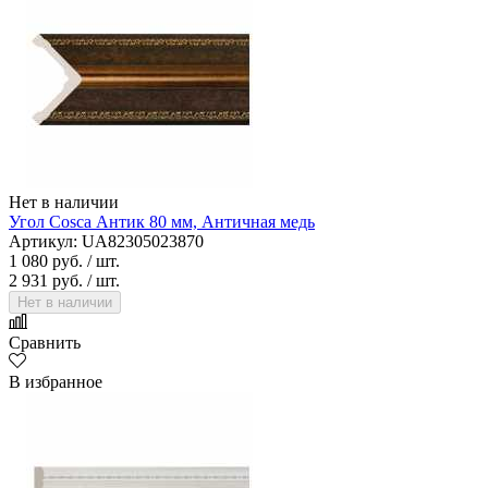
Нет в наличии
Угол Cosca Антик 80 мм, Античная медь
Артикул: UA82305023870
1 080 руб.
/ шт.
2 931 руб.
/ шт.
Нет в наличии
Сравнить
В избранное