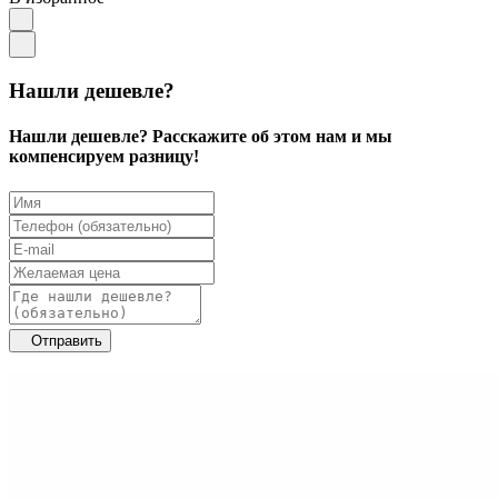
Нашли дешевле?
Нашли дешевле? Расскажите об этом нам и мы
компенсируем разницу!
Отправить