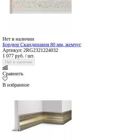
Нет в наличии
Бордюр Скандинавия 80 мм, жемчуг
Артикул: 2RG2321224032
1 077 руб.
/ шт.
Нет в наличии
Сравнить
В избранное