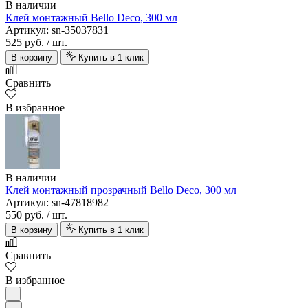
В наличии
Клей монтажный Bello Deco, 300 мл
Артикул: sn-35037831
525 руб.
/ шт.
В корзину
Купить в 1 клик
Сравнить
В избранное
В наличии
Клей монтажный прозрачный Bello Deco, 300 мл
Артикул: sn-47818982
550 руб.
/ шт.
В корзину
Купить в 1 клик
Сравнить
В избранное