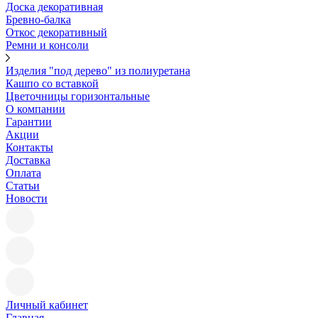
Доска декоративная
Бревно-балка
Откос декоративный
Ремни и консоли
Изделия "под дерево" из полиуретана
Кашпо со вставкой
Цветочницы горизонтальные
О компании
Гарантии
Акции
Контакты
Доставка
Оплата
Статьи
Новости
Личный кабинет
Главная