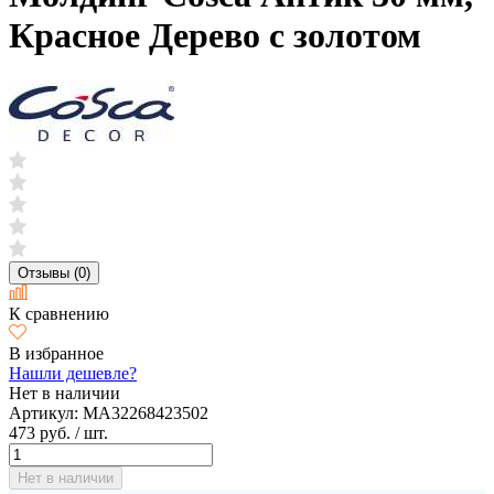
Красное Дерево с золотом
Отзывы (0)
К сравнению
В избранное
Нашли дешевле?
Нет в наличии
Артикул:
MA32268423502
473 руб.
/ шт.
Нет в наличии