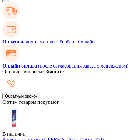
Оплата
наличными или Сбербанк Онлайн
Онлайн оплата
(после согласования заказа с менеджером)
Остались вопросы?
Звоните
Обратный звонок
С этим товаром покупают
В наличии
Клей монтажный SUPERFIX Cosca Decor, 400 г