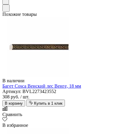
Похожие товары
В наличии
Багет Cosca Венский лес Венге, 18 мм
Артикул: BVL2273423552
308 руб.
/ шт.
В корзину
Купить в 1 клик
Сравнить
В избранное