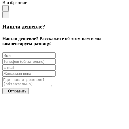
В избранное
Нашли дешевле?
Нашли дешевле? Расскажите об этом нам и мы
компенсируем разницу!
Отправить