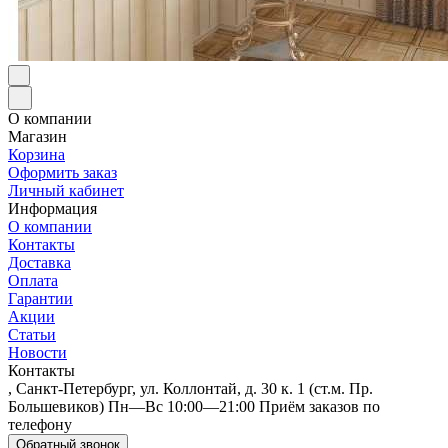
О компании
Магазин
Корзина
Оформить заказ
Личный кабинет
Информация
О компании
Контакты
Доставка
Оплата
Гарантии
Акции
Статьи
Новости
Контакты
, Санкт-Петербург, ул. Коллонтай, д. 30 к. 1 (ст.м. Пр.
Большевиков) Пн—Вс 10:00—21:00 Приём заказов по
телефону
Обратный звонок