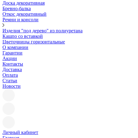
Доска декоративная
Бревно-балка
Откос декоративный
Ремни и консоли
Изделия "под дерево" из полиуретана
Кашпо со вставкой
Цветочницы горизонтальные
О компании
Гарантии
Акции
Контакты
Доставка
Оплата
Статьи
Новости
Личный кабинет
Главная