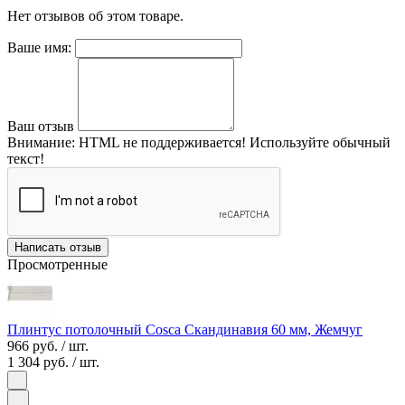
Нет отзывов об этом товаре.
Ваше имя:
Ваш отзыв
Внимание:
HTML не поддерживается! Используйте обычный
текст!
Написать отзыв
Просмотренные
Плинтус потолочный Cosca Скандинавия 60 мм, Жемчуг
966 руб.
/ шт.
1 304 руб.
/ шт.