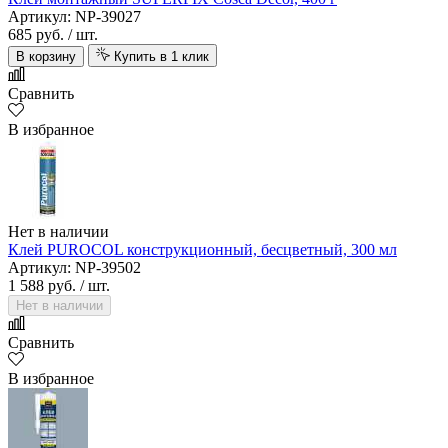
Артикул: NP-39027
685 руб.
/ шт.
В корзину
Купить в 1 клик
Сравнить
В избранное
Нет в наличии
Клей PUROCOL конструкционный, бесцветный, 300 мл
Артикул: NP-39502
1 588 руб.
/ шт.
Нет в наличии
Сравнить
В избранное