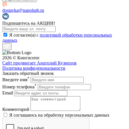
dostavka@napolspb.ru
Подпишитесь на АКЦИИ!
Я согласен(a) с
политикой обработки персональных
данных
2026 © Кингисепп
Сайт продвигает Анатолий Кузнецов
Политика конфиденциальности
Заказать обратный звонок
*
Введите имя
*
Номер телефона
Email
Комментарий
Я соглашаюсь на обработку персональных данных