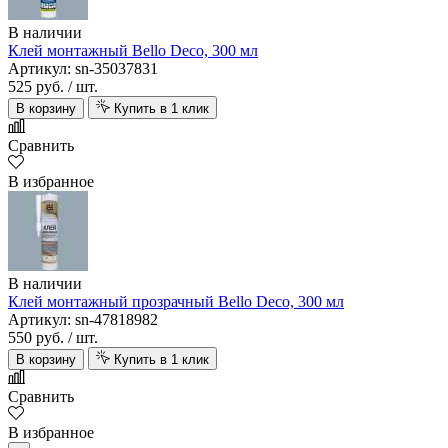
В наличии
Клей монтажный Bello Deco, 300 мл
Артикул: sn-35037831
525 руб.
/ шт.
В корзину
Купить в 1 клик
Сравнить
В избранное
В наличии
Клей монтажный прозрачный Bello Deco, 300 мл
Артикул: sn-47818982
550 руб.
/ шт.
В корзину
Купить в 1 клик
Сравнить
В избранное