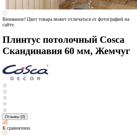
Внимание! Цвет товара может отличаться от фотографий на
сайте.
Плинтус потолочный Cosca
Скандинавия 60 мм, Жемчуг
Отзывы (0)
К сравнению