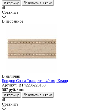
В корзину
Купить в 1 клик
Сравнить
В избранное
В наличии
Бордюр Cosca Травертин 40 мм, Кварц
Артикул: BT42236223180
567 руб.
/ шт.
В корзину
Купить в 1 клик
Сравнить