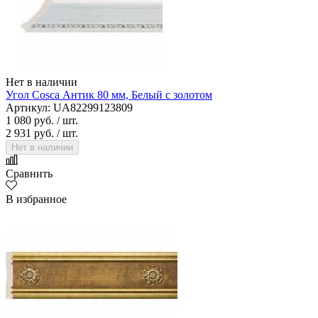
Нет в наличии
Угол Cosca Антик 80 мм, Белый с золотом
Артикул: UA82299123809
1 080 руб.
/ шт.
2 931 руб.
/ шт.
Нет в наличии
Сравнить
В избранное