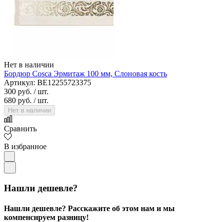
Нет в наличии
Бордюр Cosca Эрмитаж 100 мм, Слоновая кость
Артикул: BE12255723375
300 руб.
/ шт.
680 руб.
/ шт.
Нет в наличии
Сравнить
В избранное
Нашли дешевле?
Нашли дешевле? Расскажите об этом нам и мы
компенсируем разницу!