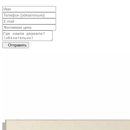
Отправить