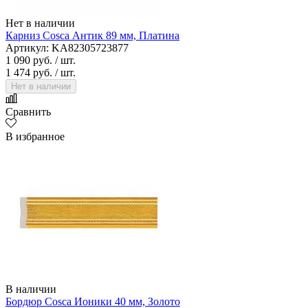
Нет в наличии
Карниз Cosca Антик 89 мм, Платина
Артикул: KA82305723877
1 090 руб.
/ шт.
1 474 руб.
/ шт.
Нет в наличии
Сравнить
В избранное
В наличии
Бордюр Cosca Ионики 40 мм, Золото