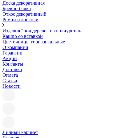
Доска декоративная
Бревно-балка
Откос декоративный
Ремни и консоли
Изделия "под дерево" из полиуретана
Кашпо со вставкой
Цветочницы горизонтальные
О компании
Гарантии
Акции
Контакты
Доставка
Оплата
Статьи
Новости
Личный кабинет
Главная