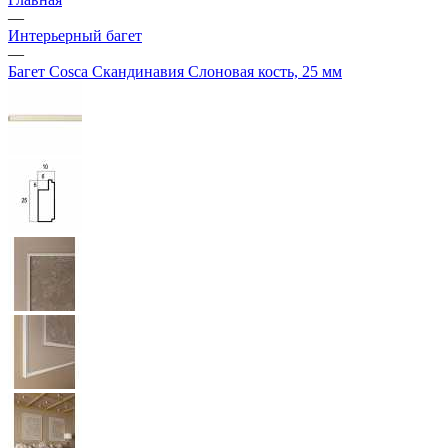
—
Интерьерный багет
—
Багет Cosca Скандинавия Слоновая кость, 25 мм