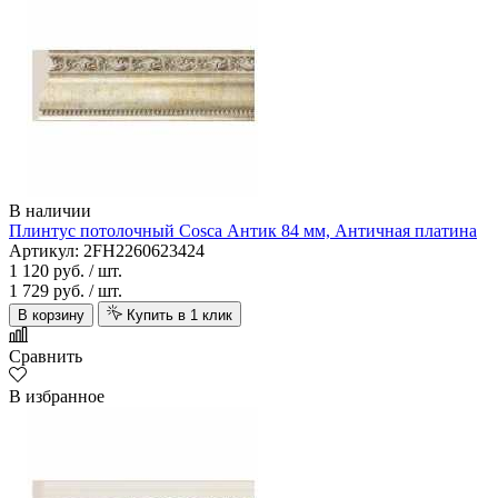
В наличии
Плинтус потолочный Cosca Антик 84 мм, Античная платина
Артикул: 2FH2260623424
1 120 руб.
/ шт.
1 729 руб.
/ шт.
В корзину
Купить в 1 клик
Сравнить
В избранное