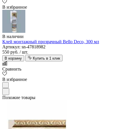
В избранное
В наличии
Клей монтажный прозрачный Bello Deco, 300 мл
Артикул: sn-47818982
550 руб.
/ шт.
В корзину
Купить в 1 клик
Сравнить
В избранное
Похожие товары