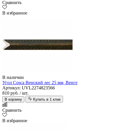
Сравнить
В избранное
В наличии
Угол Cosca Венский лес 25 мм, Венге
Артикул: UVL2274823566
810 руб.
/ шт.
В корзину
Купить в 1 клик
Сравнить
В избранное