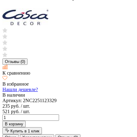
Отзывы (0)
К сравнению
В избранное
Нашли дешевле?
В наличии
Артикул:
2NC2251123329
235 руб.
/ шт.
521 руб.
/ шт.
В корзину
Купить в 1 клик