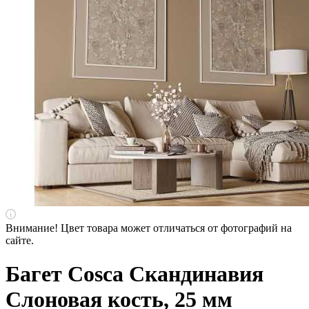
Внимание! Цвет товара может отличаться от фотографий на
сайте.
Багет Cosca Скандинавия
Слоновая кость, 25 мм