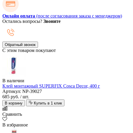
Онлайн оплата
(после согласования заказа с менеджером)
Остались вопросы?
Звоните
Обратный звонок
С этим товаром покупают
В наличии
Клей монтажный SUPERFIX Cosca Decor, 400 г
Артикул: NP-39027
685 руб.
/ шт.
В корзину
Купить в 1 клик
Сравнить
В избранное