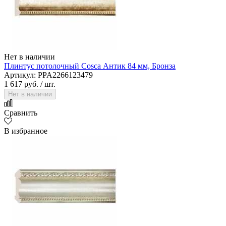
Нет в наличии
Плинтус потолочный Cosca Антик 84 мм, Бронза
Артикул: PPA2266123479
1 617 руб.
/ шт.
Нет в наличии
Сравнить
В избранное