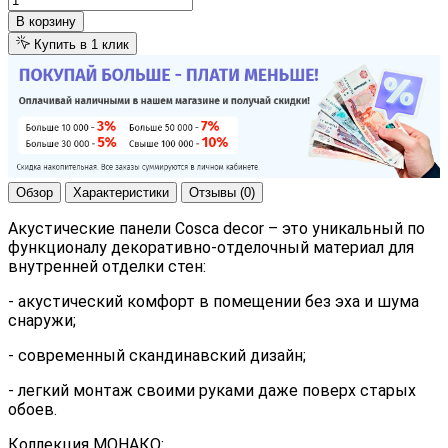
В корзину
Купить в 1 клик
Обзор
Характеристики
Отзывы (0)
Акустические панели Cosca decor – это уникальный по
функционалу декоративно-отделочный материал для
внутренней отделки стен:
- акустический комфорт в помещении без эха и шума
снаружи;
- современный скандинавский дизайн;
- легкий монтаж своими руками даже поверх старых
обоев.
Коллекция МОНАКО: