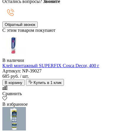
Остались вопросы?
Звоните
Обратный звонок
С этим товаром покупают
В наличии
Клей монтажный SUPERFIX Cosca Decor, 400 г
Артикул: NP-39027
685 руб.
/ шт.
В корзину
Купить в 1 клик
Сравнить
В избранное