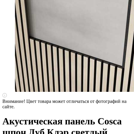
Внимание! Цвет товара может отличаться от фотографий на
сайте.
Акустическая панель Cosca
шпон Дуб Клэр светлый,