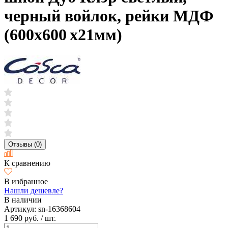
черный войлок, рейки МДФ
(600х600 х21мм)
Отзывы (0)
К сравнению
В избранное
Нашли дешевле?
В наличии
Артикул:
sn-16368604
1 690 руб.
/ шт.