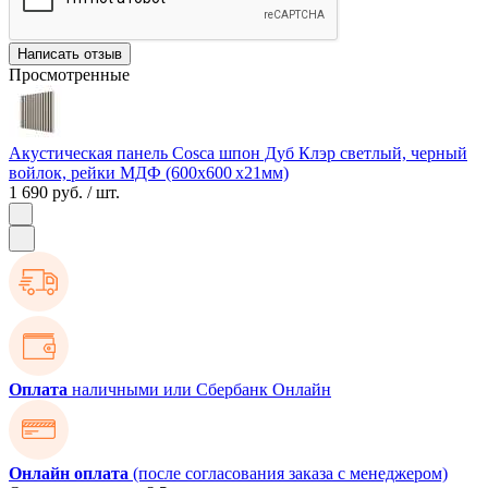
Написать отзыв
Просмотренные
Акустическая панель Cosca шпон Дуб Клэр светлый, черный
войлок, рейки МДФ (600х600 х21мм)
1 690 руб.
/ шт.
Оплата
наличными или Сбербанк Онлайн
Онлайн оплата
(после согласования заказа с менеджером)