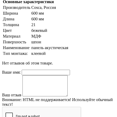
Основные характеристики
Производитель
Cosca, Россия
Ширина
600 мм
Длина
600 мм
Толщина
21
Цвет
бежевый
Материал
МДФ
Поверхность
шпон
Наименование
панель акустическая
Тип монтажа:
клеевой
Нет отзывов об этом товаре.
Ваше имя:
Ваш отзыв
Внимание:
HTML не поддерживается! Используйте обычный
текст!