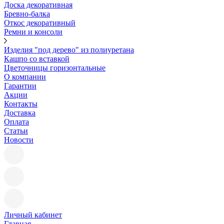
Доска декоративная
Бревно-балка
Откос декоративный
Ремни и консоли
Изделия "под дерево" из полиуретана
Кашпо со вставкой
Цветочницы горизонтальные
О компании
Гарантии
Акции
Контакты
Доставка
Оплата
Статьи
Новости
Личный кабинет
Главная