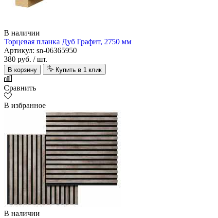
В наличии
Торцевая планка Дуб Графит, 2750 мм
Артикул: sn-06365950
380 руб.
/ шт.
В корзину
Купить в 1 клик
Сравнить
В избранное
В наличии