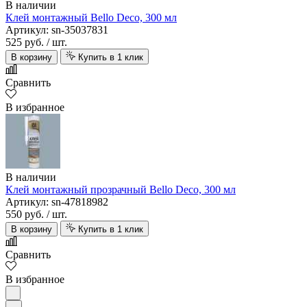
В наличии
Клей монтажный Bello Deco, 300 мл
Артикул: sn-35037831
525 руб.
/ шт.
В корзину
Купить в 1 клик
Сравнить
В избранное
В наличии
Клей монтажный прозрачный Bello Deco, 300 мл
Артикул: sn-47818982
550 руб.
/ шт.
В корзину
Купить в 1 клик
Сравнить
В избранное