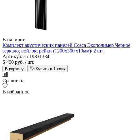
В наличии
Комплект акустических панелей Cosca Экополимер Черное
зеркало, войлок, рейки (1200х300 х19мм)/ 2 шт
Артикул: sn-19831334
6 400 руб.
/ шт.
В корзину
Купить в 1 клик
Сравнить
В избранное