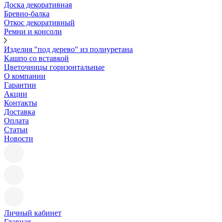
Доска декоративная
Бревно-балка
Откос декоративный
Ремни и консоли
Изделия "под дерево" из полиуретана
Кашпо со вставкой
Цветочницы горизонтальные
О компании
Гарантии
Акции
Контакты
Доставка
Оплата
Статьи
Новости
Личный кабинет
Главная