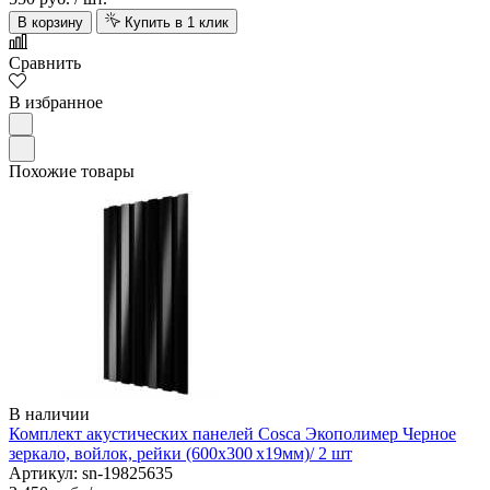
В корзину
Купить в 1 клик
Сравнить
В избранное
Похожие товары
В наличии
Комплект акустических панелей Cosca Экополимер Черное
зеркало, войлок, рейки (600х300 х19мм)/ 2 шт
Артикул: sn-19825635