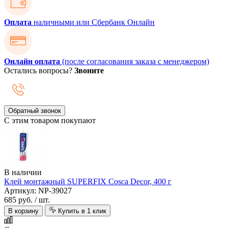
Оплата
наличными или Сбербанк Онлайн
Онлайн оплата
(после согласования заказа с менеджером)
Остались вопросы?
Звоните
Обратный звонок
С этим товаром покупают
В наличии
Клей монтажный SUPERFIX Cosca Decor, 400 г
Артикул: NP-39027
685 руб.
/ шт.
В корзину
Купить в 1 клик