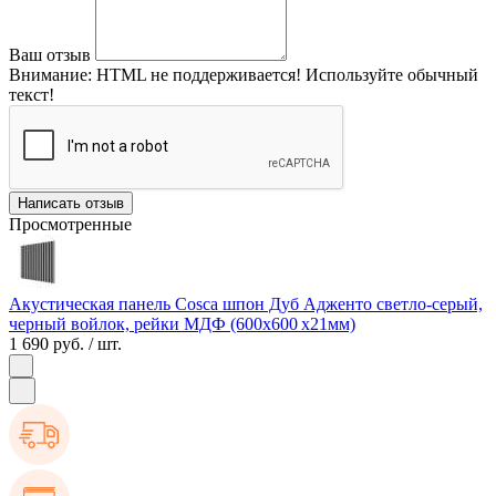
Ваш отзыв
Внимание:
HTML не поддерживается! Используйте обычный
текст!
Написать отзыв
Просмотренные
Акустическая панель Cosca шпон Дуб Адженто светло-серый,
черный войлок, рейки МДФ (600х600 х21мм)
1 690 руб.
/ шт.