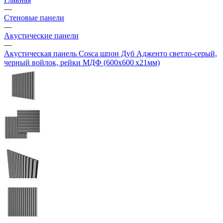
—
Стеновые панели
—
Акустические панели
—
Акустическая панель Cosca шпон Дуб Адженто светло-серый,
черный войлок, рейки МДФ (600х600 х21мм)