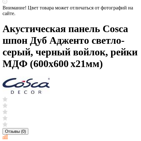
Внимание! Цвет товара может отличаться от фотографий на
сайте.
Акустическая панель Cosca
шпон Дуб Адженто светло-
серый, черный войлок, рейки
МДФ (600х600 х21мм)
Отзывы (0)