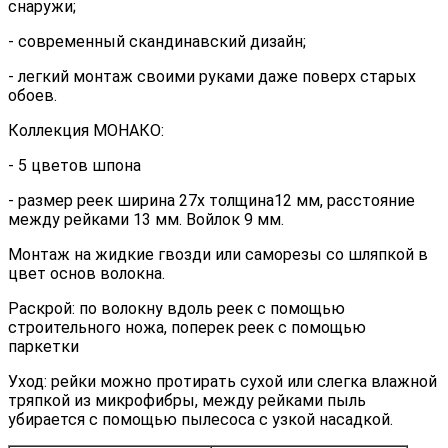
снаружи;
- современный скандинавский дизайн;
- легкий монтаж своими руками даже поверх старых
обоев.
Коллекция МОНАКО:
- 5 цветов шпона
- размер реек ширина 27х толщина12 мм, расстояние
между рейками 13 мм. Войлок 9 мм.
Монтаж на жидкие гвозди или саморезы со шляпкой в
цвет основ волокна.
Раскрой: по волокну вдоль реек с помощью
строительного ножа, поперек реек с помощью
паркетки
Уход: рейки можно протирать сухой или слегка влажной
тряпкой из микрофибры, между рейками пыль
убирается с помощью пылесоса с узкой насадкой.