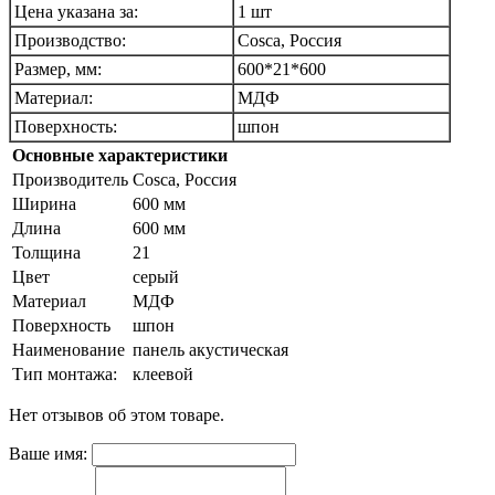
Цена указана за:
1 шт
Производство:
Cosca, Россия
Размер, мм:
600*21*600
Материал:
МДФ
Поверхность:
шпон
Основные характеристики
Производитель
Cosca, Россия
Ширина
600 мм
Длина
600 мм
Толщина
21
Цвет
серый
Материал
МДФ
Поверхность
шпон
Наименование
панель акустическая
Тип монтажа:
клеевой
Нет отзывов об этом товаре.
Ваше имя: