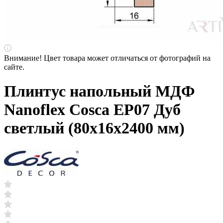
Внимание! Цвет товара может отличаться от фотографий на
сайте.
Плинтус напольный МДФ
Nanoflex Cosca ЕP07 Дуб
светлый (80х16х2400 мм)