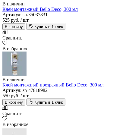
В наличии
Клей монтажный Bello Deco, 300 мл
Артикул: sn-35037831
525 руб.
/ шт.
В корзину
Купить в 1 клик
Сравнить
В избранное
В наличии
Клей монтажный прозрачный Bello Deco, 300 мл
Артикул: sn-47818982
550 руб.
/ шт.
В корзину
Купить в 1 клик
Сравнить
В избранное