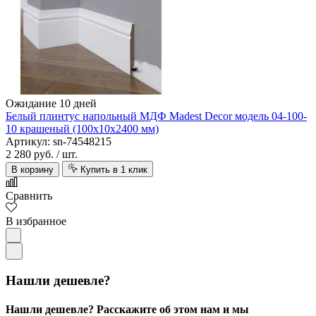
Ожидание 10 дней
Белый плинтус напольный МДФ Madest Decor модель 04-100-
10 крашеный (100х10х2400 мм)
Артикул: sn-74548215
2 280 руб.
/ шт.
В корзину
Купить в 1 клик
Сравнить
В избранное
Нашли дешевле?
Нашли дешевле? Расскажите об этом нам и мы