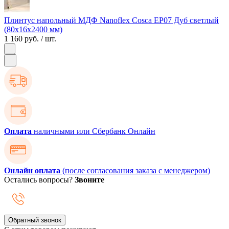
Плинтус напольный МДФ Nanoflex Cosca ЕP07 Дуб светлый
(80х16х2400 мм)
1 160 руб.
/ шт.
Оплата
наличными или Сбербанк Онлайн
Онлайн оплата
(после согласования заказа с менеджером)
Остались вопросы?
Звоните
Обратный звонок