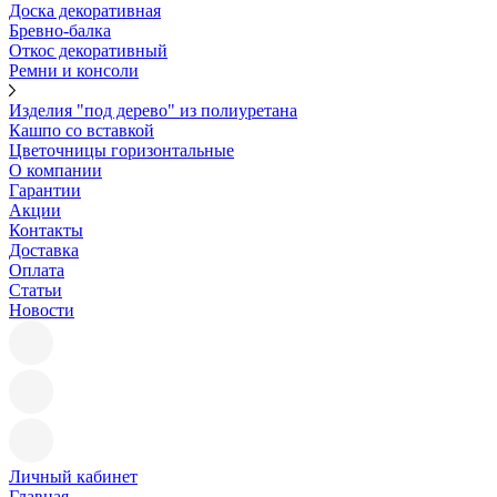
Доска декоративная
Бревно-балка
Откос декоративный
Ремни и консоли
Изделия "под дерево" из полиуретана
Кашпо со вставкой
Цветочницы горизонтальные
О компании
Гарантии
Акции
Контакты
Доставка
Оплата
Статьи
Новости
Личный кабинет
Главная