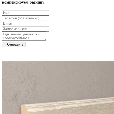
компенсируем разницу!
Отправить