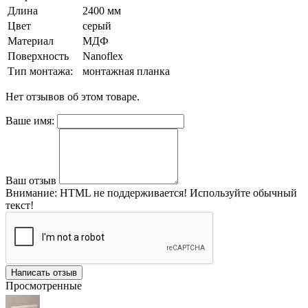
Длина
2400 мм
Цвет
серый
Материал
МДФ
Поверхность
Nanoflex
Тип монтажа:
монтажная планка
Нет отзывов об этом товаре.
Ваше имя:
Ваш отзыв
Внимание:
HTML не поддерживается! Используйте обычный
текст!
Написать отзыв
Просмотренные