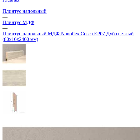
—
Плинтус напольный
—
Плинтус МДФ
—
Плинтус напольный МДФ Nanoflex Cosca ЕP07 Дуб светлый
(80х16х2400 мм)