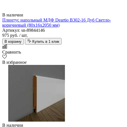
В наличии
Плинтус напольный МДФ Deartio B302-16 Дуб Светло-
коричневый (80х16х2050 мм)
Артикул: sn-89844146
975 руб.
/ шт.
В корзину
Купить в 1 клик
Сравнить
В избранное
В наличии