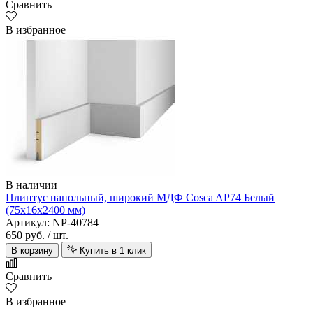
Сравнить
В избранное
В наличии
Плинтус напольный, широкий МДФ Cosca AP74 Белый
(75х16х2400 мм)
Артикул: NP-40784
650 руб.
/ шт.
В корзину
Купить в 1 клик
Сравнить
В избранное