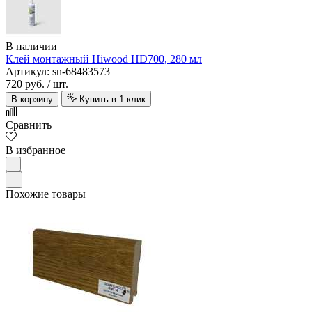
В наличии
Клей монтажный Hiwood HD700, 280 мл
Артикул: sn-68483573
720 руб.
/ шт.
В корзину
Купить в 1 клик
Сравнить
В избранное
Похожие товары