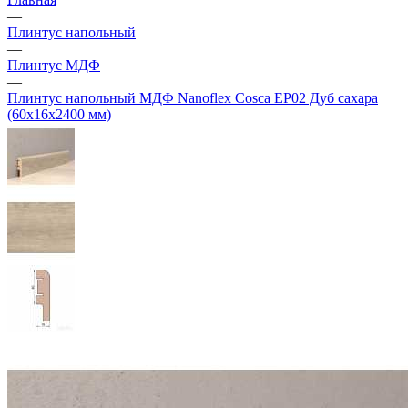
—
Плинтус напольный
—
Плинтус МДФ
—
Плинтус напольный МДФ Nanoflex Cosca ЕP02 Дуб сахара
(60х16х2400 мм)