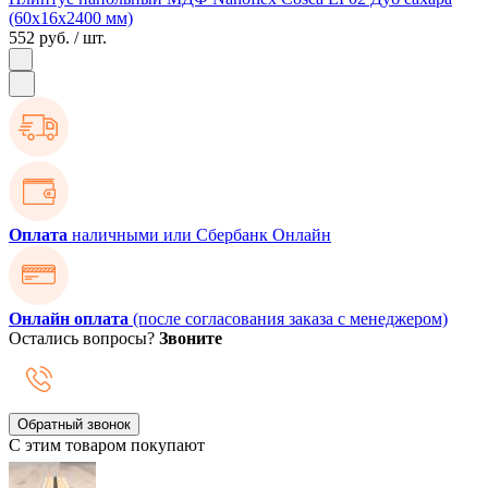
(60х16х2400 мм)
552 руб.
/ шт.
Оплата
наличными или Сбербанк Онлайн
Онлайн оплата
(после согласования заказа с менеджером)
Остались вопросы?
Звоните
Обратный звонок
С этим товаром покупают