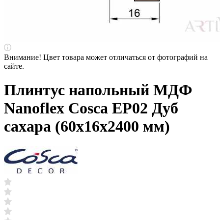
Внимание! Цвет товара может отличаться от фотографий на
сайте.
Плинтус напольный МДФ
Nanoflex Cosca ЕP02 Дуб
сахара (60х16х2400 мм)