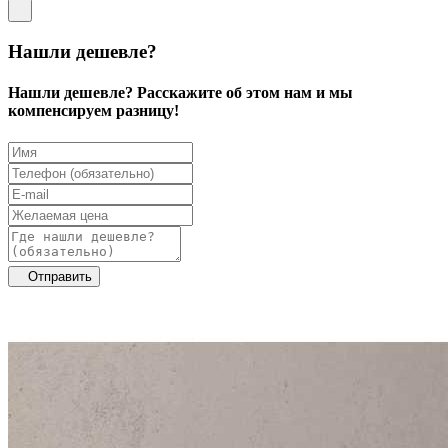
Нашли дешевле?
Нашли дешевле? Расскажите об этом нам и мы
компенсируем разницу!
Отправить