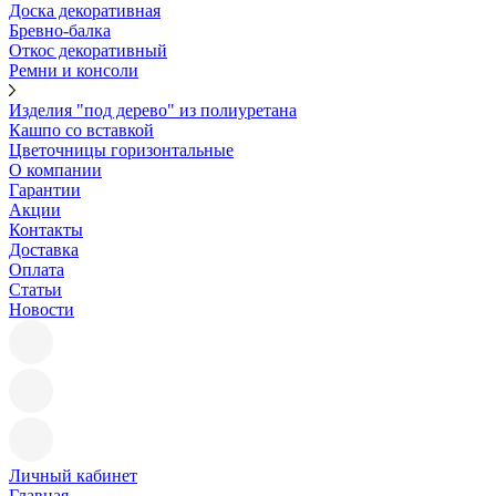
Доска декоративная
Бревно-балка
Откос декоративный
Ремни и консоли
Изделия "под дерево" из полиуретана
Кашпо со вставкой
Цветочницы горизонтальные
О компании
Гарантии
Акции
Контакты
Доставка
Оплата
Статьи
Новости
Личный кабинет
Главная