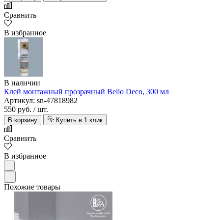
Сравнить
В избранное
В наличии
Клей монтажный прозрачный Bello Deco, 300 мл
Артикул: sn-47818982
550 руб.
/ шт.
В корзину
Купить в 1 клик
Сравнить
В избранное
Похожие товары