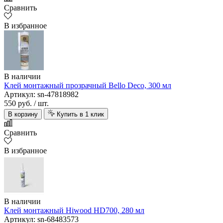
Сравнить
В избранное
В наличии
Клей монтажный прозрачный Bello Deco, 300 мл
Артикул: sn-47818982
550 руб.
/ шт.
В корзину
Купить в 1 клик
Сравнить
В избранное
В наличии
Клей монтажный Hiwood HD700, 280 мл
Артикул: sn-68483573