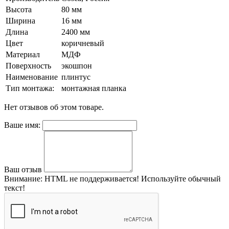
Высота
80 мм
Ширина
16 мм
Длина
2400 мм
Цвет
коричневый
Материал
МДФ
Поверхность
экошпон
Наименование
плинтус
Тип монтажа:
монтажная планка
Нет отзывов об этом товаре.
Ваше имя:
Ваш отзыв
Внимание:
HTML не поддерживается! Используйте обычный
текст!