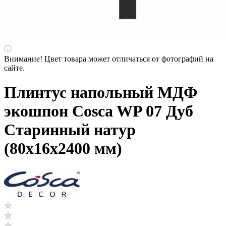
Внимание! Цвет товара может отличаться от фотографий на
сайте.
Плинтус напольный МДФ
экошпон Cosca WP 07 Дуб
Старинный натур
(80х16х2400 мм)