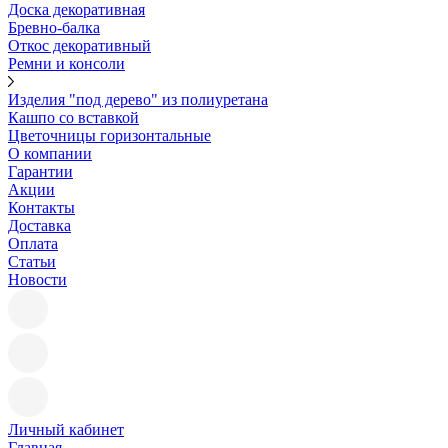
Доска декоративная
Бревно-балка
Откос декоративный
Ремни и консоли
Изделия "под дерево" из полиуретана
Кашпо со вставкой
Цветочницы горизонтальные
О компании
Гарантии
Акции
Контакты
Доставка
Оплата
Статьи
Новости
Личный кабинет
Главная