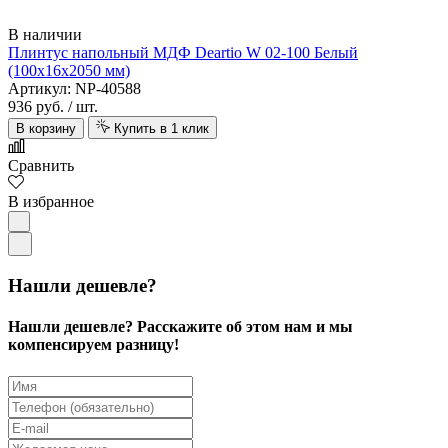
В наличии
Плинтус напольный МДФ Deartio W 02-100 Белый
(100х16х2050 мм)
Артикул: NP-40588
936 руб.
/ шт.
В корзину
Купить в 1 клик
Сравнить
В избранное
Нашли дешевле?
Нашли дешевле? Расскажите об этом нам и мы
компенсируем разницу!