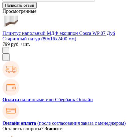
Написать отзыв
Просмотренные
Плинтус напольный МДФ экошпон Cosca WP 07 Дуб
Старинный натур (80х16х2400 мм)
799 руб.
/ шт.
Оплата
наличными или Сбербанк Онлайн
Онлайн оплата
(после согласования заказа с менеджером)
Остались вопросы?
Звоните