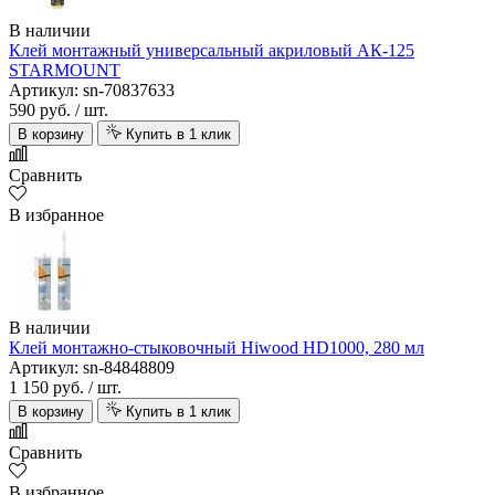
В наличии
Клей монтажный универсальный акриловый АК-125
STARMOUNT
Артикул: sn-70837633
590 руб.
/ шт.
В корзину
Купить в 1 клик
Сравнить
В избранное
В наличии
Клей монтажно-стыковочный Hiwood HD1000, 280 мл
Артикул: sn-84848809
1 150 руб.
/ шт.
В корзину
Купить в 1 клик
Сравнить
В избранное