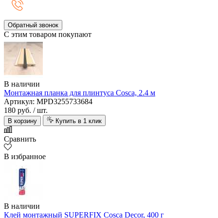
Обратный звонок
С этим товаром покупают
В наличии
Монтажная планка для плинтуса Cosca, 2.4 м
Артикул: MPD3255733684
180 руб.
/ шт.
В корзину
Купить в 1 клик
Сравнить
В избранное
В наличии
Клей монтажный SUPERFIX Cosca Decor, 400 г