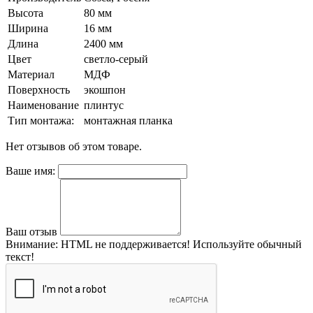
Высота
80 мм
Ширина
16 мм
Длина
2400 мм
Цвет
светло-серый
Материал
МДФ
Поверхность
экошпон
Наименование
плинтус
Тип монтажа:
монтажная планка
Нет отзывов об этом товаре.
Ваше имя:
Ваш отзыв
Внимание:
HTML не поддерживается! Используйте обычный
текст!