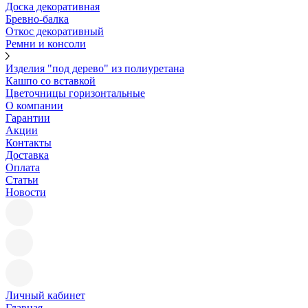
Доска декоративная
Бревно-балка
Откос декоративный
Ремни и консоли
Изделия "под дерево" из полиуретана
Кашпо со вставкой
Цветочницы горизонтальные
О компании
Гарантии
Акции
Контакты
Доставка
Оплата
Статьи
Новости
Личный кабинет
Главная