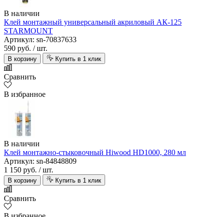
В наличии
Клей монтажный универсальный акриловый АК-125
STARMOUNT
Артикул: sn-70837633
590 руб.
/ шт.
В корзину
Купить в 1 клик
Сравнить
В избранное
В наличии
Клей монтажно-стыковочный Hiwood HD1000, 280 мл
Артикул: sn-84848809
1 150 руб.
/ шт.
В корзину
Купить в 1 клик
Сравнить
В избранное