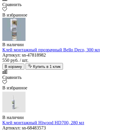
Сравнить
В избранное
В наличии
Клей монтажный прозрачный Bello Deco, 300 мл
Артикул: sn-47818982
550 руб.
/ шт.
В корзину
Купить в 1 клик
Сравнить
В избранное
В наличии
Клей монтажный Hiwood HD700, 280 мл
Артикул: sn-68483573