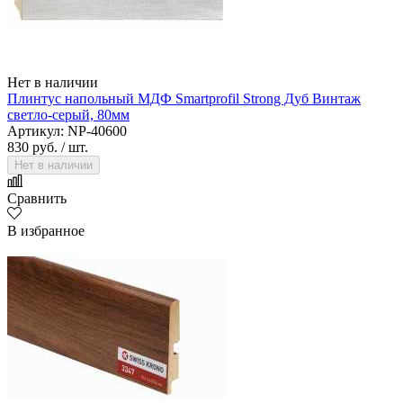
Нет в наличии
Плинтус напольный МДФ Smartprofil Strong Дуб Винтаж
светло-серый, 80мм
Артикул: NP-40600
830 руб.
/ шт.
Нет в наличии
Сравнить
В избранное