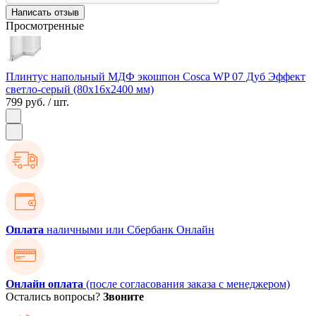
Написать отзыв
Просмотренные
Плинтус напольный МДФ экошпон Cosca WP 07 Дуб Эффект
светло-серый (80х16х2400 мм)
799 руб.
/ шт.
Оплата
наличными или Сбербанк Онлайн
Онлайн оплата
(после согласования заказа с менеджером)
Остались вопросы?
Звоните