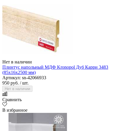
Нет в наличии
Плинтус напольный МДФ Kronopol Дуб Карри 3483
(85х16х2500 мм)
Артикул: sn-42066933
950 руб.
/ шт.
Нет в наличии
Сравнить
В избранное