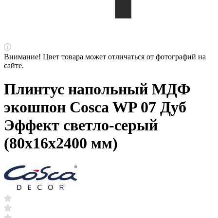
Внимание! Цвет товара может отличаться от фотографий на
сайте.
Плинтус напольный МДФ
экошпон Cosca WP 07 Дуб
Эффект светло-серый
(80х16х2400 мм)