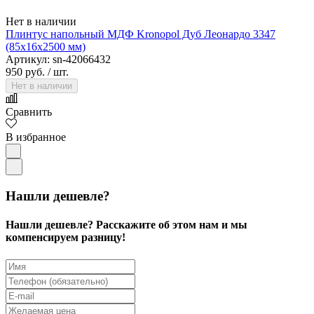
Нет в наличии
Плинтус напольный МДФ Kronopol Дуб Леонардо 3347
(85х16х2500 мм)
Артикул: sn-42066432
950 руб.
/ шт.
Нет в наличии
Сравнить
В избранное
Нашли дешевле?
Нашли дешевле? Расскажите об этом нам и мы
компенсируем разницу!