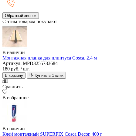
Обратный звонок
С этим товаром покупают
В наличии
Монтажная планка для плинтуса Cosca, 2.4 м
Артикул: MPD3255733684
180 руб.
/ шт.
В корзину
Купить в 1 клик
Сравнить
В избранное
В наличии
Клей монтажный SUPERFIX Cosca Decor, 400 г