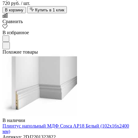
720 руб.
/ шт.
В корзину
Купить в 1 клик
Сравнить
В избранное
Похожие товары
В наличии
Плинтус напольный МДФ Cosca AP18 Белый (102х16х2400
мм)
Артикул: 2DJ2201322822