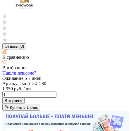
Отзывы (0)
К сравнению
В избранное
Нашли дешевле?
Ожидание 5-7 дней
Артикул:
sn-51241580
1 950 руб.
/ шт.
В корзину
Купить в 1 клик