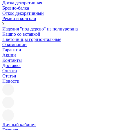
Доска декоративная
Бревно-балка
Откос декоративный
Ремни и консоли
Изделия "под дерево" из полиуретана
Кашпо со вставкой
Цветочницы горизонтальные
О компании
Гарантии
Акции
Контакты
Доставка
Оплата
Статьи
Новости
Личный кабинет
Главная