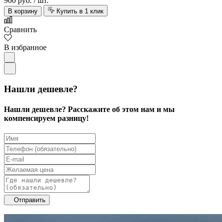
900 руб.
/ шт.
В корзину
Купить в 1 клик
Сравнить
В избранное
Нашли дешевле?
Нашли дешевле? Расскажите об этом нам и мы
компенсируем разницу!
Отправить