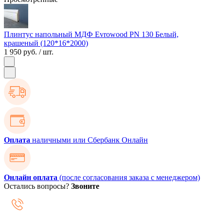
Плинтус напольный МДФ Evrowood PN 130 Белый,
крашеный (120*16*2000)
1 950 руб.
/ шт.
Оплата
наличными или Сбербанк Онлайн
Онлайн оплата
(после согласования заказа с менеджером)
Остались вопросы?
Звоните