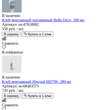
В наличии
Клей монтажный прозрачный Bello Deco, 300 мл
Артикул: sn-47818982
550 руб.
/ шт.
В корзину
Купить в 1 клик
Сравнить
В избранное
В наличии
Клей монтажный Hiwood HD700, 280 мл
Артикул: sn-68483573
720 руб.
/ шт.
В корзину
Купить в 1 клик
Сравнить