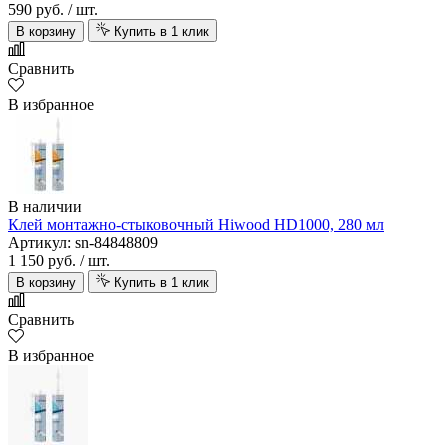
590 руб.
/ шт.
В корзину
Купить в 1 клик
Сравнить
В избранное
В наличии
Клей монтажно-стыковочный Hiwood HD1000, 280 мл
Артикул: sn-84848809
1 150 руб.
/ шт.
В корзину
Купить в 1 клик
Сравнить
В избранное