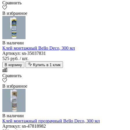
Сравнить
В избранное
В наличии
Клей монтажный Bello Deco, 300 мл
Артикул: sn-35037831
525 руб.
/ шт.
В корзину
Купить в 1 клик
Сравнить
В избранное
В наличии
Клей монтажный прозрачный Bello Deco, 300 мл
Артикул: sn-47818982