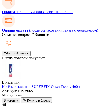
Оплата
наличными или Сбербанк Онлайн
Онлайн оплата
(после согласования заказа с менеджером)
Остались вопросы?
Звоните
Обратный звонок
С этим товаром покупают
В наличии
Клей монтажный SUPERFIX Cosca Decor, 400 г
Артикул: NP-39027
685 руб.
/ шт.
В корзину
Купить в 1 клик