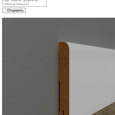
Отправить