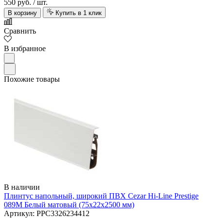
550 руб.
/ шт.
В корзину
Купить в 1 клик
Сравнить
В избранное
Похожие товары
В наличии
Плинтус напольный, широкий ПВХ Cezar Hi-Line Prestige
089M Белый матовый (75х22х2500 мм)
Артикул: PPC3326234412