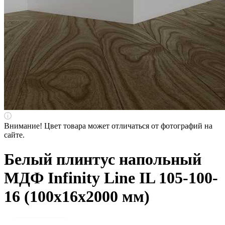
Внимание! Цвет товара может отличаться от фотографий на
сайте.
Белый плинтус напольный
МДФ Infinity Line IL 105-100-
16 (100х16х2000 мм)