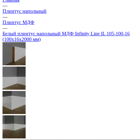
—
Плинтус напольный
—
Плинтус МДФ
—
Белый плинтус напольный МДФ Infinity Line IL 105-100-16
(100х16х2000 мм)