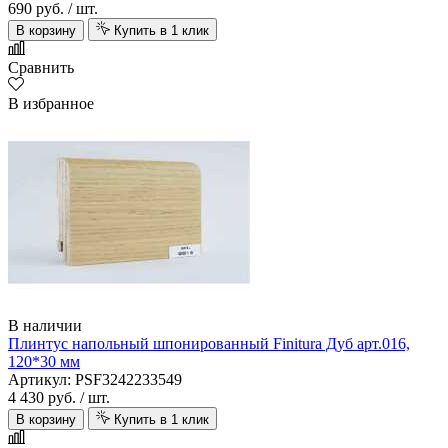
690 руб.
/ шт.
В корзину
Купить в 1 клик
Сравнить
В избранное
В наличии
Плинтус напольный шпонированный Finitura Дуб арт.016,
120*30 мм
Артикул: PSF3242233549
4 430 руб.
/ шт.
В корзину
Купить в 1 клик