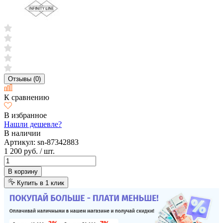
Отзывы (0)
К сравнению
В избранное
Нашли дешевле?
В наличии
Артикул:
sn-87342883
1 200 руб.
/ шт.
В корзину
Купить в 1 клик