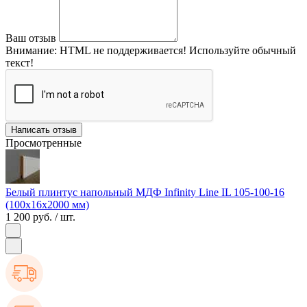
Ваш отзыв
Внимание:
HTML не поддерживается! Используйте обычный
текст!
Написать отзыв
Просмотренные
Белый плинтус напольный МДФ Infinity Line IL 105-100-16
(100х16х2000 мм)
1 200 руб.
/ шт.