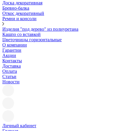
Доска декоративная
Бревно-балка
Откос декоративный
Ремни и консоли
Изделия "под дерево" из полиуретана
Кашпо со вставкой
Цветочницы горизонтальные
О компании
Гарантии
Акции
Контакты
Доставка
Оплата
Статьи
Новости
Личный кабинет
Главная