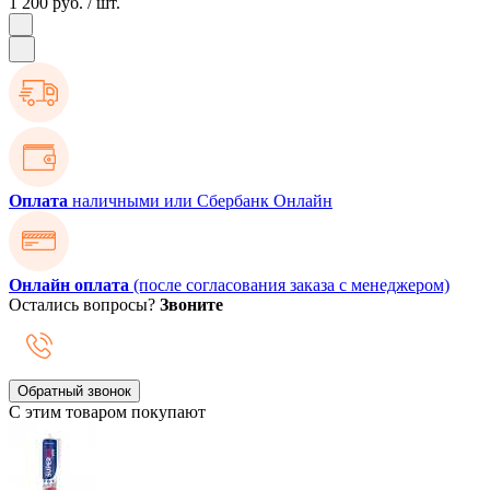
1 200 руб.
/ шт.
Оплата
наличными или Сбербанк Онлайн
Онлайн оплата
(после согласования заказа с менеджером)
Остались вопросы?
Звоните
Обратный звонок
С этим товаром покупают