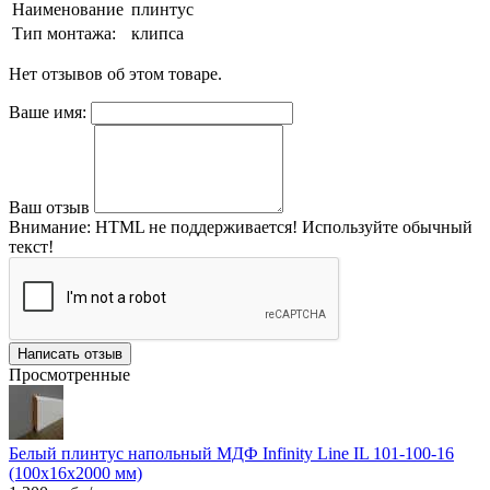
Наименование
плинтус
Тип монтажа:
клипса
Нет отзывов об этом товаре.
Ваше имя:
Ваш отзыв
Внимание:
HTML не поддерживается! Используйте обычный
текст!
Написать отзыв
Просмотренные
Белый плинтус напольный МДФ Infinity Line IL 101-100-16
(100х16х2000 мм)