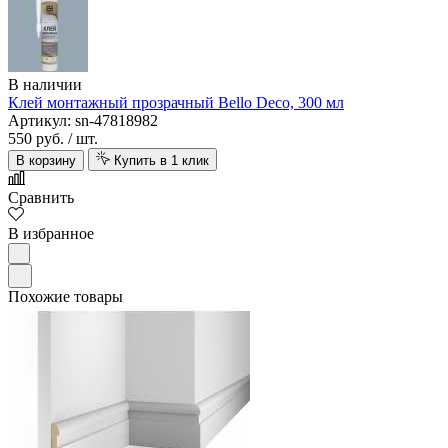
В наличии
Клей монтажный прозрачный Bello Deco, 300 мл
Артикул: sn-47818982
550 руб.
/ шт.
В корзину
Купить в 1 клик
Сравнить
В избранное
Похожие товары