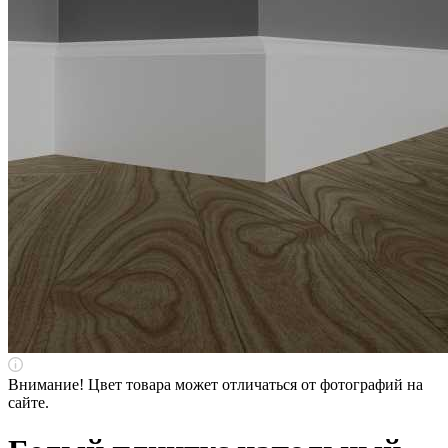
Внимание! Цвет товара может отличаться от фотографий на
сайте.