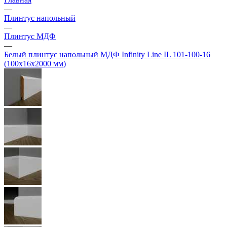
—
Плинтус напольный
—
Плинтус МДФ
—
Белый плинтус напольный МДФ Infinity Line IL 101-100-16
(100х16х2000 мм)