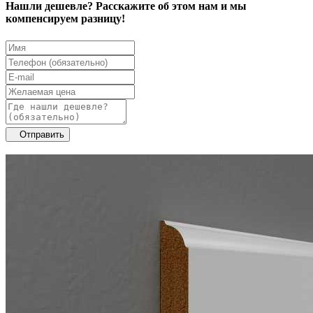
Нашли дешевле? Расскажите об этом нам и мы
компенсируем разницу!
Отправить