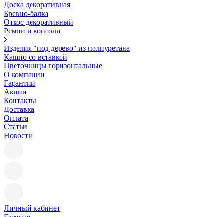
Доска декоративная
Бревно-балка
Откос декоративный
Ремни и консоли
Изделия "под дерево" из полиуретана
Кашпо со вставкой
Цветочницы горизонтальные
О компании
Гарантии
Акции
Контакты
Доставка
Оплата
Статьи
Новости
Личный кабинет
Главная