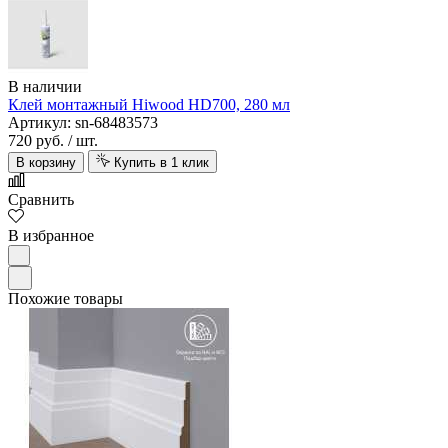
В наличии
Клей монтажный Hiwood HD700, 280 мл
Артикул: sn-68483573
720 руб.
/ шт.
В корзину
Купить в 1 клик
Сравнить
В избранное
Похожие товары