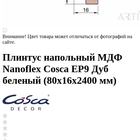
Внимание! Цвет товара может отличаться от фотографий на
сайте.
Плинтус напольный МДФ
Nanoflex Cosca EP9 Дуб
беленый (80х16х2400 мм)