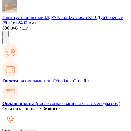
Плинтус напольный МДФ Nanoflex Cosca EP9 Дуб беленый
(80х16х2400 мм)
890 руб.
/ шт.
Оплата
наличными или Сбербанк Онлайн
Онлайн оплата
(после согласования заказа с менеджером)
Остались вопросы?
Звоните