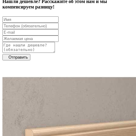
Нашли дешевле? Расскажите об этом нам и мы
компенсируем разницу!
Отправить