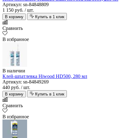
Артикул: sn-84848809
1 150 руб.
/ шт.
В корзину
Купить в 1 клик
Сравнить
В избранное
В наличии
Клей-шпатлевка Hiwood HD500, 280 мл
Артикул: sn-84849269
440 руб.
/ шт.
В корзину
Купить в 1 клик
Сравнить
В избранное