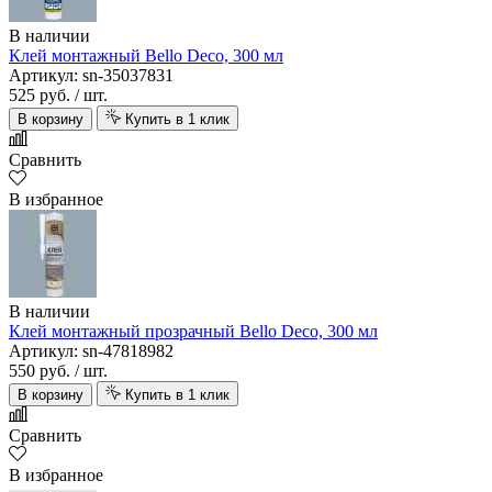
В наличии
Клей монтажный Bello Deco, 300 мл
Артикул: sn-35037831
525 руб.
/ шт.
В корзину
Купить в 1 клик
Сравнить
В избранное
В наличии
Клей монтажный прозрачный Bello Deco, 300 мл
Артикул: sn-47818982
550 руб.
/ шт.
В корзину
Купить в 1 клик
Сравнить
В избранное