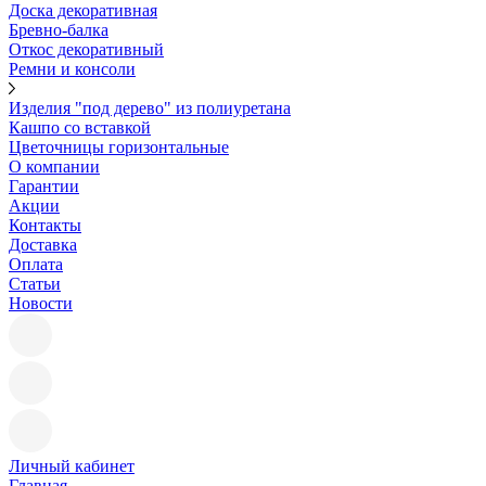
Доска декоративная
Бревно-балка
Откос декоративный
Ремни и консоли
Изделия "под дерево" из полиуретана
Кашпо со вставкой
Цветочницы горизонтальные
О компании
Гарантии
Акции
Контакты
Доставка
Оплата
Статьи
Новости
Личный кабинет
Главная