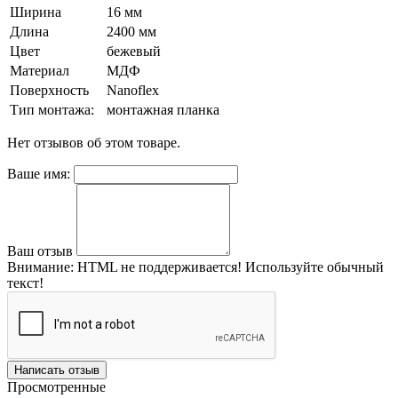
Ширина
16 мм
Длина
2400 мм
Цвет
бежевый
Материал
МДФ
Поверхность
Nanoflex
Тип монтажа:
монтажная планка
Нет отзывов об этом товаре.
Ваше имя:
Ваш отзыв
Внимание:
HTML не поддерживается! Используйте обычный
текст!
Написать отзыв
Просмотренные