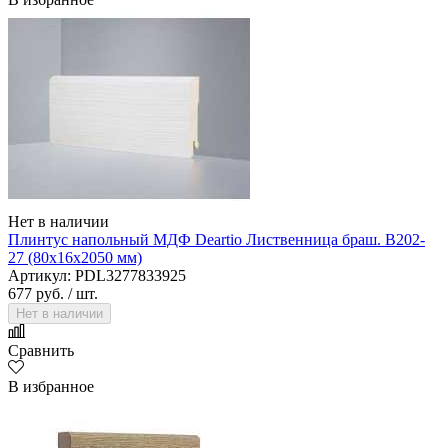
Нет в наличии
Плинтус напольный МДФ Deartio Лиственница браш. B202-
27 (80х16х2050 мм)
Артикул: PDL3277833925
677 руб.
/ шт.
Нет в наличии
Сравнить
В избранное