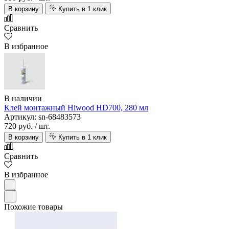
В корзину
Купить в 1 клик
Сравнить
В избранное
В наличии
Клей монтажный Hiwood HD700, 280 мл
Артикул: sn-68483573
720 руб.
/ шт.
В корзину
Купить в 1 клик
Сравнить
В избранное
Похожие товары