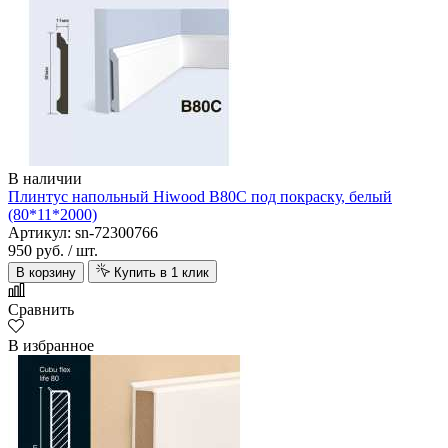
В наличии
Плинтус напольный Hiwood B80C под покраску, белый
(80*11*2000)
Артикул: sn-72300766
950 руб.
/ шт.
В корзину
Купить в 1 клик
Сравнить
В избранное