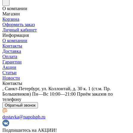
О компании
Магазин
Корзина
Оформить заказ
Личный кабинет
Информация
О компании
Контакты
Доставка
Оплата
Гарантии
Акции
Статьи
Новости
Контакты
, Санкт-Петербург, ул. Коллонтай, д. 30 к. 1 (ст.м. Пр.
Большевиков) Пн—Вс 10:00—21:00 Приём заказов по
телефону
Обратный звонок
dostavka@napolspb.ru
Подпишитесь на АКЦИИ!