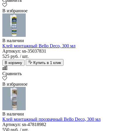
Сравнить
В избранное
В наличии
Клей монтажный Bello Deco, 300 мл
Артикул: sn-35037831
525 руб.
/ шт.
В корзину
Купить в 1 клик
Сравнить
В избранное
В наличии
Клей монтажный прозрачный Bello Deco, 300 мл
Артикул: sn-47818982
550 руб.
/ шт.