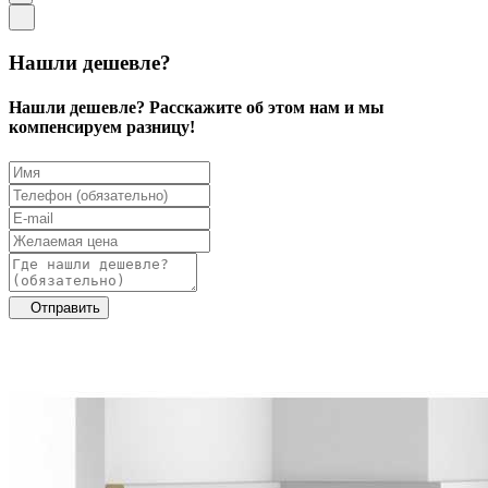
Нашли дешевле?
Нашли дешевле? Расскажите об этом нам и мы
компенсируем разницу!
Отправить