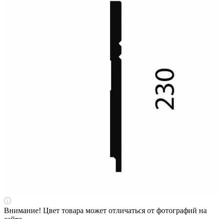
Внимание! Цвет товара может отличаться от фотографий на