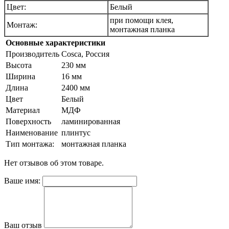
Цвет:
Белый
при помощи клея,
Монтаж:
монтажная планка
Основные характеристики
Производитель
Cosca, Россия
Высота
230 мм
Ширина
16 мм
Длина
2400 мм
Цвет
Белый
Материал
МДФ
Поверхность
ламинированная
Наименование
плинтус
Тип монтажа:
монтажная планка
Нет отзывов об этом товаре.
Ваше имя:
Ваш отзыв