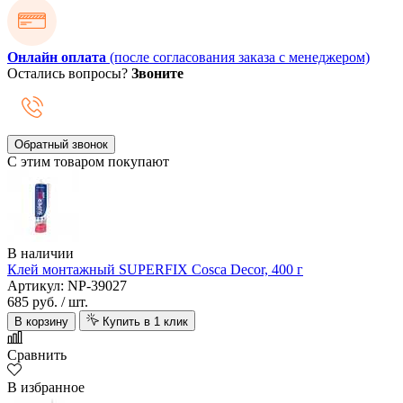
Онлайн оплата
(после согласования заказа с менеджером)
Остались вопросы?
Звоните
Обратный звонок
С этим товаром покупают
В наличии
Клей монтажный SUPERFIX Cosca Decor, 400 г
Артикул: NP-39027
685 руб.
/ шт.
В корзину
Купить в 1 клик
Сравнить
В избранное