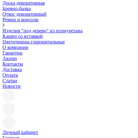
Доска декоративная
Бревно-балка
Откос декоративный
Ремни и консоли
Изделия "под дерево" из полиуретана
Кашпо со вставкой
Цветочницы горизонтальные
О компании
Гарантии
Акции
Контакты
Доставка
Оплата
Статьи
Новости
Личный кабинет
Главная