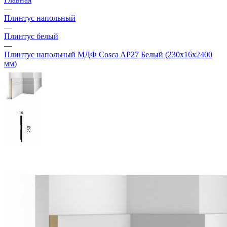
—
Плинтус напольный
—
Плинтус белый
—
Плинтус напольный МДФ Cosca AP27 Белый (230х16х2400
мм)