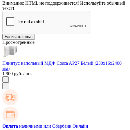
Внимание:
HTML не поддерживается! Используйте обычный
текст!
Написать отзыв
Просмотренные
Плинтус напольный МДФ Cosca AP27 Белый (230х16х2400
мм)
1 900 руб.
/ шт.
Оплата
наличными или Сбербанк Онлайн