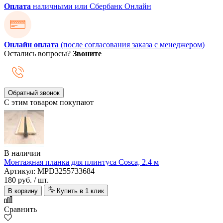
Оплата
наличными или Сбербанк Онлайн
Онлайн оплата
(после согласования заказа с менеджером)
Остались вопросы?
Звоните
Обратный звонок
С этим товаром покупают
В наличии
Монтажная планка для плинтуса Cosca, 2.4 м
Артикул: MPD3255733684
180 руб.
/ шт.
В корзину
Купить в 1 клик
Сравнить