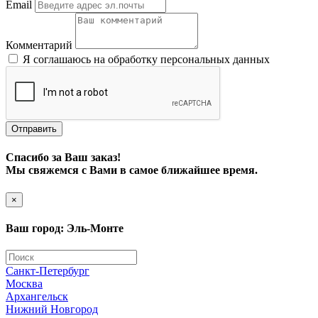
Email
Комментарий
Я соглашаюсь на обработку персональных данных
Отправить
Спасибо за Ваш заказ!
Мы свяжемся с Вами в самое ближайшее время.
×
Ваш город: Эль-Монте
Санкт-Петербург
Москва
Архангельск
Нижний Новгород