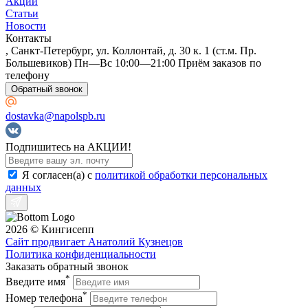
Акции
Статьи
Новости
Контакты
, Санкт-Петербург, ул. Коллонтай, д. 30 к. 1 (ст.м. Пр.
Большевиков) Пн—Вс 10:00—21:00 Приём заказов по
телефону
Обратный звонок
dostavka@napolspb.ru
Подпишитесь на АКЦИИ!
Я согласен(a) с
политикой обработки персональных
данных
2026 © Кингисепп
Сайт продвигает Анатолий Кузнецов
Политика конфиденциальности
Заказать обратный звонок
*
Введите имя
*
Номер телефона