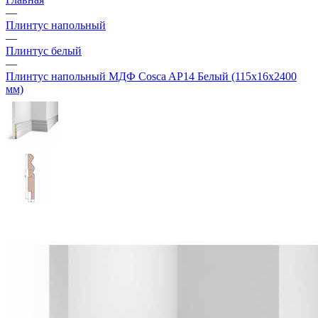
—
Плинтус напольный
—
Плинтус белый
—
Плинтус напольный МДФ Cosca AP14 Белый (115х16х2400
мм)