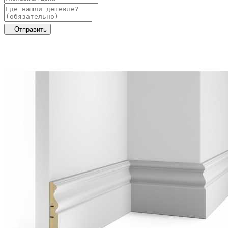
Отправить