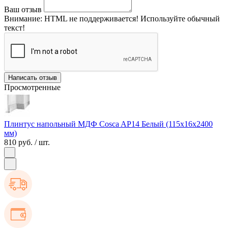
Ваш отзыв
Внимание:
HTML не поддерживается! Используйте обычный
текст!
Написать отзыв
Просмотренные
Плинтус напольный МДФ Cosca AP14 Белый (115х16х2400
мм)
810 руб.
/ шт.