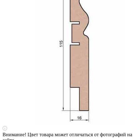
Внимание! Цвет товара может отличаться от фотографий на