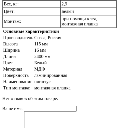
Вес, кг:
2,9
Цвет:
Белый
при помощи клея,
Монтаж:
монтажная планка
Основные характеристики
Производитель
Cosca, Россия
Высота
115 мм
Ширина
16 мм
Длина
2400 мм
Цвет
Белый
Материал
МДФ
Поверхность
ламинированная
Наименование
плинтус
Тип монтажа:
монтажная планка
Нет отзывов об этом товаре.
Ваше имя: