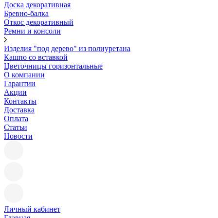
Доска декоративная
Бревно-балка
Откос декоративный
Ремни и консоли
Изделия "под дерево" из полиуретана
Кашпо со вставкой
Цветочницы горизонтальные
О компании
Гарантии
Акции
Контакты
Доставка
Оплата
Статьи
Новости
Личный кабинет
Главная