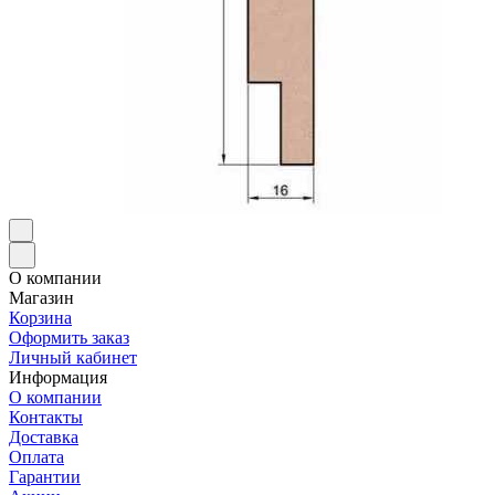
О компании
Магазин
Корзина
Оформить заказ
Личный кабинет
Информация
О компании
Контакты
Доставка
Оплата
Гарантии