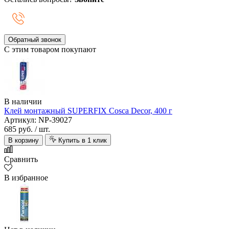
Обратный звонок
С этим товаром покупают
В наличии
Клей монтажный SUPERFIX Cosca Decor, 400 г
Артикул: NP-39027
685 руб.
/ шт.
В корзину
Купить в 1 клик
Сравнить
В избранное