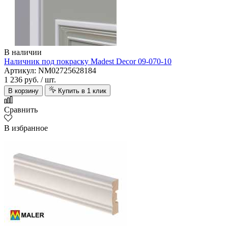
В наличии
Наличник под покраску Madest Decor 09-070-10
Артикул: NM02725628184
1 236 руб.
/ шт.
В корзину
Купить в 1 клик
Сравнить
В избранное