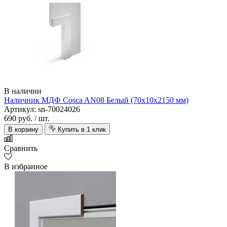
В наличии
Наличник МДФ Cosca AN08 Белый (70х10х2150 мм)
Артикул: sn-70024026
690 руб.
/ шт.
В корзину
Купить в 1 клик
Сравнить
В избранное