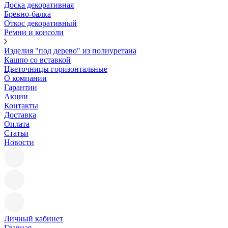
Доска декоративная
Бревно-балка
Откос декоративный
Ремни и консоли
Изделия "под дерево" из полиуретана
Кашпо со вставкой
Цветочницы горизонтальные
О компании
Гарантии
Акции
Контакты
Доставка
Оплата
Статьи
Новости
Личный кабинет
Главная