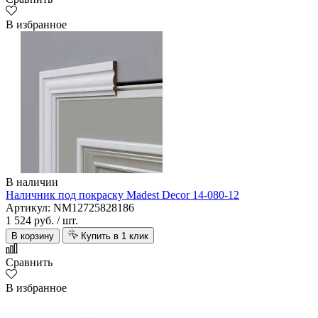
В избранное
В наличии
Наличник под покраску Madest Decor 14-080-12
Артикул: NM12725828186
1 524 руб.
/ шт.
В корзину
Купить в 1 клик
Сравнить
В избранное