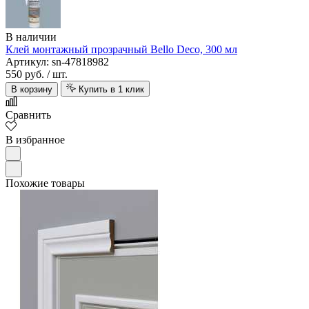
В наличии
Клей монтажный прозрачный Bello Deco, 300 мл
Артикул: sn-47818982
550 руб.
/ шт.
В корзину
Купить в 1 клик
Сравнить
В избранное
Похожие товары