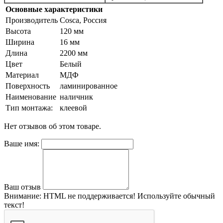
Основные характеристики
Производитель
Cosca, Россия
Высота
120 мм
Ширина
16 мм
Длина
2200 мм
Цвет
Белый
Материал
МДФ
Поверхность
ламинированное
Наименование
наличник
Тип монтажа:
клеевой
Нет отзывов об этом товаре.
Ваше имя:
Ваш отзыв
Внимание:
HTML не поддерживается! Используйте обычный
текст!