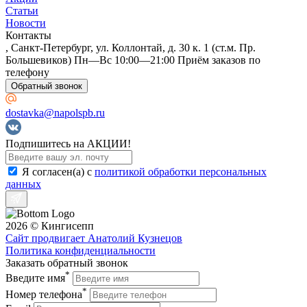
Статьи
Новости
Контакты
, Санкт-Петербург, ул. Коллонтай, д. 30 к. 1 (ст.м. Пр.
Большевиков) Пн—Вс 10:00—21:00 Приём заказов по
телефону
Обратный звонок
dostavka@napolspb.ru
Подпишитесь на АКЦИИ!
Я согласен(a) с
политикой обработки персональных
данных
2026 © Кингисепп
Сайт продвигает Анатолий Кузнецов
Политика конфиденциальности
Заказать обратный звонок
*
Введите имя
*
Номер телефона