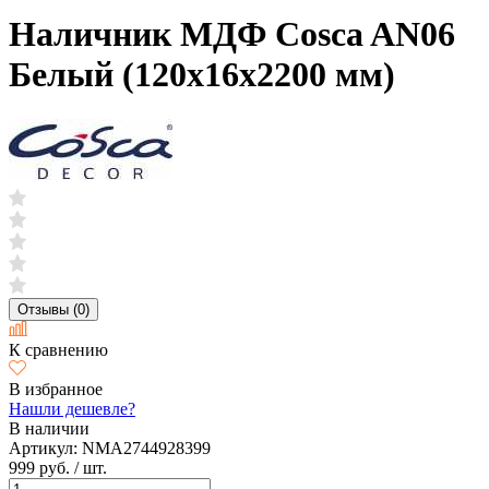
Наличник МДФ Cosca AN06
Белый (120х16х2200 мм)
Отзывы (0)
К сравнению
В избранное
Нашли дешевле?
В наличии
Артикул:
NMA2744928399
999 руб.
/ шт.