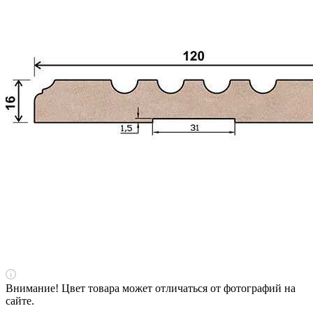
Внимание! Цвет товара может отличаться от фотографий на
сайте.