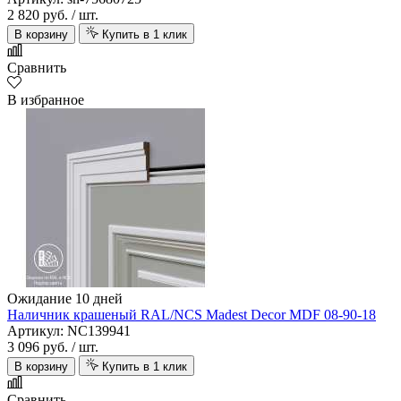
2 820 руб.
/ шт.
В корзину
Купить в 1 клик
Сравнить
В избранное
Ожидание 10 дней
Наличник крашеный RAL/NCS Madest Decor MDF 08-90-18
Артикул: NC139941
3 096 руб.
/ шт.
В корзину
Купить в 1 клик
Сравнить