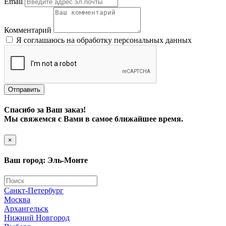
Email
Комментарий
Я соглашаюсь на обработку персональных данных
Отправить
Спасибо за Ваш заказ!
Мы свяжемся с Вами в самое ближайшее время.
×
Ваш город: Эль-Монте
Санкт-Петербург
Москва
Архангельск
Нижний Новгород