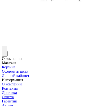
О компании
Магазин
Корзина
Оформить заказ
Личный кабинет
Информация
О компании
Контакты
Доставка
Оплата
Гарантии
Акции