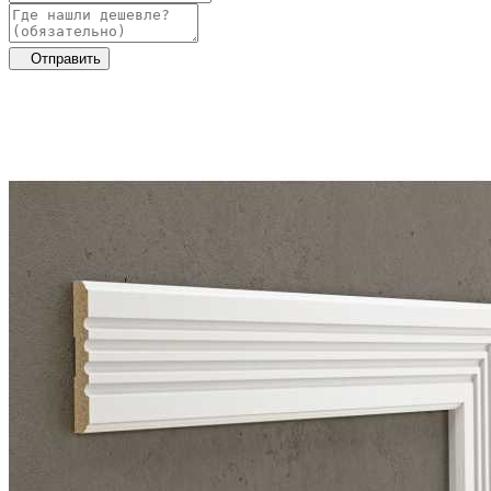
Отправить