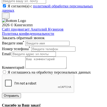
Я согласен(a) с
политикой обработки персональных
данных
2026 © Кингисепп
Сайт продвигает Анатолий Кузнецов
Политика конфиденциальности
Заказать обратный звонок
*
Введите имя
*
Номер телефона
Email
Комментарий
Я соглашаюсь на обработку персональных данных
Отправить
Спасибо за Ваш заказ!