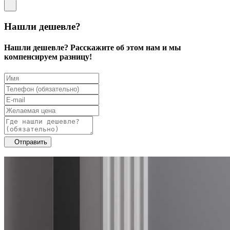
Нашли дешевле?
Нашли дешевле? Расскажите об этом нам и мы
компенсируем разницу!
Отправить