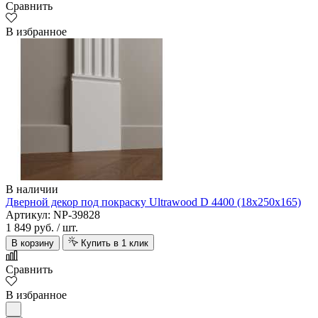
Сравнить
В избранное
В наличии
Дверной декор под покраску Ultrawood D 4400 (18х250х165)
Артикул: NP-39828
1 849 руб.
/ шт.
В корзину
Купить в 1 клик
Сравнить
В избранное