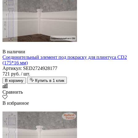
В наличии
Соединительный элемент под покраску для плинтуса CD2
(175*16 мм)
Артикул: SED2724928177
721 руб.
/ шт.
В корзину
Купить в 1 клик
Сравнить
В избранное