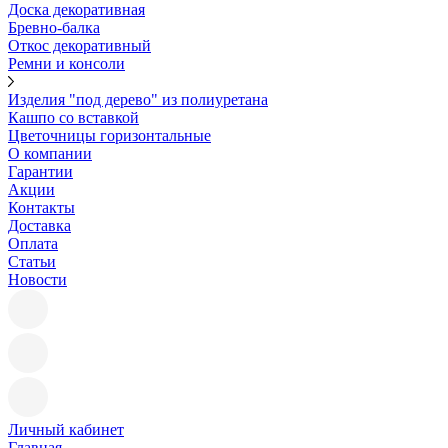
Доска декоративная
Бревно-балка
Откос декоративный
Ремни и консоли
Изделия "под дерево" из полиуретана
Кашпо со вставкой
Цветочницы горизонтальные
О компании
Гарантии
Акции
Контакты
Доставка
Оплата
Статьи
Новости
Личный кабинет
Главная