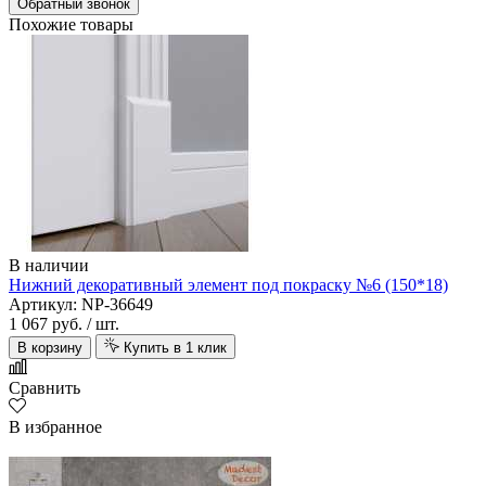
Обратный звонок
Похожие товары
В наличии
Нижний декоративный элемент под покраску №6 (150*18)
Артикул: NP-36649
1 067 руб.
/ шт.
В корзину
Купить в 1 клик
Сравнить
В избранное