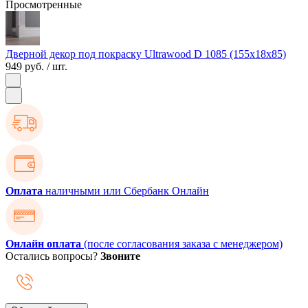
Просмотренные
Дверной декор под покраску Ultrawood D 1085 (155х18х85)
949 руб.
/ шт.
Оплата
наличными или Сбербанк Онлайн
Онлайн оплата
(после согласования заказа с менеджером)
Остались вопросы?
Звоните