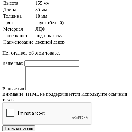
Высота
155 мм
Длина
85 мм
Толщина
18 мм
Цвет
грунт (белый)
Материал
ЛДФ
Поверхность
под покраску
Наименование
дверной декор
Нет отзывов об этом товаре.
Ваше имя:
Ваш отзыв
Внимание:
HTML не поддерживается! Используйте обычный
текст!
Написать отзыв