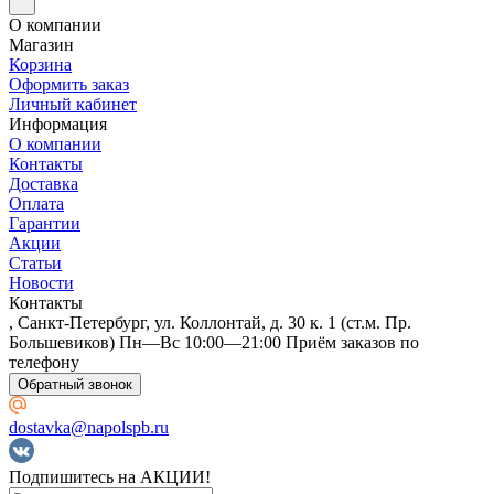
О компании
Магазин
Корзина
Оформить заказ
Личный кабинет
Информация
О компании
Контакты
Доставка
Оплата
Гарантии
Акции
Статьи
Новости
Контакты
, Санкт-Петербург, ул. Коллонтай, д. 30 к. 1 (ст.м. Пр.
Большевиков) Пн—Вс 10:00—21:00 Приём заказов по
телефону
Обратный звонок
dostavka@napolspb.ru
Подпишитесь на АКЦИИ!