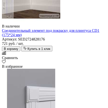
В наличии
Соединительный элемент под покраску для плинтуса CD1
(175*24 мм)
Артикул: SED2724828176
721 руб.
/ шт.
В корзину
Купить в 1 клик
Сравнить
В избранное