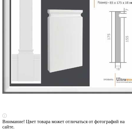
Внимание! Цвет товара может отличаться от фотографий на
сайте.