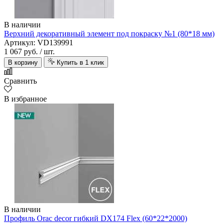
В наличии
Верхний декоративный элемент под покраску №1 (80*18 мм)
Артикул: VD139991
1 067 руб.
/ шт.
В корзину
Купить в 1 клик
Сравнить
В избранное
В наличии
Профиль Orac decor гибкий DX174 Flex (60*22*2000)