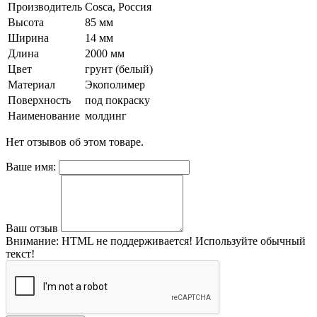
Производитель
Cosca, Pоссия
Высота
85 мм
Ширина
14 мм
Длина
2000 мм
Цвет
грунт (белый)
Материал
Экополимер
Поверхность
под покраску
Наименование
молдинг
Нет отзывов об этом товаре.
Ваше имя:
Ваш отзыв
Внимание:
HTML не поддерживается! Используйте обычный
текст!