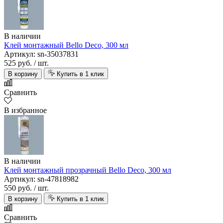
В наличии
Клей монтажный Bello Deco, 300 мл
Артикул: sn-35037831
525 руб.
/ шт.
В корзину
Купить в 1 клик
Сравнить
В избранное
В наличии
Клей монтажный прозрачный Bello Deco, 300 мл
Артикул: sn-47818982
550 руб.
/ шт.
В корзину
Купить в 1 клик
Сравнить