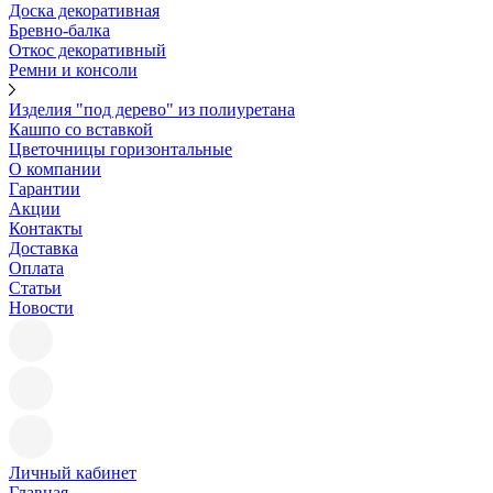
Доска декоративная
Бревно-балка
Откос декоративный
Ремни и консоли
Изделия "под дерево" из полиуретана
Кашпо со вставкой
Цветочницы горизонтальные
О компании
Гарантии
Акции
Контакты
Доставка
Оплата
Статьи
Новости
Личный кабинет
Главная