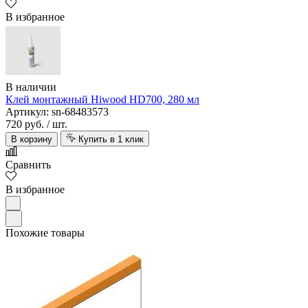
В избранное
В наличии
Клей монтажный Hiwood HD700, 280 мл
Артикул: sn-68483573
720 руб.
/ шт.
В корзину
Купить в 1 клик
Сравнить
В избранное
Похожие товары