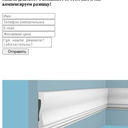
компенсируем разницу!
Отправить