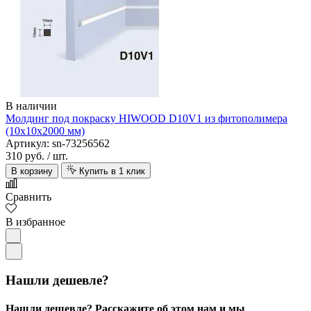
В наличии
Молдинг под покраску HIWOOD D10V1 из фитополимера
(10х10х2000 мм)
Артикул: sn-73256562
310 руб.
/ шт.
В корзину
Купить в 1 клик
Сравнить
В избранное
Нашли дешевле?
Нашли дешевле? Расскажите об этом нам и мы