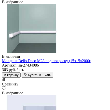
В избранное
В наличии
Молдинг Bello Deco M28 под покраску (15х15х2000)
Артикул: sn-27434086
363 руб.
/ шт.
В корзину
Купить в 1 клик
Сравнить
В избранное