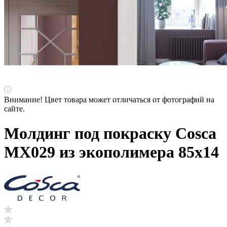
Внимание! Цвет товара может отличаться от фотографий на
сайте.
Молдинг под покраску Cosca
MX029 из экополимера 85х14