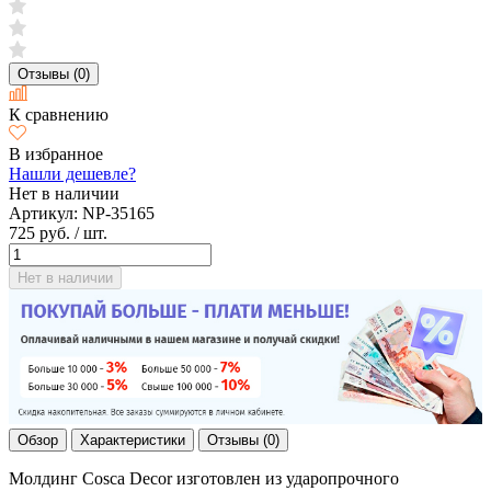
Отзывы (0)
К сравнению
В избранное
Нашли дешевле?
Нет в наличии
Артикул:
NP-35165
725 руб.
/ шт.
Нет в наличии
Обзор
Характеристики
Отзывы (0)
Молдинг Cosca Decor изготовлен из ударопрочного