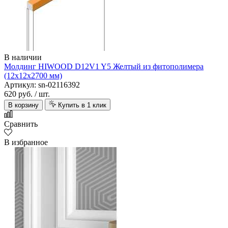
В наличии
Молдинг HIWOOD D12V1 Y5 Желтый из фитополимера
(12х12х2700 мм)
Артикул: sn-02116392
620 руб.
/ шт.
В корзину
Купить в 1 клик
Сравнить
В избранное