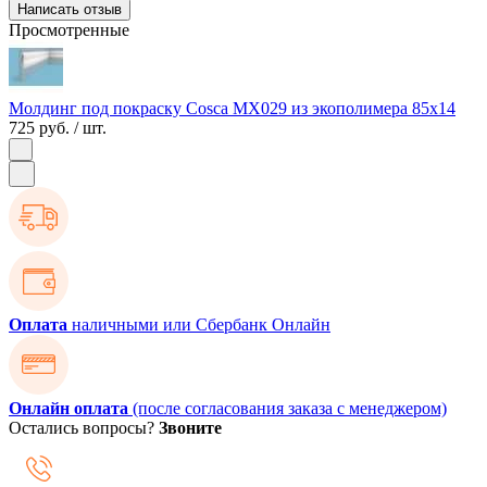
Написать отзыв
Просмотренные
Молдинг под покраску Cosca MX029 из экополимера 85х14
725 руб.
/ шт.
Оплата
наличными или Сбербанк Онлайн
Онлайн оплата
(после согласования заказа с менеджером)
Остались вопросы?
Звоните