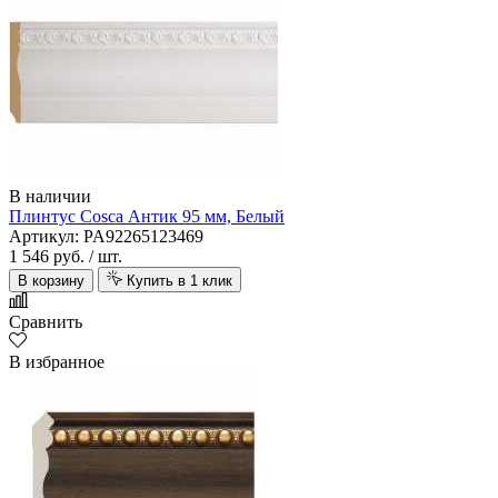
В наличии
Плинтус Cosca Антик 95 мм, Белый
Артикул: PA92265123469
1 546 руб.
/ шт.
В корзину
Купить в 1 клик
Сравнить
В избранное