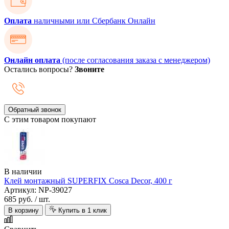
Оплата
наличными или Сбербанк Онлайн
Онлайн оплата
(после согласования заказа с менеджером)
Остались вопросы?
Звоните
Обратный звонок
С этим товаром покупают
В наличии
Клей монтажный SUPERFIX Cosca Decor, 400 г
Артикул: NP-39027
685 руб.
/ шт.
В корзину
Купить в 1 клик