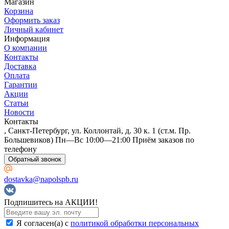
Магазин
Корзина
Оформить заказ
Личный кабинет
Информация
О компании
Контакты
Доставка
Оплата
Гарантии
Акции
Статьи
Новости
Контакты
, Санкт-Петербург, ул. Коллонтай, д. 30 к. 1 (ст.м. Пр.
Большевиков) Пн—Вс 10:00—21:00 Приём заказов по
телефону
Обратный звонок
dostavka@napolspb.ru
Подпишитесь на АКЦИИ!
Я согласен(a) с
политикой обработки персональных