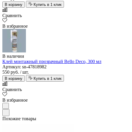
В корзину
Купить в 1 клик
Сравнить
В избранное
В наличии
Клей монтажный прозрачный Bello Deco, 300 мл
Артикул: sn-47818982
550 руб.
/ шт.
В корзину
Купить в 1 клик
Сравнить
В избранное
Похожие товары