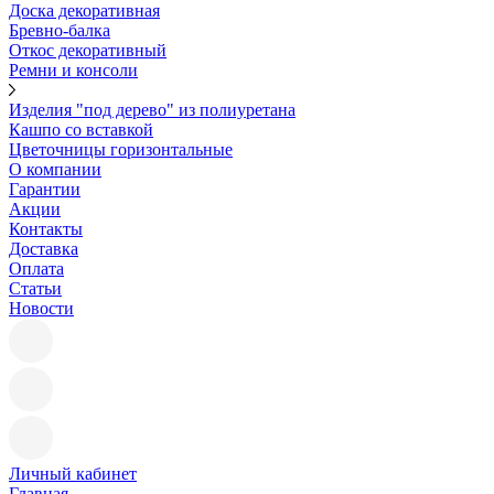
Доска декоративная
Бревно-балка
Откос декоративный
Ремни и консоли
Изделия "под дерево" из полиуретана
Кашпо со вставкой
Цветочницы горизонтальные
О компании
Гарантии
Акции
Контакты
Доставка
Оплата
Статьи
Новости
Личный кабинет
Главная