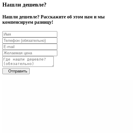
Нашли дешевле?
Нашли дешевле? Расскажите об этом нам и мы
компенсируем разницу!
Отправить