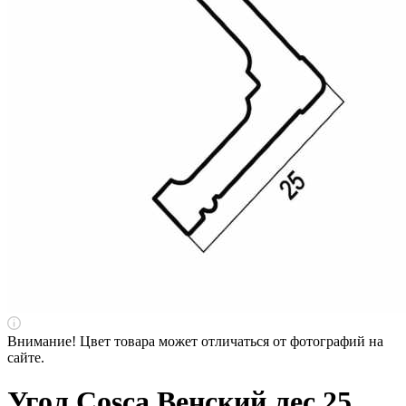
Внимание! Цвет товара может отличаться от фотографий на
сайте.
Угол Cosca Венский лес 25