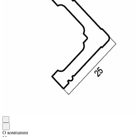
О компании