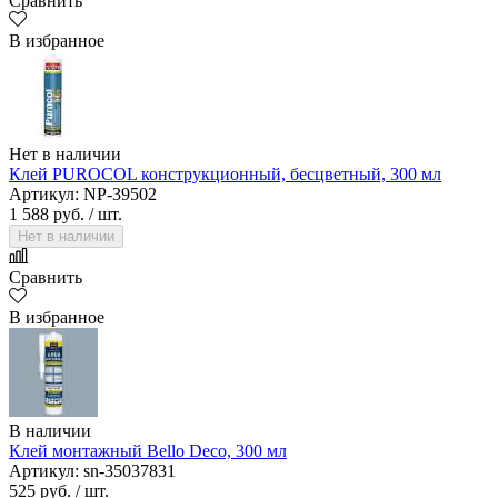
Сравнить
В избранное
Нет в наличии
Клей PUROCOL конструкционный, бесцветный, 300 мл
Артикул: NP-39502
1 588 руб.
/ шт.
Нет в наличии
Сравнить
В избранное
В наличии
Клей монтажный Bello Deco, 300 мл
Артикул: sn-35037831
525 руб.
/ шт.