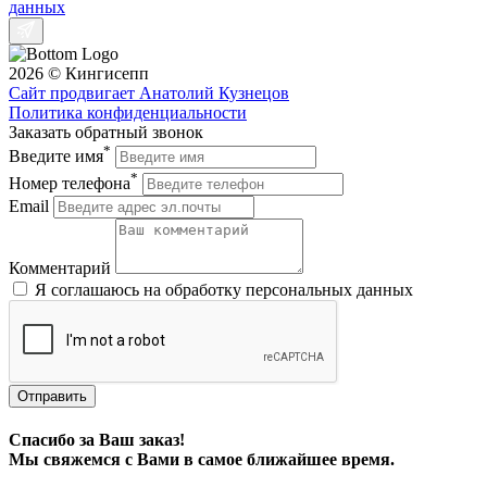
данных
2026 © Кингисепп
Сайт продвигает Анатолий Кузнецов
Политика конфиденциальности
Заказать обратный звонок
*
Введите имя
*
Номер телефона
Email
Комментарий
Я соглашаюсь на обработку персональных данных
Отправить
Спасибо за Ваш заказ!
Мы свяжемся с Вами в самое ближайшее время.