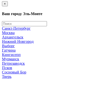
×
Ваш город: Эль-Монте
Санкт-Петербург
Москва
Архангельск
Нижний Новгород
Выборг
Гатчина
Кингисепп
Мурманск
Петрозаводск
Псков
Сосновый Бор
Тверь