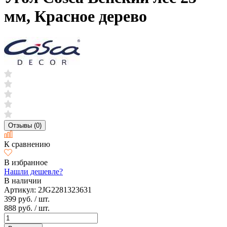
мм, Красное дерево
Отзывы (0)
К сравнению
В избранное
Нашли дешевле?
В наличии
Артикул:
2JG2281323631
399 руб.
/ шт.
888 руб.
/ шт.