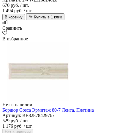
670 руб.
/ шт.
1 494 руб.
/ шт.
В корзину
Купить в 1 клик
Сравнить
В избранное
Нет в наличии
Бордюр Cosca Эрмитаж 80-7 Лента, Платина
Артикул: BE82878429767
529 руб.
/ шт.
1 176 руб.
/ шт.
Нет в наличии