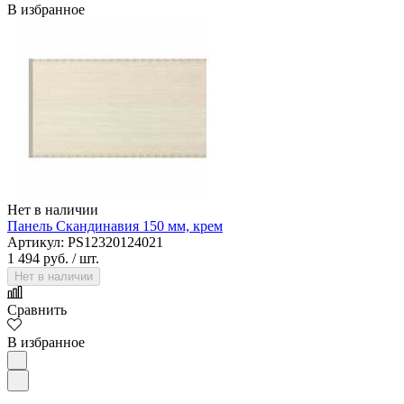
В избранное
Нет в наличии
Панель Скандинавия 150 мм, крем
Артикул: PS12320124021
1 494 руб.
/ шт.
Нет в наличии
Сравнить
В избранное