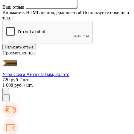
Ваш отзыв
Внимание:
HTML не поддерживается! Используйте обычный
текст!
Написать отзыв
Просмотренные
Угол Cosca Антик 50 мм, Золото
720 руб.
/ шт.
1 608 руб.
/ шт.