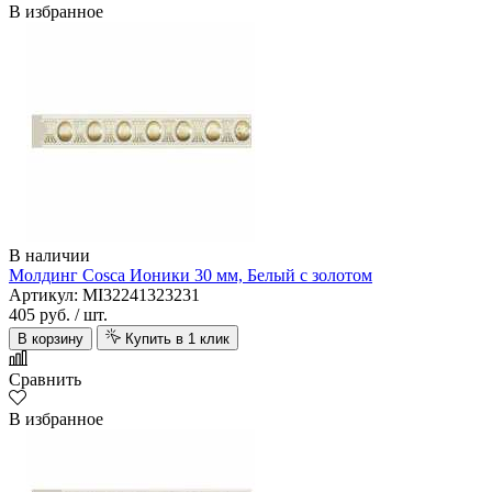
В избранное
В наличии
Молдинг Cosca Ионики 30 мм, Белый с золотом
Артикул: MI32241323231
405 руб.
/ шт.
В корзину
Купить в 1 клик
Сравнить
В избранное