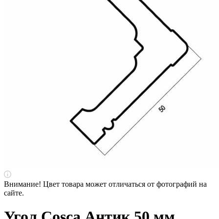
Внимание! Цвет товара может отличаться от фотографий на
сайте.
Угол Cosca Антик 50 мм,