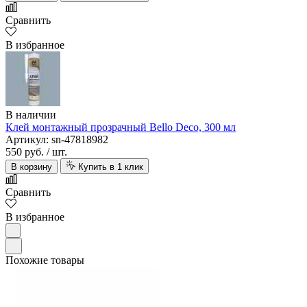
Сравнить
В избранное
В наличии
Клей монтажный прозрачный Bello Deco, 300 мл
Артикул: sn-47818982
550 руб.
/ шт.
В корзину
Купить в 1 клик
Сравнить
В избранное
Похожие товары