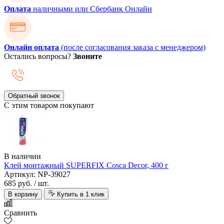
Оплата
наличными или Сбербанк Онлайн
Онлайн оплата
(после согласования заказа с менеджером)
Остались вопросы?
Звоните
Обратный звонок
С этим товаром покупают
В наличии
Клей монтажный SUPERFIX Cosca Decor, 400 г
Артикул: NP-39027
685 руб.
/ шт.
В корзину
Купить в 1 клик
Сравнить