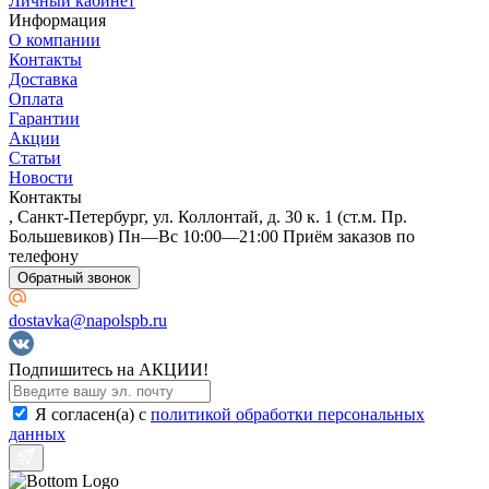
Личный кабинет
Информация
О компании
Контакты
Доставка
Оплата
Гарантии
Акции
Статьи
Новости
Контакты
, Санкт-Петербург, ул. Коллонтай, д. 30 к. 1 (ст.м. Пр.
Большевиков) Пн—Вс 10:00—21:00 Приём заказов по
телефону
Обратный звонок
dostavka@napolspb.ru
Подпишитесь на АКЦИИ!
Я согласен(a) с
политикой обработки персональных
данных