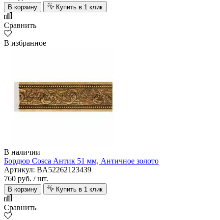
В корзину
Купить в 1 клик
Сравнить
В избранное
В наличии
Бордюр Cosca Антик 51 мм, Античное золото
Артикул: BA52262123439
760 руб.
/ шт.
В корзину
Купить в 1 клик
Сравнить