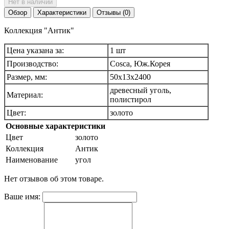
Нет в наличии
Обзор
Характеристики
Отзывы (0)
Коллекция "Антик"
Цена указана за:
1 шт
Производство:
Cosca, Юж.Корея
Размер, мм:
50х13х2400
древесный уголь,
Материал:
полистирол
Цвет:
золото
Основные характеристики
Цвет
золото
Коллекция
Антик
Наименование
угол
Нет отзывов об этом товаре.
Ваше имя: