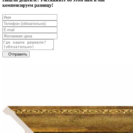
компенсируем разницу!
Отправить