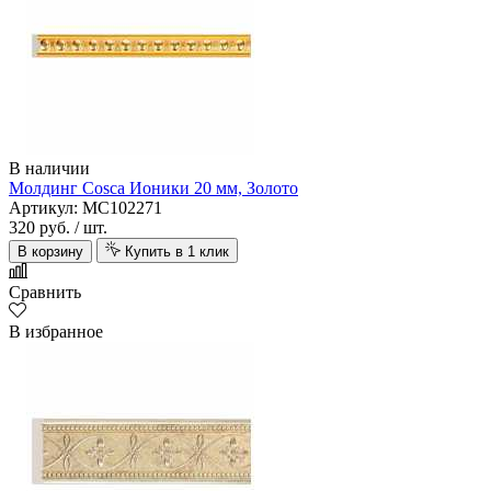
В наличии
Молдинг Cosca Ионики 20 мм, Золото
Артикул: MC102271
320 руб.
/ шт.
В корзину
Купить в 1 клик
Сравнить
В избранное