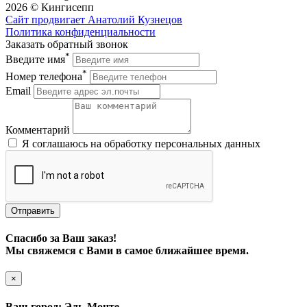
2026 © Кингисепп
Сайт продвигает Анатолий Кузнецов
Политика конфиденциальности
Заказать обратный звонок
*
Введите имя
*
Номер телефона
Email
Комментарий
Я соглашаюсь на обработку персональных данных
Отправить
Спасибо за Ваш заказ!
Мы свяжемся с Вами в самое ближайшее время.
×
Ваш город: Эль-Монте