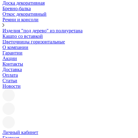
Доска декоративная
Бревно-балка
Откос декоративный
Ремни и консоли
Изделия "под дерево" из полиуретана
Кашпо со вставкой
Цветочницы горизонтальные
О компании
Гарантии
Акции
Контакты
Доставка
Оплата
Статьи
Новости
Личный кабинет
Главная