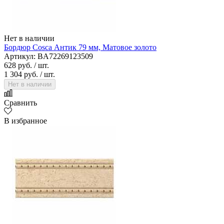
Нет в наличии
Бордюр Cosca Антик 79 мм, Матовое золото
Артикул: BA72269123509
628 руб.
/ шт.
1 304 руб.
/ шт.
Нет в наличии
Сравнить
В избранное