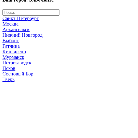
Санкт-Петербург
Москва
Архангельск
Нижний Новгород
Выборг
Гатчина
Кингисепп
Мурманск
Петрозаводск
Псков
Сосновый Бор
Тверь