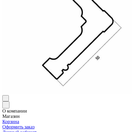
О компании
Магазин
Корзина
Оформить заказ