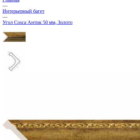
—
Интерьерный багет
—
Угол Cosca Антик 50 мм, Золото