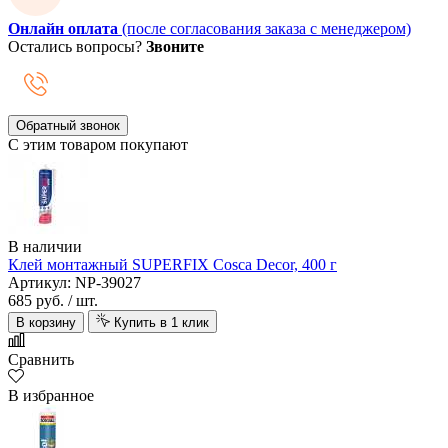
Онлайн оплата
(после согласования заказа с менеджером)
Остались вопросы?
Звоните
Обратный звонок
С этим товаром покупают
В наличии
Клей монтажный SUPERFIX Cosca Decor, 400 г
Артикул: NP-39027
685 руб.
/ шт.
В корзину
Купить в 1 клик
Сравнить
В избранное