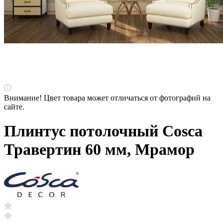
Внимание! Цвет товара может отличаться от фотографий на
сайте.
Плинтус потолочный Cosca
Травертин 60 мм, Мрамор