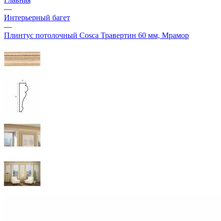
—
Интерьерный багет
—
Плинтус потолочный Cosca Травертин 60 мм, Мрамор