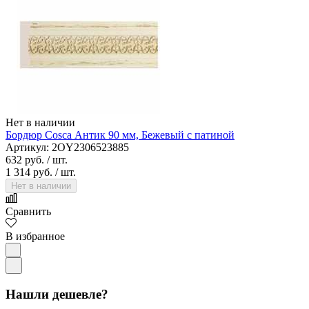
Нет в наличии
Бордюр Cosca Антик 90 мм, Бежевый с патиной
Артикул: 2OY2306523885
632 руб.
/ шт.
1 314 руб.
/ шт.
Нет в наличии
Сравнить
В избранное
Нашли дешевле?