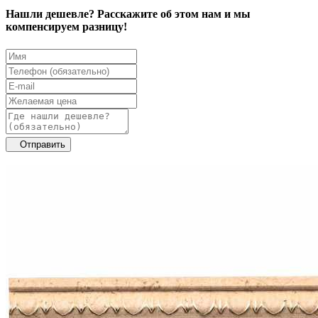
Нашли дешевле? Расскажите об этом нам и мы
компенсируем разницу!
Отправить