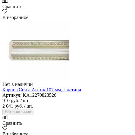
Сравнить
В избранное
Нет в наличии
Карниз Cosca Антик 107 мм, Платина
Артикул: KA12270823526
910 руб.
/ шт.
2 041 руб.
/ шт.
Нет в наличии
Сравнить
В избранное