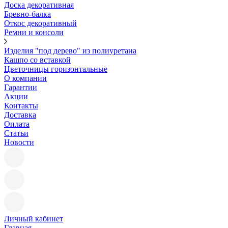
Доска декоративная
Бревно-балка
Откос декоративный
Ремни и консоли
Изделия "под дерево" из полиуретана
Кашпо со вставкой
Цветочницы горизонтальные
О компании
Гарантии
Акции
Контакты
Доставка
Оплата
Статьи
Новости
Личный кабинет
Главная